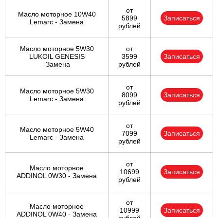
от
Масло моторное 10W40
5899
Записаться
Lemarc - Замена
рублей
Масло моторное 5W30
от
LUKOIL GENESIS
3599
Записаться
-Замена
рублей
от
Масло моторное 5W30
8099
Записаться
Lemarc - Замена
рублей
от
Масло моторное 5W40
7099
Записаться
Lemarc - Замена
рублей
от
Масло моторное
10699
Записаться
ADDINOL 0W30 - Замена
рублей
от
Масло моторное
10999
Записаться
ADDINOL 0W40 - Замена