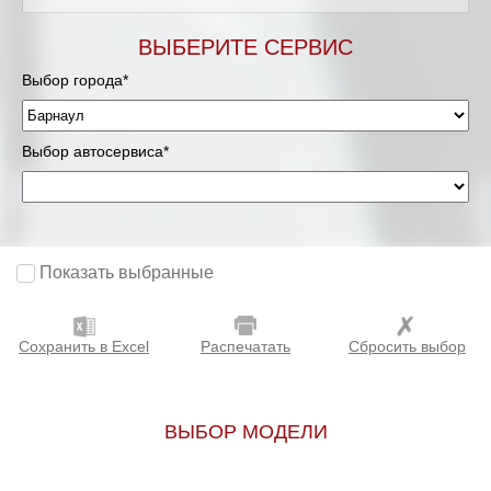
ВЫБЕРИТЕ СЕРВИС
Выбор города*
Выбор автосервиса*
Показать выбранные
Сохранить в Excel
Распечатать
Сбросить выбор
ВЫБОР МОДЕЛИ