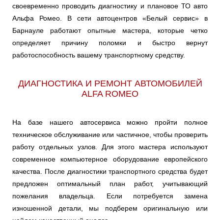
своевременно проводить диагностику и плановое ТО авто
Альфа Ромео. В сети автоцентров «Белый сервис» в
Барнауле работают опытные мастера, которые четко
определяет причину поломки и быстро вернут
работоспособность вашему транспортному средству.
ДИАГНОСТИКА И РЕМОНТ АВТОМОБИЛЕЙ
ALFA ROMEO
На базе нашего автосервиса можно пройти полное
техническое обслуживание или частичное, чтобы проверить
работу отдельных узлов. Для этого мастера используют
современное компьютерное оборудование европейского
качества. После диагностики транспортного средства будет
предложен оптимальный план работ, учитывающий
пожелания владельца. Если потребуется замена
изношенной детали, мы подберем оригинальную или