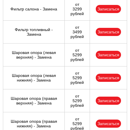
от
Фильтр салона - Замена
3299
Записаться
рублей
от
Фильтр топливный -
3499
Записаться
Замена
рублей
от
Шаровая опора (левая
5299
Записаться
верхняя) - Замена
рублей
от
Шаровая опора (левая
5299
Записаться
нижняя) - Замена
рублей
от
Шаровая опора (правая
5299
Записаться
верхняя) - Замена
рублей
от
Шаровая опора (правая
5299
Записаться
нижняя) - Замена
рублей