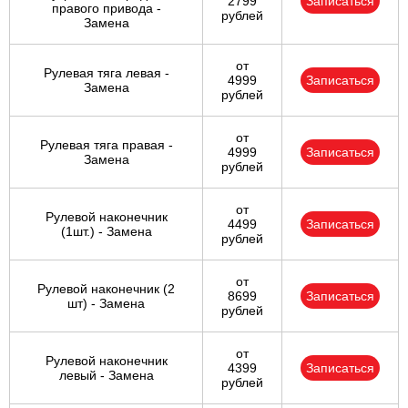
2799
Записаться
правого привода -
рублей
Замена
от
Рулевая тяга левая -
4999
Записаться
Замена
рублей
от
Рулевая тяга правая -
4999
Записаться
Замена
рублей
от
Рулевой наконечник
4499
Записаться
(1шт.) - Замена
рублей
от
Рулевой наконечник (2
8699
Записаться
шт) - Замена
рублей
от
Рулевой наконечник
4399
Записаться
левый - Замена
рублей