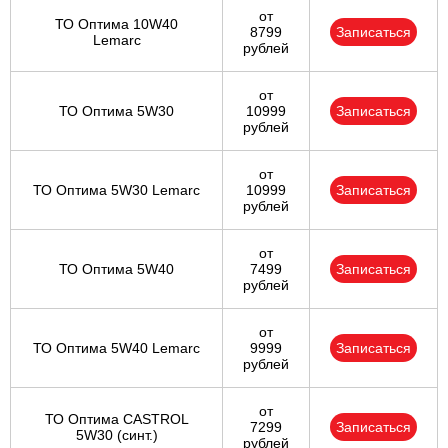
от
ТО Оптима 10W40
8799
Записаться
Lemarc
рублей
от
ТО Оптима 5W30
10999
Записаться
рублей
от
ТО Оптима 5W30 Lemarc
10999
Записаться
рублей
от
ТО Оптима 5W40
7499
Записаться
рублей
от
ТО Оптима 5W40 Lemarc
9999
Записаться
рублей
от
ТО Оптима CASTROL
7299
Записаться
5W30 (синт.)
рублей