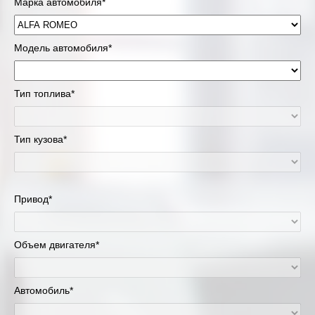
Марка автомобиля*
Модель автомобиля*
Тип топлива*
Тип кузова*
Привод*
Объем двигателя*
Автомобиль*