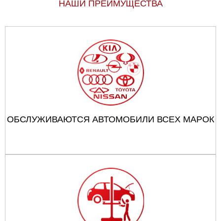
НАШИ ПРЕИМУЩЕСТВА
ОБСЛУЖИВАЮТСЯ АВТОМОБИЛИ ВСЕХ МАРОК