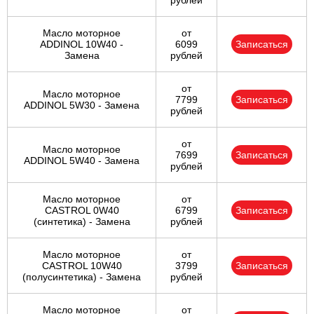
рублей
Масло моторное
от
ADDINOL 10W40 -
6099
Записаться
Замена
рублей
от
Масло моторное
7799
Записаться
ADDINOL 5W30 - Замена
рублей
от
Масло моторное
7699
Записаться
ADDINOL 5W40 - Замена
рублей
Масло моторное
от
CASTROL 0W40
6799
Записаться
(синтетика) - Замена
рублей
Масло моторное
от
CASTROL 10W40
3799
Записаться
(полусинтетика) - Замена
рублей
Масло моторное
от