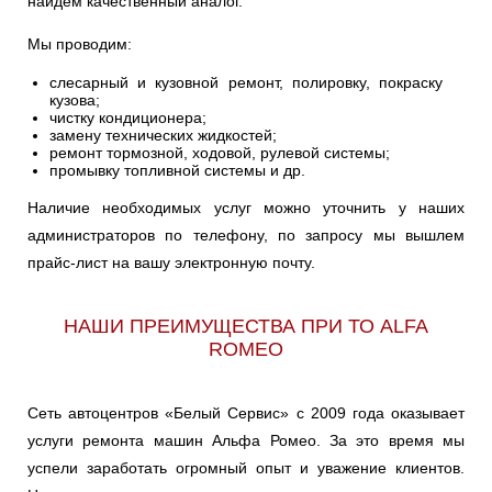
найдем качественный аналог.
Мы проводим:
слесарный и кузовной ремонт, полировку, покраску
кузова;
чистку кондиционера;
замену технических жидкостей;
ремонт тормозной, ходовой, рулевой системы;
промывку топливной системы и др.
Наличие необходимых услуг можно уточнить у наших
администраторов по телефону, по запросу мы вышлем
прайс-лист на вашу электронную почту.
НАШИ ПРЕИМУЩЕСТВА ПРИ ТО ALFA
ROMEO
Сеть автоцентров «Белый Сервис» с 2009 года оказывает
услуги ремонта машин Альфа Ромео. За это время мы
успели заработать огромный опыт и уважение клиентов.