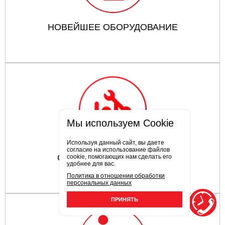
НОВЕЙШЕЕ ОБОРУДОВАНИЕ
Мы используем Cookie
Используя данный сайт, вы даете
согласие на использование файлов
ОПЫТНЫЕ СОТРУДНИКИ
cookie, помогающих нам сделать его
удобнее для вас.
Политика в отношении обработки
персональных данных
ПРИНЯТЬ