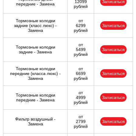
12099
Записаться
передние - Замена
рублей
Тормозные колодки
от
задние (класс люкс) -
6299
Записаться
Замена
рублей
от
Тормозные колодки
5499
Записаться
задние - Замена
рублей
Тормозные колодки
от
передние (класса люкс) -
6699
Записаться
Замена
рублей
от
Тормозные колодки
4999
Записаться
передние - Замена
рублей
от
Фильтр воздушный -
2799
Записаться
Замена
рублей