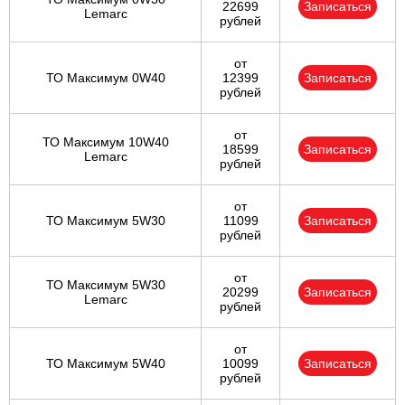
22699
Записаться
Lemarc
рублей
от
ТО Максимум 0W40
12399
Записаться
рублей
от
ТО Максимум 10W40
18599
Записаться
Lemarc
рублей
от
ТО Максимум 5W30
11099
Записаться
рублей
от
ТО Максимум 5W30
20299
Записаться
Lemarc
рублей
от
ТО Максимум 5W40
10099
Записаться
рублей