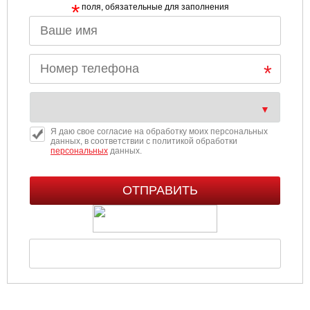
*
поля, обязательные для заполнения
Я даю свое согласие на обработку моих персональных
данных, в соответствии с политикой обработки
персональных
данных.