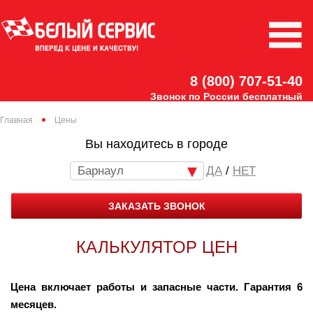
8 (800) 707-51-40
Звонок по России бесплатный
Главная
Цены
Вы находитесь в городе
Барнаул
/
НЕТ
ЗАКАЗАТЬ ЗВОНОК
КАЛЬКУЛЯТОР ЦЕН
Цена включает работы и запасные части. Гарантия 6
месяцев.