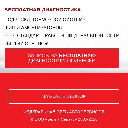
БЕСПЛАТНАЯ ДИАГНОСТИКА
ПОДВЕСКИ, ТОРМОЗНОЙ СИСТЕМЫ
ШИН И АМОРТИЗАТОРОВ
ЭТО СТАНДАРТ РАБОТЫ ФЕДЕРАЛЬНОЙ СЕТИ
«БЕЛЫЙ СЕРВИС»!
ЗАПИСЬ НА
БЕСПЛАТНУЮ
ДИАГНОСТИКУ ПОДВЕСКИ
ЗАКАЗАТЬ ЗВОНОК
ФЕДЕРАЛЬНАЯ СЕТЬ АВТОСЕРВИСОВ
© ООО «Белый Сервис» 2009-2026