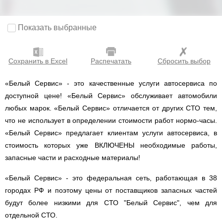
Показать выбранные
Сохранить в Excel
Распечатать
Сбросить выбор
«Белый Сервис» - это качественные услуги автосервиса по
доступной цене! «Белый Сервис» обслуживает автомобили
любых марок. «Белый Сервис» отличается от других СТО тем,
что не использует в определении стоимости работ нормо-часы.
«Белый Сервис» предлагает клиентам услуги автосервиса, в
стоимость которых уже ВКЛЮЧЕНЫ необходимые работы,
запасные части и расходные материалы!
«Белый Сервис» - это федеральная сеть, работающая в 38
городах РФ и поэтому цены от поставщиков запасных частей
будут более низкими для СТО "Белый Сервис", чем для
отдельной СТО.