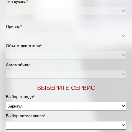
Тип кузова*
Привод*
Объем двигателя*
Автомобиль*
ВЫБЕРИТЕ СЕРВИС
Выбор города*
Выбор автосервиса*