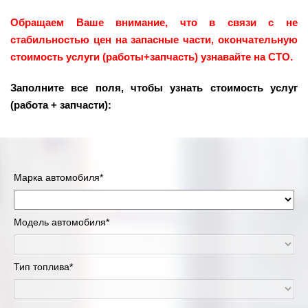
Обращаем Ваше внимание, что в связи с не
стабильностью цен на запасные части, окончательную
стоимость услуги (работы+запчасть) узнавайте на СТО.
Заполните все поля, чтобы узнать стоимость услуг
(работа + запчасти):
Марка автомобиля*
Модель автомобиля*
Тип топлива*