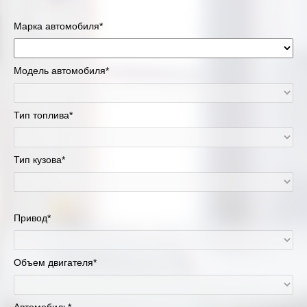
Марка автомобиля*
Модель автомобиля*
Тип топлива*
Тип кузова*
Привод*
Объем двигателя*