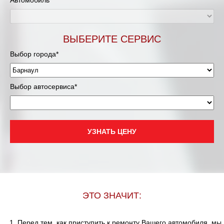
Автомобиль*
ВЫБЕРИТЕ СЕРВИС
Выбор города*
Выбор автосервиса*
УЗНАТЬ ЦЕНУ
ЭТО ЗНАЧИТ:
Перед тем, как приступить к ремонту Вашего автомобиля, мы