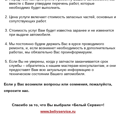
вместе с Вами утвердим перечень работ, которые
необходимо будет выполнить.
Цена услуги включает стоимость запасных частей, основных и
сопутствующих работ.
Стоимость услуг Вам будет известна заранее и не изменится
при выдаче автомобиля.
Мы постоянно будем держать Вас в курсе проводимого
ремонта, и, если возникнет необходимость в дополнительных
работах, мы обязательно Вас проинформируем.
Если Вы не уверены, когда у запчасти заканчивается срок
службы – обратитесь к нашим мастерам-консультантам, и они
предоставят Вам всю актуальную информацию о
техническом состоянии Вашего автомобиля.
Если у Вас возникли вопросы или сомнения, пожалуйста,
спросите нас.
Спасибо за то, что Вы выбрали «Белый Сервис»!
www.beliyservice.ru