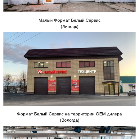
Малый Формат Белый Сервис
(Липецк)
Формат Белый Сервис на территории ОЕМ дилера
(Вологда)