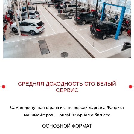
СРЕДНЯЯ ДОХОДНОСТЬ СТО БЕЛЫЙ
СЕРВИС
Самая доступная франшиза по версии журнала Фабрика
манимейкеров — онлайн-журнал о бизнесе
ОСНОВНОЙ ФОРМАТ