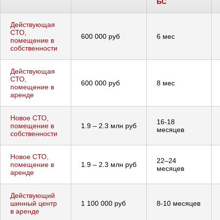
БС
Действующая
СТО,
600 000 руб
6 мес
помещение в
собственности
Действующая
СТО,
600 000 руб
8 мес
помещение в
аренде
Новое СТО,
16-18
помещение в
1.9 – 2.3 млн руб
месяцев
собственности
Новое СТО,
22–24
помещение в
1.9 – 2.3 млн руб
месяцев
аренде
Действующий
шинный центр
1 100 000 руб
8-10 месяцев
в аренде