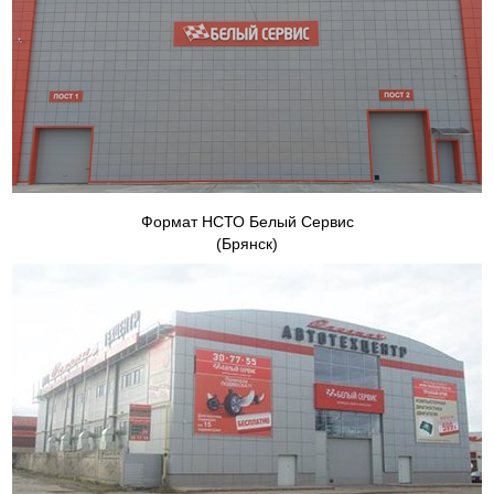
Формат НСТО Белый Сервис
(Брянск)