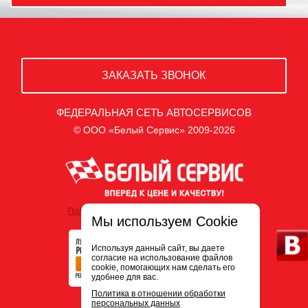
ЗАКАЗАТЬ ЗВОНОК
ФЕДЕРАЛЬНАЯ СЕТЬ АВТОСЕРВИСОВ
© ООО «Белый Сервис» 2009-2026
Политика обработки персональных данных
Мы используем Cookie
Используя данный сайт, вы даете
согласие на использование файлов
cookie, помогающих нам сделать его
удобнее для вас.
Политика в отношении обработки
персональных данных