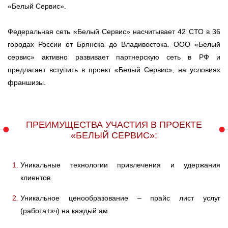
«Белый Сервис».
Федеральная сеть «Белый Сервис» насчитывает 42 СТО в 36
городах России от Брянска до Владивостока. ООО «Белый
сервис» активно развивает партнерскую сеть в РФ и
предлагает вступить в проект «Белый Сервис», на условиях
франшизы.
ПРЕИМУЩЕСТВА УЧАСТИЯ В ПРОЕКТЕ
«БЕЛЫЙ СЕРВИС»:
Уникальные технологии привлечения и удержания
клиентов
Уникальное ценообразование – прайс лист услуг
(работа+зч) на каждый ам