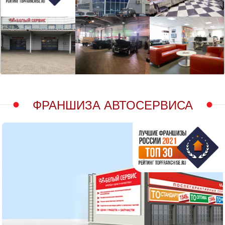
ФРАНШИЗА АВТОСЕРВИСА