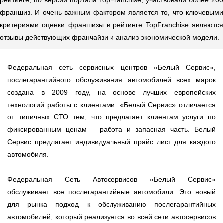
франшиз. И очень важным фактором является то, что ключевыми
критериями оценки франшизы в рейтинге TopFranchise являются
отзывы действующих франчайзи и анализ экономической модели.
Федеральная сеть сервисных центров «Белый Сервис»,
послегарантийного обслуживания автомобилей всех марок
создана в 2009 году, на основе лучших европейских
технологий работы с клиентами. «Белый Сервис» отличается
от типичных СТО тем, что предлагает клиентам услуги по
фиксированным ценам – работа и запасная часть. Белый
Сервис предлагает индивидуальный прайс лист для каждого
автомобиля.
Федеральная Сеть Автосервисов «Белый Сервис»
обслуживает все послегарантийные автомобили. Это новый
для рынка подход к обслуживанию послегарантийных
автомобилей, который реализуется во всей сети автосервисов