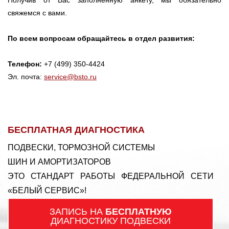
свяжемся с вами.
По всем вопросам обращайтесь в отдел развития:
Телефон:
+7 (499) 350-4424
Эл. почта:
service@bsto.ru
БЕСПЛАТНАЯ ДИАГНОСТИКА
ПОДВЕСКИ, ТОРМОЗНОЙ СИСТЕМЫ
ШИН И АМОРТИЗАТОРОВ
ЭТО СТАНДАРТ РАБОТЫ ФЕДЕРАЛЬНОЙ СЕТИ
«БЕЛЫЙ СЕРВИС»!
ЗАПИСЬ НА
БЕСПЛАТНУЮ
ДИАГНОСТИКУ ПОДВЕСКИ