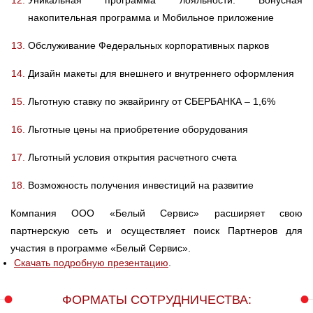
накопительная программа и Мобильное приложение
Обслуживание Федеральных корпоративных парков
Дизайн макеты для внешнего и внутреннего оформления
Льготную ставку по эквайрингу от СБЕРБАНКА – 1,6%
Льготные цены на приобретение оборудования
Льготный условия открытия расчетного счета
Возможность получения инвестиций на развитие
Компания ООО «Белый Сервис» расширяет свою
партнерскую сеть и осуществляет поиск Партнеров для
участия в программе «Белый Сервис».
Скачать подробную презентацию
.
ФОРМАТЫ СОТРУДНИЧЕСТВА: