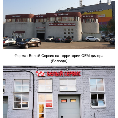
Формат Белый Сервис на территории ОЕМ дилера
(Вологда)