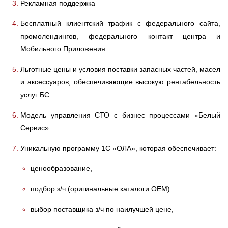
Рекламная поддержка
Бесплатный клиентский трафик с федерального сайта,
промолендингов, федерального контакт центра и
Мобильного Приложения
Льготные цены и условия поставки запасных частей, масел
и аксессуаров, обеспечивающие высокую рентабельность
услуг БС
Модель управления СТО с бизнес процессами «Белый
Сервис»
Уникальную программу 1С «ОЛА», которая обеспечивает:
ценообразование,
подбор з/ч (оригинальные каталоги ОЕМ)
выбор поставщика з/ч по наилучшей цене,