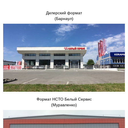
Дилерский формат
(Барнаул)
Формат НСТО Белый Сервис
(Муравленко)