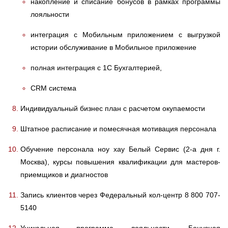
накопление и списание бонусов в рамках программы
лояльности
интеграция с Мобильным приложением с выгрузкой
истории обслуживание в Мобильное приложение
полная интеграция с 1С Бухгалтерией,
CRM система
Индивидуальный бизнес план с расчетом окупаемости
Штатное расписание и помесячная мотивация персонала
Обучение персонала ноу хау Белый Сервис (2-а дня г.
Москва), курсы повышения квалификации для мастеров-
приемщиков и диагностов
Запись клиентов через Федеральный кол-центр 8 800 707-
5140
Уникальная программа лояльности. Бонусная