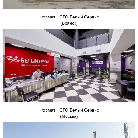
Формат НСТО Белый Сервис
(Брянск)
Формат НСТО Белый Сервис
(Москва)