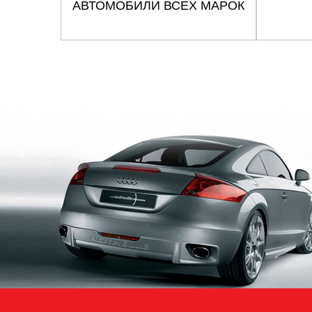
АВТОМОБИЛИ ВСЕХ МАРОК