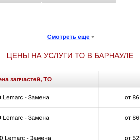
Смотреть еще
ЦЕНЫ НА УСЛУГИ ТО В БАРНАУЛЕ
ена запчастей, ТО
 Lemarc - Замена
от 8
 Lemarc - Замена
от 8
 Lemarc - Замена
от 5