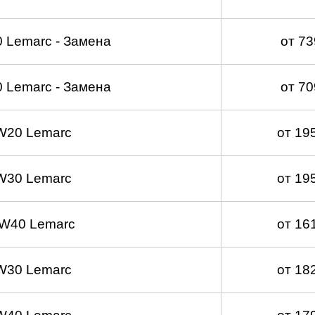
 Lemarc - Замена
от 7
 Lemarc - Замена
от 7
W20 Lemarc
от 19
W30 Lemarc
от 19
W40 Lemarc
от 16
W30 Lemarc
от 18