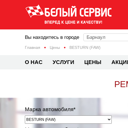
Вы находитесь в городе
Барнаул
Главная
Цены
BESTURN (FAW)
О НАС
УСЛУГИ
ЦЕНЫ
АКЦИ
РЕ
Марка автомобиля*