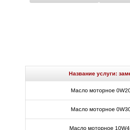
Название услуги: зам
Масло моторное 0W20
Масло моторное 0W30
Масло моторное 10W40