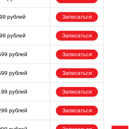
399 рублей
Записаться
099 рублей
Записаться
599 рублей
Записаться
599 рублей
Записаться
199 рублей
Записаться
299 рублей
Записаться