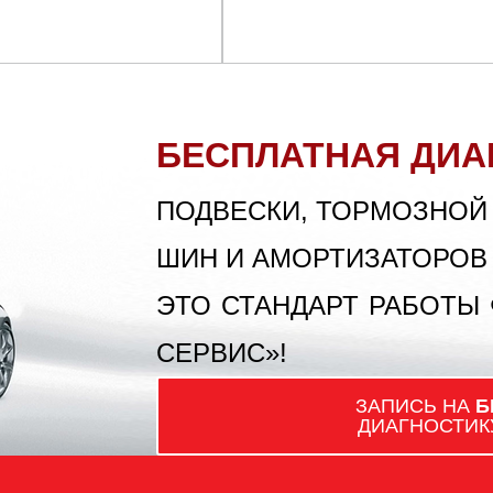
БЕСПЛАТНАЯ ДИА
ПОДВЕСКИ, ТОРМОЗНОЙ
ШИН И АМОРТИЗАТОРОВ
ЭТО СТАНДАРТ РАБОТЫ
СЕРВИС»!
ЗАПИСЬ НА
Б
ДИАГНОСТИК