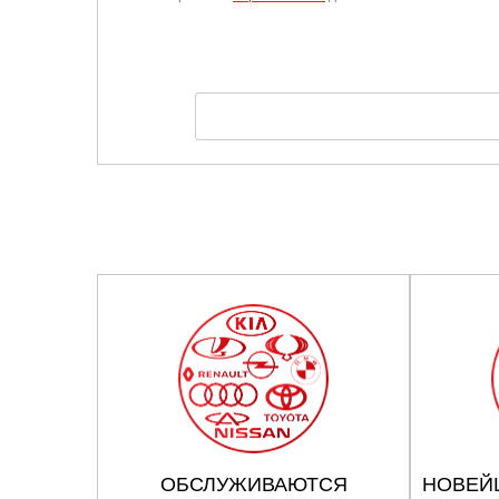
ОБСЛУЖИВАЮТСЯ
НОВЕЙ