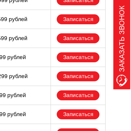
999 рублей
Записаться
ЗАКАЗАТЬ ЗВОНОК
599 рублей
Записаться
599 рублей
Записаться
199 рублей
Записаться
299 рублей
Записаться
999 рублей
Записаться
099 рублей
Записаться