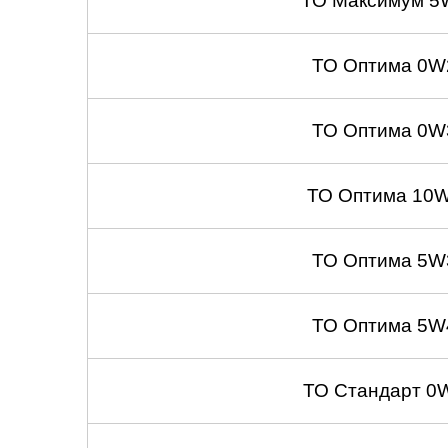
ТО Максимум 5
ТО Оптима 0W
ТО Оптима 0W
ТО Оптима 10W
ТО Оптима 5W
ТО Оптима 5W
ТО Стандарт 0