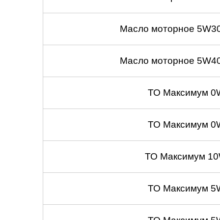
Масло моторное 5W30
Масло моторное 5W40
ТО Максимум 0
ТО Максимум 0
ТО Максимум 10
ТО Максимум 5