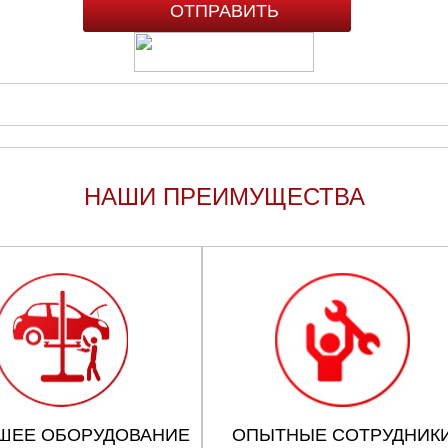
НАШИ ПРЕИМУЩЕСТВА
ШЕЕ ОБОРУДОВАНИЕ
ОПЫТНЫЕ СОТРУДНИК