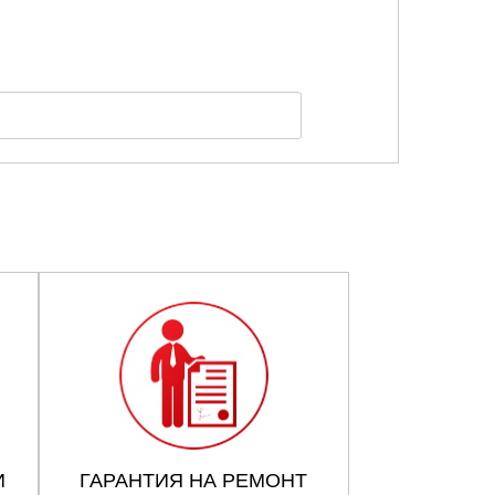
И
ГАРАНТИЯ НА РЕМОНТ