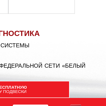
ГНОСТИКА
 СИСТЕМЫ
 ФЕДЕРАЛЬНОЙ СЕТИ «БЕЛЫЙ
ЕСПЛАТНУЮ
У ПОДВЕСКИ