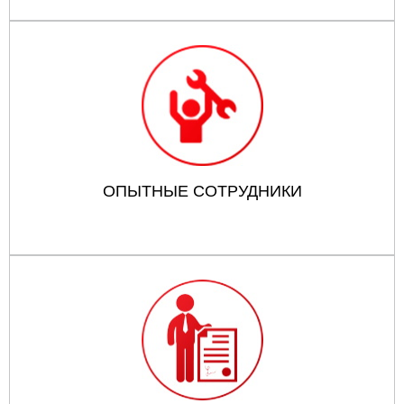
ОПЫТНЫЕ СОТРУДНИКИ