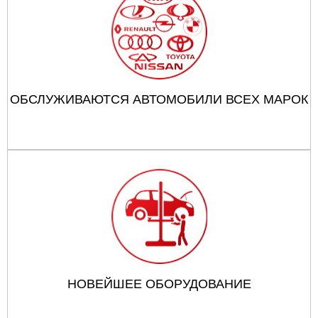
ОБСЛУЖИВАЮТСЯ АВТОМОБИЛИ ВСЕХ МАРОК
НОВЕЙШЕЕ ОБОРУДОВАНИЕ