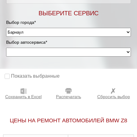
ВЫБЕРИТЕ СЕРВИС
Выбор города*
Выбор автосервиса*
Показать выбранные
Сохранить в Excel
Распечатать
Сбросить выбор
ЦЕНЫ НА РЕМОНТ АВТОМОБИЛЕЙ BMW Z8