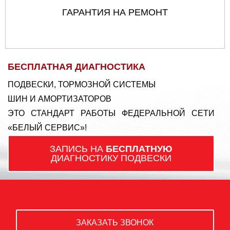
ГАРАНТИЯ НА РЕМОНТ
БЕСПЛАТНАЯ ДИАГНОСТИКА
ПОДВЕСКИ, ТОРМОЗНОЙ СИСТЕМЫ
ШИН И АМОРТИЗАТОРОВ
ЭТО СТАНДАРТ РАБОТЫ ФЕДЕРАЛЬНОЙ СЕТИ
«БЕЛЫЙ СЕРВИС»!
ЗАПИСЬ НА
БЕСПЛАТНУЮ
ДИАГНОСТИКУ ПОДВЕСКИ
ЗАКАЗАТЬ ЗВОНОК