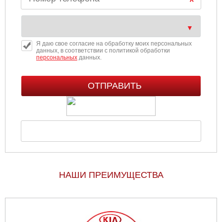
Я даю свое согласие на обработку моих персональных
данных, в соответствии с политикой обработки
персональных
данных.
НАШИ ПРЕИМУЩЕСТВА