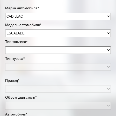
Марка автомобиля*
Модель автомобиля*
Тип топлива*
Тип кузова*
Привод*
Объем двигателя*
Автомобиль*