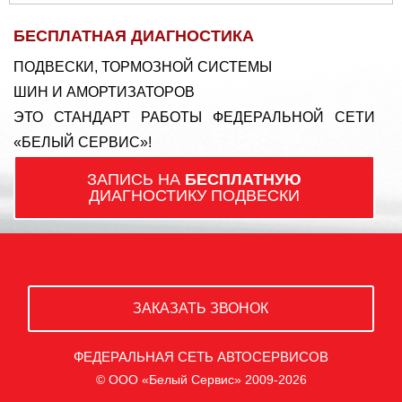
БЕСПЛАТНАЯ ДИАГНОСТИКА
ПОДВЕСКИ, ТОРМОЗНОЙ СИСТЕМЫ
ШИН И АМОРТИЗАТОРОВ
ЭТО СТАНДАРТ РАБОТЫ ФЕДЕРАЛЬНОЙ СЕТИ
«БЕЛЫЙ СЕРВИС»!
ЗАПИСЬ НА
БЕСПЛАТНУЮ
ДИАГНОСТИКУ ПОДВЕСКИ
ЗАКАЗАТЬ ЗВОНОК
ФЕДЕРАЛЬНАЯ СЕТЬ АВТОСЕРВИСОВ
© ООО «Белый Сервис» 2009-2026