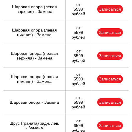
от
Шаровая опора (левая
5599
Записаться
верхняя) - Замена
рублей
от
Шаровая опора (левая
5599
Записаться
нижняя) - Замена
рублей
от
Шаровая опора (правая
5599
Записаться
верхняя) - Замена
рублей
от
Шаровая опора (правая
5599
Записаться
нижняя) - Замена
рублей
от
Шаровая опора - Замена
5599
Записаться
рублей
от
Шрус (граната) задн. лев.
6599
Записаться
- Замена
рублей