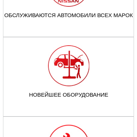
ОБСЛУЖИВАЮТСЯ АВТОМОБИЛИ ВСЕХ МАРОК
НОВЕЙШЕЕ ОБОРУДОВАНИЕ