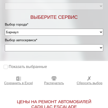
ВЫБЕРИТЕ СЕРВИС
Выбор города*
Выбор автосервиса*
Показать выбранные
Сохранить в Excel
Распечатать
Сбросить выбор
ЦЕНЫ НА РЕМОНТ АВТОМОБИЛЕЙ
CADILLAC ESCALADE