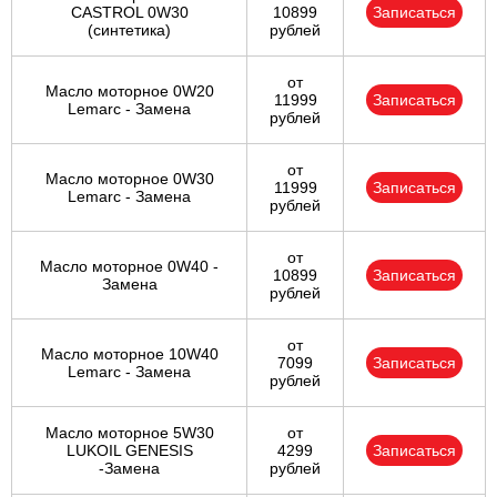
CASTROL 0W30
10899
Записаться
(синтетика)
рублей
от
Масло моторное 0W20
11999
Записаться
Lemarc - Замена
рублей
от
Масло моторное 0W30
11999
Записаться
Lemarc - Замена
рублей
от
Масло моторное 0W40 -
10899
Записаться
Замена
рублей
от
Масло моторное 10W40
7099
Записаться
Lemarc - Замена
рублей
Масло моторное 5W30
от
LUKOIL GENESIS
4299
Записаться
-Замена
рублей