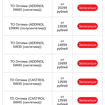
от
ТО Оптима (ADDINOL
20299
Записаться
0W40 (синтетика))
рублей
от
ТО Оптима (ADDINOL
13699
Записаться
10W40 (полусинтетика))
рублей
от
ТО Оптима (ADDINOL
14899
Записаться
5W30 (синтетика))
рублей
от
ТО Оптима (ADDINOL
15899
Записаться
5W40 (синтетика))
рублей
от
ТО Оптима (CASTROL
13599
Записаться
0W30 (синтетика))
рублей
от
ТО Оптима (CASTROL
13599
Записаться
0W40 (синтетика))
рублей