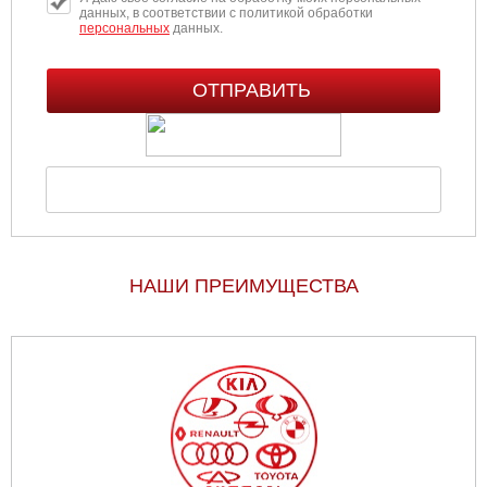
данных, в соответствии с политикой обработки
персональных
данных.
НАШИ ПРЕИМУЩЕСТВА