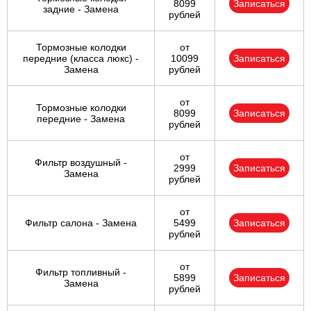
8099
Записаться
задние - Замена
рублей
Тормозные колодки
от
передние (класса люкс) -
10099
Записаться
Замена
рублей
от
Тормозные колодки
8099
Записаться
передние - Замена
рублей
от
Фильтр воздушный -
2999
Записаться
Замена
рублей
от
Фильтр салона - Замена
5499
Записаться
рублей
от
Фильтр топливный -
5899
Записаться
Замена
рублей