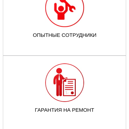
ОПЫТНЫЕ СОТРУДНИКИ
ГАРАНТИЯ НА РЕМОНТ