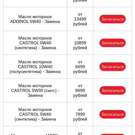
рублей
от
Масло моторное
13499
Записаться
ADDINOL 5W40 - Замена
рублей
Масло моторное
от
CASTROL 0W40
10899
Записаться
(синтетика) - Замена
рублей
Масло моторное
от
CASTROL 10W40
6699
Записаться
(полусинтетика) - Замена
рублей
Масло моторное
от
CASTROL 5W30 (синт.) -
8699
Записаться
Замена
рублей
Масло моторное
от
CASTROL 5W40
7899
Записаться
(синтетика) - Замена
рублей
от