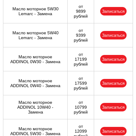
от
Масло моторное 5W30
9899
Записаться
Lemarc - Замена
рублей
от
Масло моторное 5W40
9399
Записаться
Lemarc - Замена
рублей
от
Масло моторное
17199
Записаться
ADDINOL 0W30 - Замена
рублей
от
Масло моторное
17599
Записаться
ADDINOL 0W40 - Замена
рублей
Масло моторное
от
ADDINOL 10W40 -
10799
Записаться
Замена
рублей
от
Масло моторное
12099
Записаться
ADDINOL 5W30 - Замена