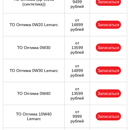
9499
Записаться
(синтетика))
рублей
от
ТО Оптима 0W20 Lemarc
14899
Записаться
рублей
от
ТО Оптима 0W30
13599
Записаться
рублей
от
ТО Оптима 0W30 Lemarc
14899
Записаться
рублей
от
ТО Оптима 0W40
13599
Записаться
рублей
от
ТО Оптима 10W40
9999
Записаться
Lemarc
рублей