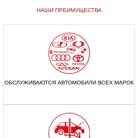
НАШИ ПРЕИМУЩЕСТВА
ОБСЛУЖИВАЮТСЯ АВТОМОБИЛИ ВСЕХ МАРОК