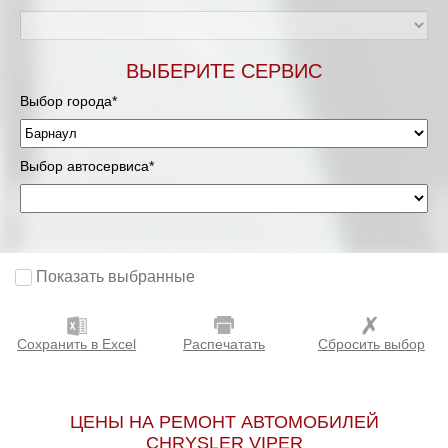
ВЫБЕРИТЕ СЕРВИС
Выбор города*
Выбор автосервиса*
Показать выбранные
Сохранить в Excel
Распечатать
Сбросить выбор
ЦЕНЫ НА РЕМОНТ АВТОМОБИЛЕЙ
CHRYSLER VIPER