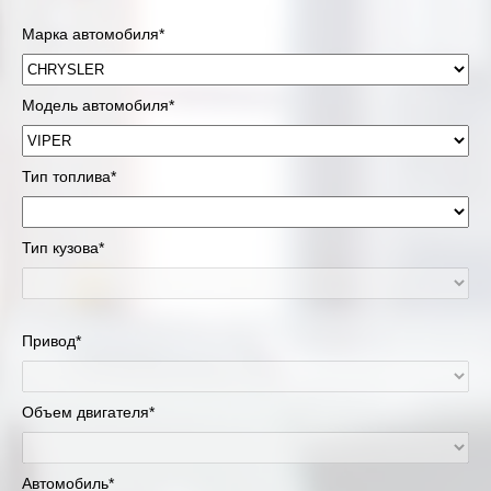
Марка автомобиля*
Модель автомобиля*
Тип топлива*
Тип кузова*
Привод*
Объем двигателя*
Автомобиль*