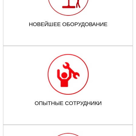
НОВЕЙШЕЕ ОБОРУДОВАНИЕ
ОПЫТНЫЕ СОТРУДНИКИ