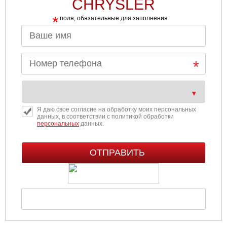
CHRYSLER
*
поля, обязательные для заполнения
Я даю свое согласие на обработку моих персональных
данных, в соответствии с политикой обработки
персональных
данных.