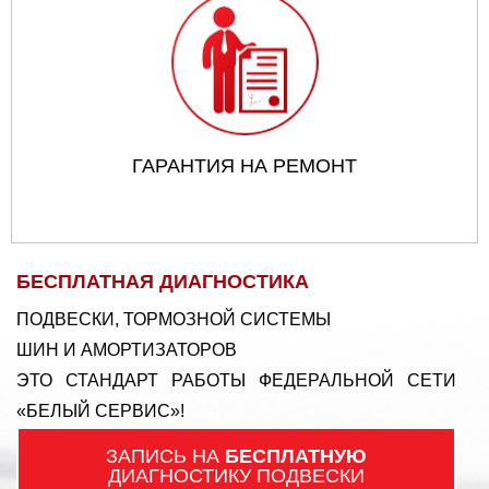
ГАРАНТИЯ НА РЕМОНТ
БЕСПЛАТНАЯ ДИАГНОСТИКА
ПОДВЕСКИ, ТОРМОЗНОЙ СИСТЕМЫ
ШИН И АМОРТИЗАТОРОВ
ЭТО СТАНДАРТ РАБОТЫ ФЕДЕРАЛЬНОЙ СЕТИ
«БЕЛЫЙ СЕРВИС»!
ЗАПИСЬ НА
БЕСПЛАТНУЮ
ДИАГНОСТИКУ ПОДВЕСКИ