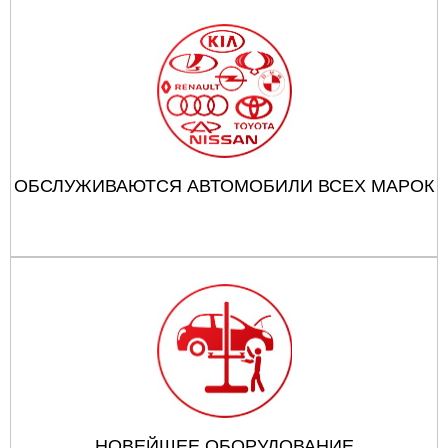
ОБСЛУЖИВАЮТСЯ АВТОМОБИЛИ ВСЕХ МАРОК
НОВЕЙШЕЕ ОБОРУДОВАНИЕ