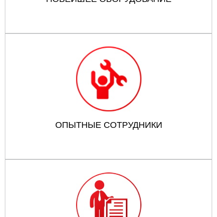
ОПЫТНЫЕ СОТРУДНИКИ