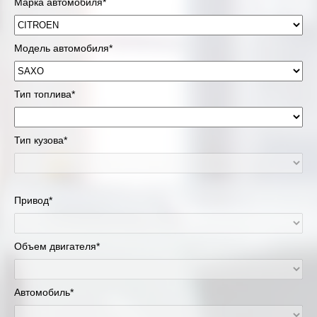
Марка автомобиля*
Модель автомобиля*
Тип топлива*
Тип кузова*
Привод*
Объем двигателя*
Автомобиль*