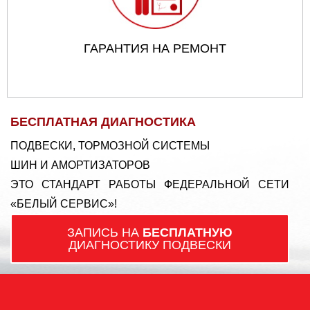
ГАРАНТИЯ НА РЕМОНТ
БЕСПЛАТНАЯ ДИАГНОСТИКА
ПОДВЕСКИ, ТОРМОЗНОЙ СИСТЕМЫ
ШИН И АМОРТИЗАТОРОВ
ЭТО СТАНДАРТ РАБОТЫ ФЕДЕРАЛЬНОЙ СЕТИ
«БЕЛЫЙ СЕРВИС»!
ЗАПИСЬ НА
БЕСПЛАТНУЮ
ДИАГНОСТИКУ ПОДВЕСКИ