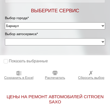
ВЫБЕРИТЕ СЕРВИС
Выбор города*
Выбор автосервиса*
Показать выбранные
Сохранить в Excel
Распечатать
Сбросить выбор
ЦЕНЫ НА РЕМОНТ АВТОМОБИЛЕЙ CITROEN
SAXO