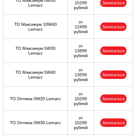
ТО Максимум 0W30
15299
Записаться
Lemarc
рублей
от
ТО Максимум 10W40
12499
Записаться
Lemarc
рублей
от
ТО Максимум 5W30
13899
Записаться
Lemarc
рублей
от
ТО Максимум 5W40
13599
Записаться
Lemarc
рублей
от
ТО Оптима 0W20 Lemarc
10299
Записаться
рублей
от
ТО Оптима 0W30 Lemarc
10299
Записаться
рублей