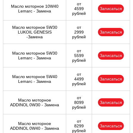
от
Масло моторное 10W40
4599
Записаться
Lemarc - Замена
рублей
Масло моторное 5W30
от
LUKOIL GENESIS
2999
Записаться
-Замена
рублей
от
Масло моторное 5W30
5599
Записаться
Lemarc - Замена
рублей
от
Масло моторное 5W40
4499
Записаться
Lemarc - Замена
рублей
от
Масло моторное
8099
Записаться
ADDINOL 0W30 - Замена
рублей
от
Масло моторное
8299
Записаться
ADDINOL 0W40 - Замена
рублей