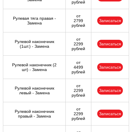
рублей
от
Рулевая тяга правая -
2799
Записаться
Замена
рублей
от
Рулевой наконечник
2299
Записаться
(1шт.) - Замена
рублей
от
Рулевой наконечник (2
4499
Записаться
шт) - Замена
рублей
от
Рулевой наконечник
2299
Записаться
левый - Замена
рублей
от
Рулевой наконечник
2299
Записаться
правый - Замена
рублей