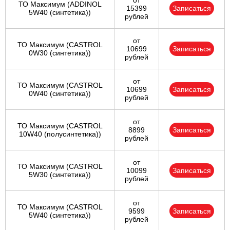
от
ТО Максимум (ADDINOL
15399
Записаться
5W40 (синтетика))
рублей
от
ТО Максимум (CASTROL
10699
Записаться
0W30 (синтетика))
рублей
от
ТО Максимум (CASTROL
10699
Записаться
0W40 (синтетика))
рублей
от
ТО Максимум (CASTROL
8899
Записаться
10W40 (полусинтетика))
рублей
от
ТО Максимум (CASTROL
10099
Записаться
5W30 (синтетика))
рублей
от
ТО Максимум (CASTROL
9599
Записаться
5W40 (синтетика))
рублей