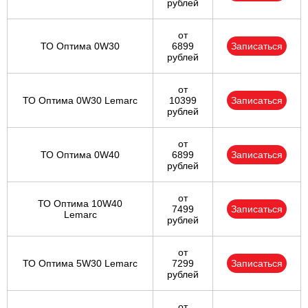
рублей
от
ТО Оптима 0W30
6899
Записаться
рублей
от
ТО Оптима 0W30 Lemarc
10399
Записаться
рублей
от
ТО Оптима 0W40
6899
Записаться
рублей
от
ТО Оптима 10W40
7499
Записаться
Lemarc
рублей
от
ТО Оптима 5W30 Lemarc
7299
Записаться
рублей
от