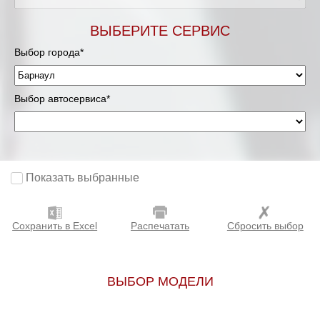
ВЫБЕРИТЕ СЕРВИС
Выбор города*
Выбор автосервиса*
Показать выбранные
Сохранить в Excel
Распечатать
Сбросить выбор
ВЫБОР МОДЕЛИ