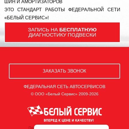
ШИН И АМОРТИЗАТОРОВ
ЭТО СТАНДАРТ РАБОТЫ ФЕДЕРАЛЬНОЙ СЕТИ
«БЕЛЫЙ СЕРВИС»!
ЗАПИСЬ НА
БЕСПЛАТНУЮ
ДИАГНОСТИКУ ПОДВЕСКИ
ЗАКАЗАТЬ ЗВОНОК
ФЕДЕРАЛЬНАЯ СЕТЬ АВТОСЕРВИСОВ
© ООО «Белый Сервис» 2009-2026
Политика обработки персональных данных