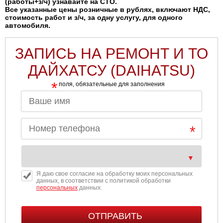
(работы+з/ч) узнавайте на СТО.
Все указанные цены розничные в рублях, включают НДС,
стоимость работ и з/ч, за одну услугу, для одного
автомобиля.
ЗАПИСЬ НА РЕМОНТ И ТО
ДАЙХАТСУ (DAIHATSU)
*
поля, обязательные для заполнения
Я даю свое согласие на обработку моих персональных
данных, в соответствии с политикой обработки
персональных
данных.