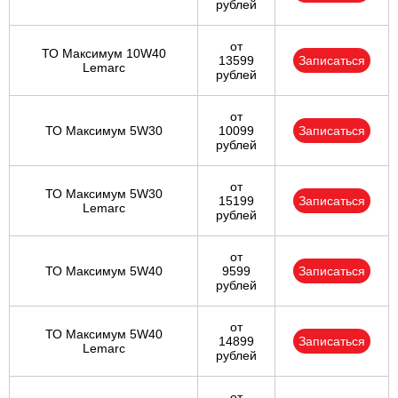
рублей
от
ТО Максимум 10W40
13599
Записаться
Lemarc
рублей
от
ТО Максимум 5W30
10099
Записаться
рублей
от
ТО Максимум 5W30
15199
Записаться
Lemarc
рублей
от
ТО Максимум 5W40
9599
Записаться
рублей
от
ТО Максимум 5W40
14899
Записаться
Lemarc
рублей
от