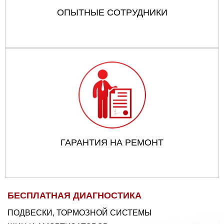
ОПЫТНЫЕ СОТРУДНИКИ
ГАРАНТИЯ НА РЕМОНТ
БЕСПЛАТНАЯ ДИАГНОСТИКА
ПОДВЕСКИ, ТОРМОЗНОЙ СИСТЕМЫ