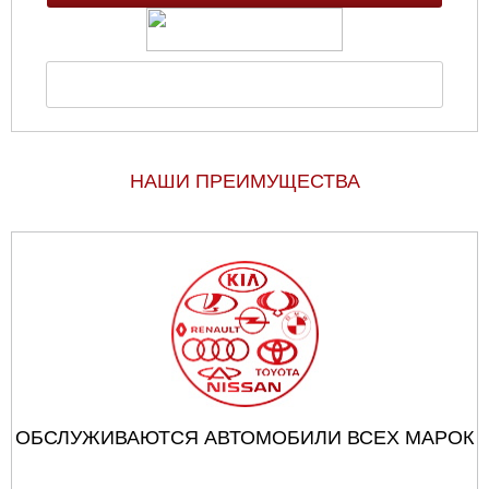
НАШИ ПРЕИМУЩЕСТВА
ОБСЛУЖИВАЮТСЯ АВТОМОБИЛИ ВСЕХ МАРОК