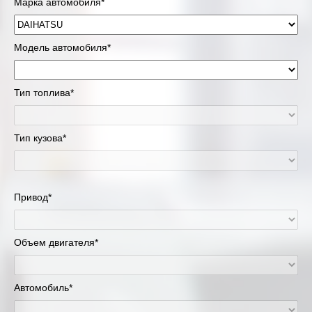
Марка автомобиля*
Модель автомобиля*
Тип топлива*
Тип кузова*
Привод*
Объем двигателя*
Автомобиль*