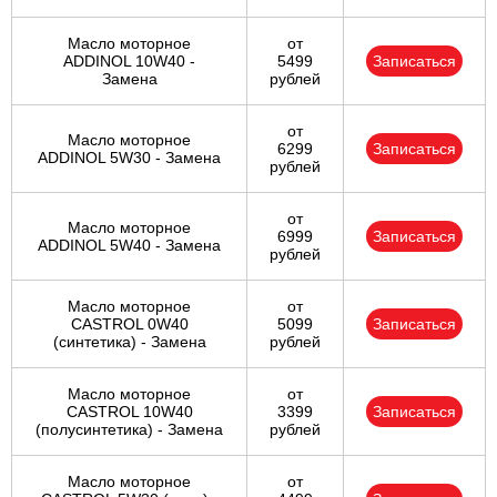
Масло моторное
от
ADDINOL 10W40 -
5499
Записаться
Замена
рублей
от
Масло моторное
6299
Записаться
ADDINOL 5W30 - Замена
рублей
от
Масло моторное
6999
Записаться
ADDINOL 5W40 - Замена
рублей
Масло моторное
от
CASTROL 0W40
5099
Записаться
(синтетика) - Замена
рублей
Масло моторное
от
CASTROL 10W40
3399
Записаться
(полусинтетика) - Замена
рублей
Масло моторное
от