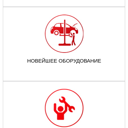
НОВЕЙШЕЕ ОБОРУДОВАНИЕ