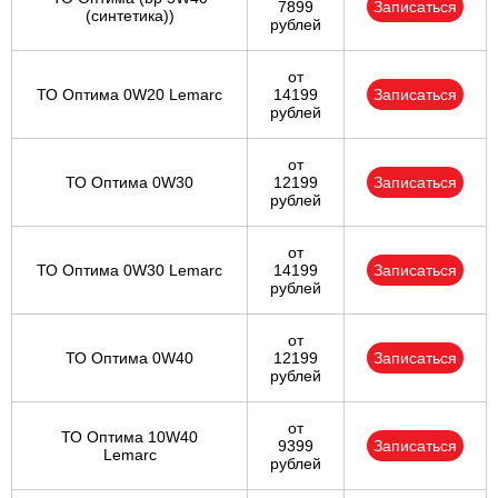
7899
Записаться
(синтетика))
рублей
от
ТО Оптима 0W20 Lemarc
14199
Записаться
рублей
от
ТО Оптима 0W30
12199
Записаться
рублей
от
ТО Оптима 0W30 Lemarc
14199
Записаться
рублей
от
ТО Оптима 0W40
12199
Записаться
рублей
от
ТО Оптима 10W40
9399
Записаться
Lemarc
рублей