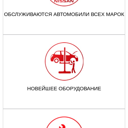
ОБСЛУЖИВАЮТСЯ АВТОМОБИЛИ ВСЕХ МАРОК
НОВЕЙШЕЕ ОБОРУДОВАНИЕ