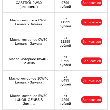
CASTROL 0W30
9799
Записаться
(синтетика)
рублей
от
Масло моторное 0W20
11299
Записаться
Lemarc - Замена
рублей
от
Масло моторное 0W30
11299
Записаться
Lemarc - Замена
рублей
от
Масло моторное 0W40 -
9799
Записаться
Замена
рублей
от
Масло моторное 10W40
6499
Записаться
Lemarc - Замена
рублей
Масло моторное 5W30
от
LUKOIL GENESIS
4299
Записаться
-Замена
рублей