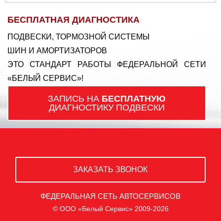
БЕСПЛАТНАЯ ДИАГНОСТИКА
ПОДВЕСКИ, ТОРМОЗНОЙ СИСТЕМЫ
ШИН И АМОРТИЗАТОРОВ
ЭТО СТАНДАРТ РАБОТЫ ФЕДЕРАЛЬНОЙ СЕТИ
«БЕЛЫЙ СЕРВИС»!
ЗАПИСЬ НА
БЕСПЛАТНУЮ
ДИАГНОСТИКУ ПОДВЕСКИ
ЗАКАЗАТЬ ЗВОНОК
ФЕДЕРАЛЬНАЯ СЕТЬ АВТОСЕРВИСОВ
© ООО «Белый Сервис» 2009-2026