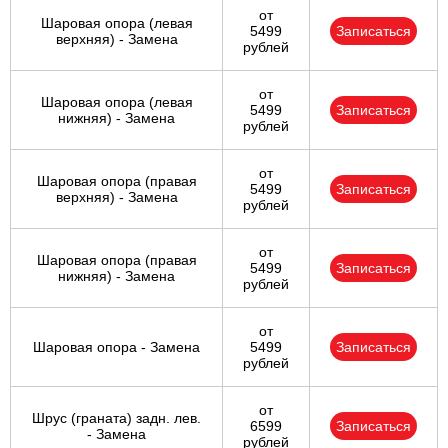
от
Шаровая опора (левая
5499
Записаться
верхняя) - Замена
рублей
от
Шаровая опора (левая
5499
Записаться
нижняя) - Замена
рублей
от
Шаровая опора (правая
5499
Записаться
верхняя) - Замена
рублей
от
Шаровая опора (правая
5499
Записаться
нижняя) - Замена
рублей
от
Шаровая опора - Замена
5499
Записаться
рублей
от
Шрус (граната) задн. лев.
6599
Записаться
- Замена
рублей