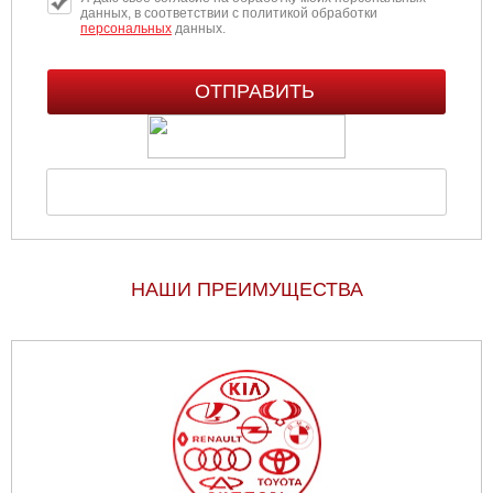
данных, в соответствии с политикой обработки
персональных
данных.
НАШИ ПРЕИМУЩЕСТВА