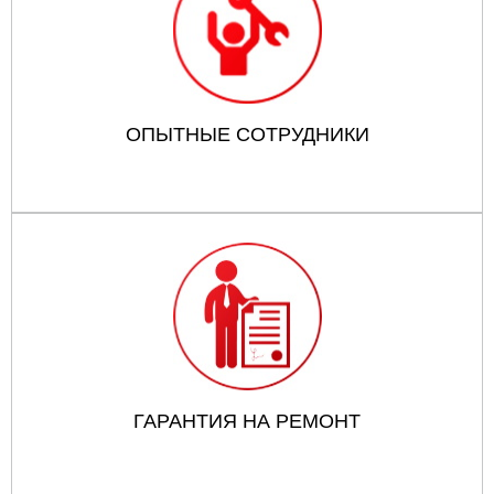
ОПЫТНЫЕ СОТРУДНИКИ
ГАРАНТИЯ НА РЕМОНТ