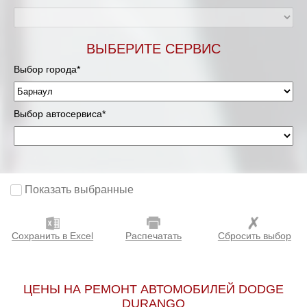
ВЫБЕРИТЕ СЕРВИС
Выбор города*
Выбор автосервиса*
Показать выбранные
Сохранить в Excel
Распечатать
Сбросить выбор
ЦЕНЫ НА РЕМОНТ АВТОМОБИЛЕЙ DODGE
DURANGO