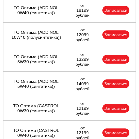
от
ТО Оптима (ADDINOL
18199
Записаться
0W40 (синтетика))
рублей
от
ТО Оптима (ADDINOL
12099
Записаться
10W40 (полусинтетика))
рублей
от
ТО Оптима (ADDINOL
13299
Записаться
5W30 (синтетика))
рублей
от
ТО Оптима (ADDINOL
14099
Записаться
5W40 (синтетика))
рублей
от
ТО Оптима (CASTROL
12199
Записаться
0W30 (синтетика))
рублей
от
ТО Оптима (CASTROL
12199
Записаться
0W40 (синтетика))
рублей