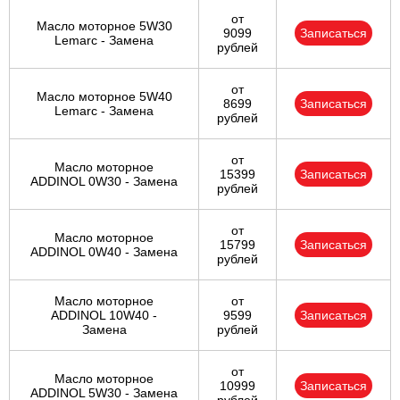
от
Масло моторное 5W30
9099
Записаться
Lemarc - Замена
рублей
от
Масло моторное 5W40
8699
Записаться
Lemarc - Замена
рублей
от
Масло моторное
15399
Записаться
ADDINOL 0W30 - Замена
рублей
от
Масло моторное
15799
Записаться
ADDINOL 0W40 - Замена
рублей
Масло моторное
от
ADDINOL 10W40 -
9599
Записаться
Замена
рублей
от
Масло моторное
10999
Записаться
ADDINOL 5W30 - Замена