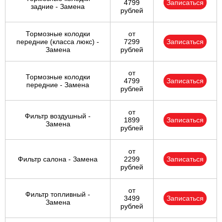
4799
Записаться
задние - Замена
рублей
Тормозные колодки
от
передние (класса люкс) -
7299
Записаться
Замена
рублей
от
Тормозные колодки
4799
Записаться
передние - Замена
рублей
от
Фильтр воздушный -
1899
Записаться
Замена
рублей
от
Фильтр салона - Замена
2299
Записаться
рублей
от
Фильтр топливный -
3499
Записаться
Замена
рублей