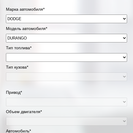
Марка автомобиля*
Модель автомобиля*
Тип топлива*
Тип кузова*
Привод*
Объем двигателя*
Автомобиль*