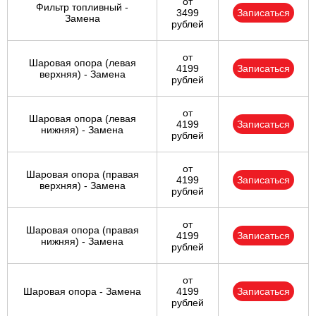
от
Фильтр топливный -
3499
Записаться
Замена
рублей
от
Шаровая опора (левая
4199
Записаться
верхняя) - Замена
рублей
от
Шаровая опора (левая
4199
Записаться
нижняя) - Замена
рублей
от
Шаровая опора (правая
4199
Записаться
верхняя) - Замена
рублей
от
Шаровая опора (правая
4199
Записаться
нижняя) - Замена
рублей
от
Шаровая опора - Замена
4199
Записаться
рублей