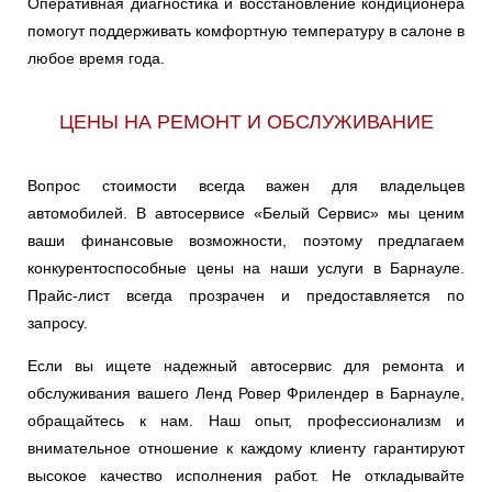
Оперативная диагностика и восстановление кондиционера
помогут поддерживать комфортную температуру в салоне в
любое время года.
ЦЕНЫ НА РЕМОНТ И ОБСЛУЖИВАНИЕ
Вопрос стоимости всегда важен для владельцев
автомобилей. В автосервисе «Белый Сервис» мы ценим
ваши финансовые возможности, поэтому предлагаем
конкурентоспособные цены на наши услуги в Барнауле.
Прайс-лист всегда прозрачен и предоставляется по
запросу.
Если вы ищете надежный автосервис для ремонта и
обслуживания вашего Ленд Ровер Фрилендер в Барнауле,
обращайтесь к нам. Наш опыт, профессионализм и
внимательное отношение к каждому клиенту гарантируют
высокое качество исполнения работ. Не откладывайте