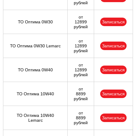
рублей
от
ТО Оптима 0W30
12899
Записаться
рублей
от
ТО Оптима 0W30 Lemarc
12899
Записаться
рублей
от
ТО Оптима 0W40
12899
Записаться
рублей
от
ТО Оптима 10W40
8899
Записаться
рублей
от
ТО Оптима 10W40
8899
Записаться
Lemarc
рублей