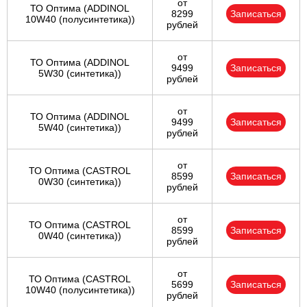
от
ТО Оптима (ADDINOL
8299
Записаться
10W40 (полусинтетика))
рублей
от
ТО Оптима (ADDINOL
9499
Записаться
5W30 (синтетика))
рублей
от
ТО Оптима (ADDINOL
9499
Записаться
5W40 (синтетика))
рублей
от
ТО Оптима (CASTROL
8599
Записаться
0W30 (синтетика))
рублей
от
ТО Оптима (CASTROL
8599
Записаться
0W40 (синтетика))
рублей
от
ТО Оптима (CASTROL
5699
Записаться
10W40 (полусинтетика))
рублей