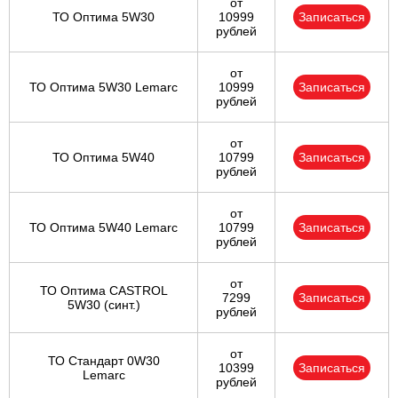
от
ТО Оптима 5W30
10999
Записаться
рублей
от
ТО Оптима 5W30 Lemarc
10999
Записаться
рублей
от
ТО Оптима 5W40
10799
Записаться
рублей
от
ТО Оптима 5W40 Lemarc
10799
Записаться
рублей
от
ТО Оптима CASTROL
7299
Записаться
5W30 (синт.)
рублей
от
ТО Стандарт 0W30
10399
Записаться
Lemarc
рублей