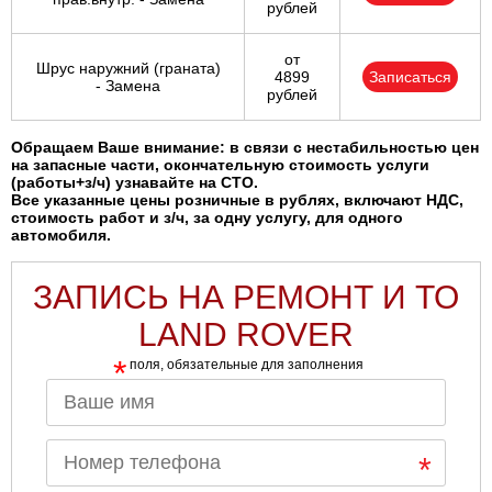
рублей
от
Шрус наружний (граната)
4899
Записаться
- Замена
рублей
Обращаем Ваше внимание: в связи с нестабильностью цен
на запасные части, окончательную стоимость услуги
(работы+з/ч) узнавайте на СТО.
Все указанные цены розничные в рублях, включают НДС,
стоимость работ и з/ч, за одну услугу, для одного
автомобиля.
ЗАПИСЬ НА РЕМОНТ И ТО
LAND ROVER
*
поля, обязательные для заполнения