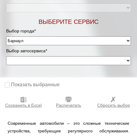
ВЫБЕРИТЕ СЕРВИС
Выбор города*
Выбор автосервиса*
Показать выбранные
Сохранить в Excel
Распечатать
Сбросить выбор
Современные автомобили – это сложные технические
устройства, требующие регулярного обслуживания.