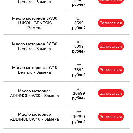
Lemarc - Замена
рублей
Масло моторное 5W30
от
LUKOIL GENESIS
3599
Записаться
-Замена
рублей
от
Масло моторное 5W30
8099
Записаться
Lemarc - Замена
рублей
от
Масло моторное 5W40
7899
Записаться
Lemarc - Замена
рублей
от
Масло моторное
10699
Записаться
ADDINOL 0W30 - Замена
рублей
от
Масло моторное
10399
Записаться
ADDINOL 0W40 - Замена
рублей