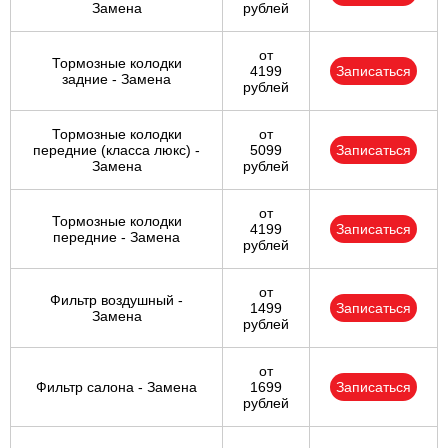
Замена
рублей
от
Тормозные колодки
4199
Записаться
задние - Замена
рублей
Тормозные колодки
от
передние (класса люкс) -
5099
Записаться
Замена
рублей
от
Тормозные колодки
4199
Записаться
передние - Замена
рублей
от
Фильтр воздушный -
1499
Записаться
Замена
рублей
от
Фильтр салона - Замена
1699
Записаться
рублей