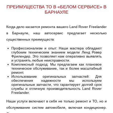
ПРЕИМУЩЕСТВА ТО В «БЕЛОМ СЕРВИСЕ» В
БАРНАУЛЕ
Когда дело касается ремонта вашего Land Rover Freelander
в Барнауле, наш автосервис предлагает несколько
существенных преимуществ:
Профессионализм и опыт: Наши мастера обладают
глубоким техническим знанием модели Ленд Ровер
Фрилендер. Это позволяет нам оперативно выявлять
и устранять любые неисправности.
Комплексный подход: Мы предлагаем как плановое
техническое обслуживание, так и более масштабный
ремонт.
Использование оригинальных запчастей: Для
обеспечения надежности мы используем
оригинальные запчасти, что гарантирует долгий срок
службы и отличную производительность Land Rover
Freelander.
Наши услуги включают в себя не только ремонт и ТО, но и
обслуживание систем автомобиля, включая кондиционер.