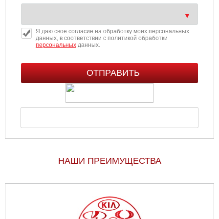
Я даю свое согласие на обработку моих персональных
данных, в соответствии с политикой обработки
персональных
данных.
НАШИ ПРЕИМУЩЕСТВА