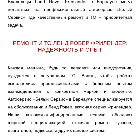
Владельцы Land Rover Freelander в Барнауле могут
полагаться на профессиональный автосервис «Белый
Сервис», где качественный ремонт и ТО – приоритетная
задача.
РЕМОНТ И ТО ЛЕНД РОВЕР ФРИЛЕНДЕР:
НАДЕЖНОСТЬ И ОПЫТ
Каждая машина, будь то легковая или внедорожник,
нуждается в регулярном ТО. Важно, чтобы работы
выполнялись профессионалами с большим опытом
взаимодействия с конкретной маркой и моделью.
Автосервис «Белый Сервис» в Барнауле специализируется
на обслуживании и Ленд Ровер, включая серию Фрилендер.
Наши высококвалифицированные техники обладают
широкой специализацией, включая ремонт кузовов,
двигателей, подвески, и других важных систем.