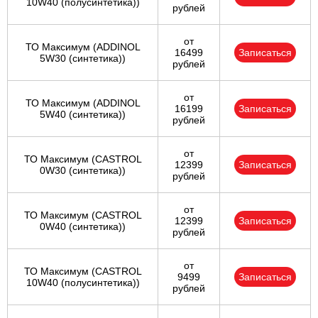
10W40 (полусинтетика))
рублей
от
ТО Максимум (ADDINOL
16499
Записаться
5W30 (синтетика))
рублей
от
ТО Максимум (ADDINOL
16199
Записаться
5W40 (синтетика))
рублей
от
ТО Максимум (CASTROL
12399
Записаться
0W30 (синтетика))
рублей
от
ТО Максимум (CASTROL
12399
Записаться
0W40 (синтетика))
рублей
от
ТО Максимум (CASTROL
9499
Записаться
10W40 (полусинтетика))
рублей