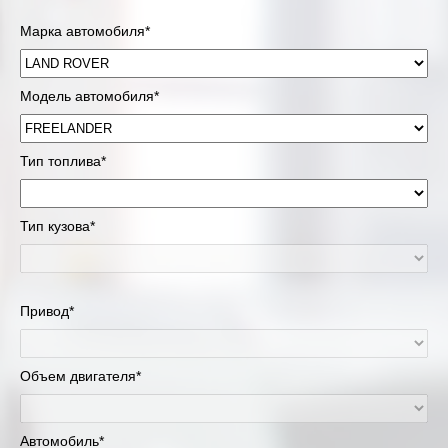
Марка автомобиля*
Модель автомобиля*
Тип топлива*
Тип кузова*
Привод*
Объем двигателя*
Автомобиль*