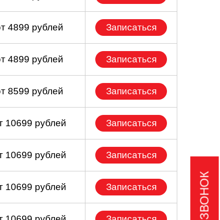
от 4899 рублей
Записаться
от 4899 рублей
Записаться
от 8599 рублей
Записаться
т 10699 рублей
Записаться
т 10699 рублей
Записаться
т 10699 рублей
Записаться
т 10699 рублей
Записаться