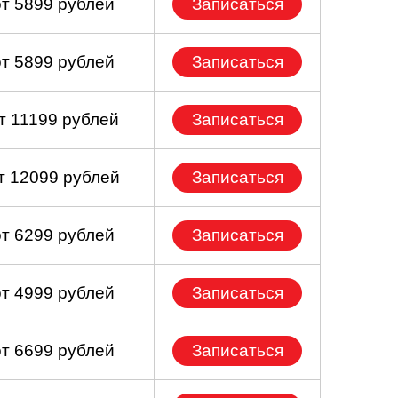
от 5899 рублей
Записаться
от 5899 рублей
Записаться
т 11199 рублей
Записаться
т 12099 рублей
Записаться
от 6299 рублей
Записаться
от 4999 рублей
Записаться
от 6699 рублей
Записаться