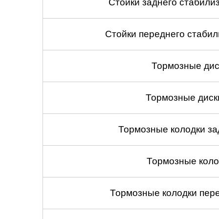
Стойки заднего стабилиза
Стойки переднего стабили
Тормозные дис
Тормозные диск
Тормозные колодки зад
Тормозные коло
Тормозные колодки пере