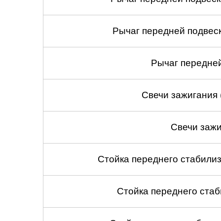
Рычаг передней подвеск
Рычаг передней
Свечи зажигания 
Свечи зажи
Стойка переднего стабилиз
Стойка переднего стаб