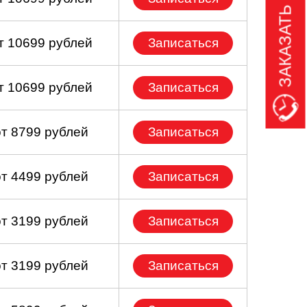
ЗАКАЗАТЬ ЗВОНОК
т 10699 рублей
Записаться
т 10699 рублей
Записаться
от 8799 рублей
Записаться
от 4499 рублей
Записаться
от 3199 рублей
Записаться
от 3199 рублей
Записаться