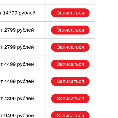
т 14799 рублей
Записаться
от 2799 рублей
Записаться
от 2799 рублей
Записаться
от 4499 рублей
Записаться
от 4499 рублей
Записаться
от 4899 рублей
Записаться
от 9499 рублей
Записаться