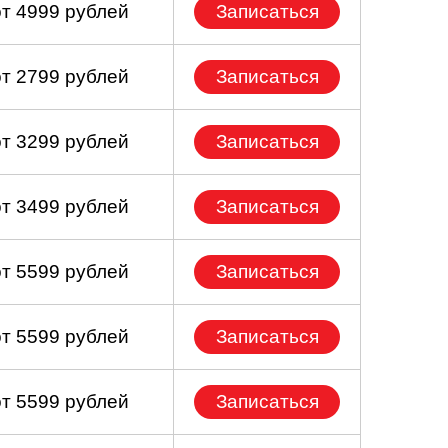
от 4999 рублей
Записаться
от 2799 рублей
Записаться
от 3299 рублей
Записаться
от 3499 рублей
Записаться
от 5599 рублей
Записаться
от 5599 рублей
Записаться
от 5599 рублей
Записаться