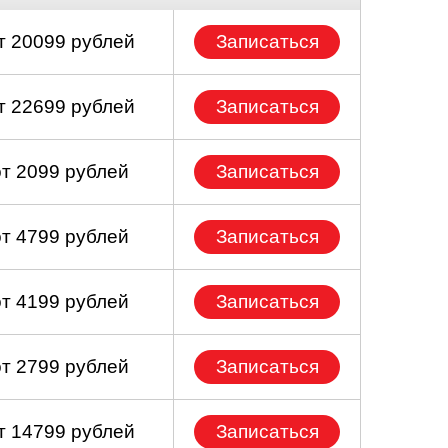
т 20099 рублей
Записаться
т 22699 рублей
Записаться
от 2099 рублей
Записаться
от 4799 рублей
Записаться
от 4199 рублей
Записаться
от 2799 рублей
Записаться
т 14799 рублей
Записаться