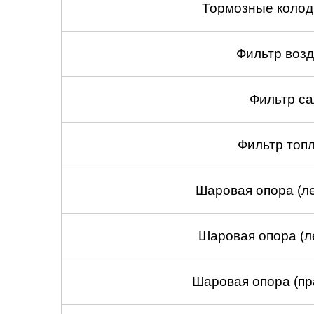
Тормозные колод
Фильтр воз
Фильтр са
Фильтр топ
Шаровая опора (ле
Шаровая опора (л
Шаровая опора (пр