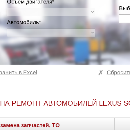
Объем двигателя*
Выб
Автомобиль*
ранить в Excel
Сбросит
НА РЕМОНТ АВТОМОБИЛЕЙ LEXUS 
 замена запчастей, ТО