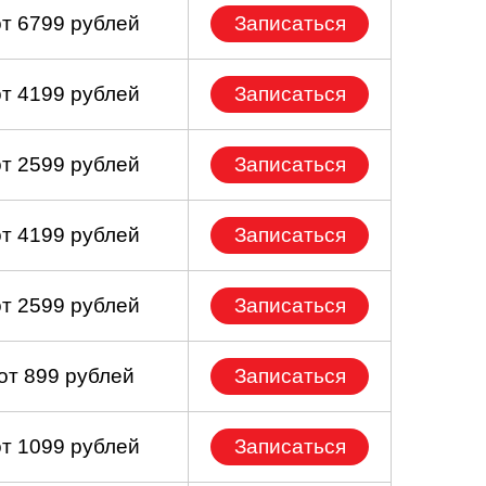
от 6799 рублей
Записаться
от 4199 рублей
Записаться
от 2599 рублей
Записаться
от 4199 рублей
Записаться
от 2599 рублей
Записаться
от 899 рублей
Записаться
от 1099 рублей
Записаться