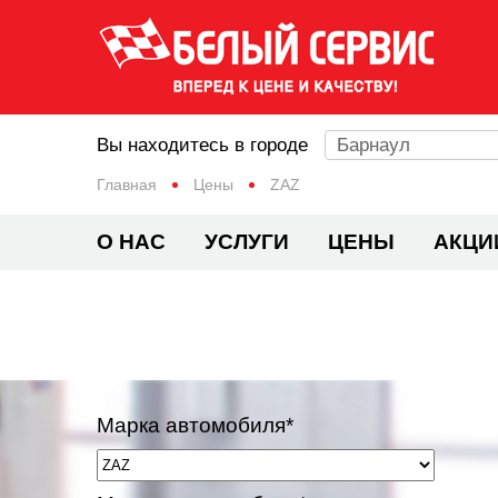
Вы находитесь в городе
Барнаул
Главная
Цены
ZAZ
О НАС
УСЛУГИ
ЦЕНЫ
АКЦИ
Марка автомобиля*