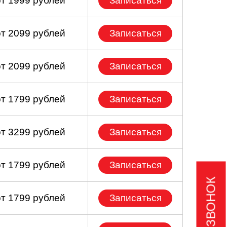
от 1999 рублей
Записаться
от 2099 рублей
Записаться
от 2099 рублей
Записаться
от 1799 рублей
Записаться
от 3299 рублей
Записаться
от 1799 рублей
Записаться
от 1799 рублей
Записаться