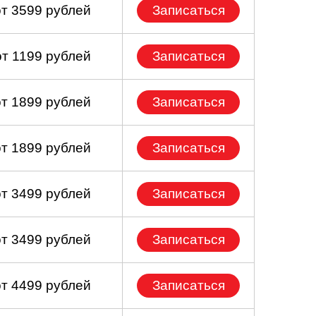
от 3599 рублей
Записаться
от 1199 рублей
Записаться
от 1899 рублей
Записаться
от 1899 рублей
Записаться
от 3499 рублей
Записаться
от 3499 рублей
Записаться
от 4499 рублей
Записаться