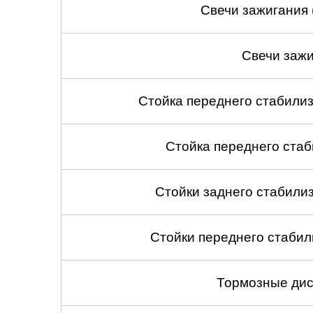
Свечи зажигания 
Свечи зажи
Стойка переднего стабилиз
Стойка переднего стаб
Стойки заднего стабилиза
Стойки переднего стабили
Тормозные дис