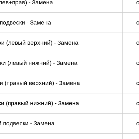
лев+прав) - Замена
подвески - Замена
и (левый верхний) - Замена
ки (левый нижний) - Замена
и (правый верхний) - Замена
и (правый нижний) - Замена
 подвески - Замена