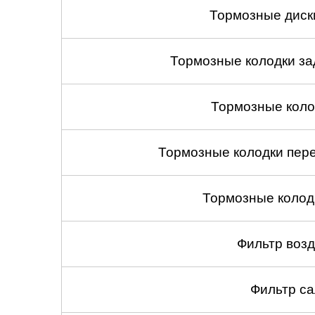
Тормозные диск
Тормозные колодки зад
Тормозные коло
Тормозные колодки пере
Тормозные колод
Фильтр воз
Фильтр са