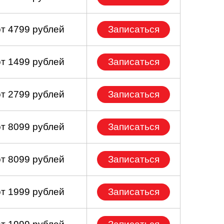
от 4799 рублей
Записаться
от 1499 рублей
Записаться
от 2799 рублей
Записаться
от 8099 рублей
Записаться
от 8099 рублей
Записаться
от 1999 рублей
Записаться