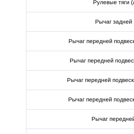
Рулевые тяги (
Рычаг задней 
Рычаг передней подвеск
Рычаг передней подвес
Рычаг передней подвеск
Рычаг передней подвеск
Рычаг передней