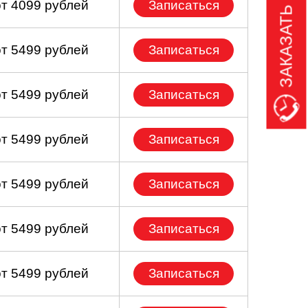
ЗАКАЗАТЬ ЗВОНОК
от 4099 рублей
Записаться
от 5499 рублей
Записаться
от 5499 рублей
Записаться
от 5499 рублей
Записаться
от 5499 рублей
Записаться
от 5499 рублей
Записаться
от 5499 рублей
Записаться