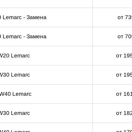
 Lemarc - Замена
от 7
 Lemarc - Замена
от 7
W20 Lemarc
от 19
W30 Lemarc
от 19
W40 Lemarc
от 16
W30 Lemarc
от 18