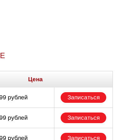
ЛЕ
Цена
699 рублей
Записаться
699 рублей
Записаться
299 рублей
Записаться