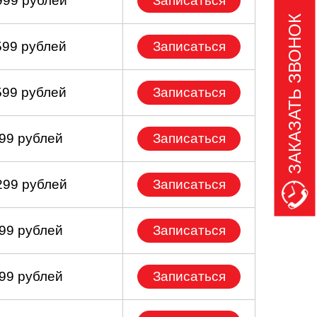
999 рублей
Записаться
ЗАКАЗАТЬ ЗВОНОК
599 рублей
Записаться
599 рублей
Записаться
199 рублей
Записаться
299 рублей
Записаться
999 рублей
Записаться
099 рублей
Записаться