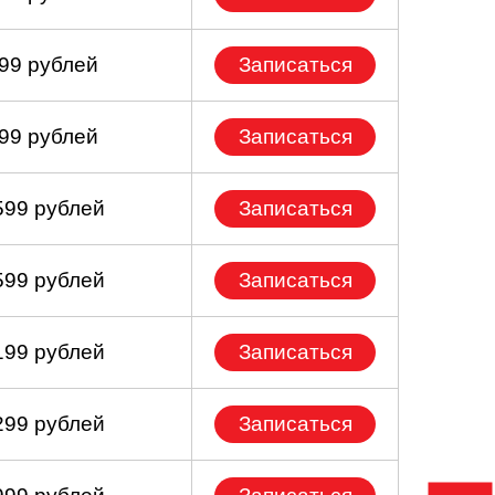
399 рублей
Записаться
099 рублей
Записаться
599 рублей
Записаться
599 рублей
Записаться
199 рублей
Записаться
299 рублей
Записаться