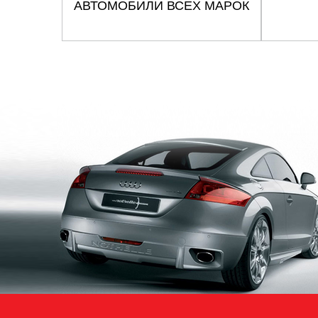
АВТОМОБИЛИ ВСЕХ МАРОК