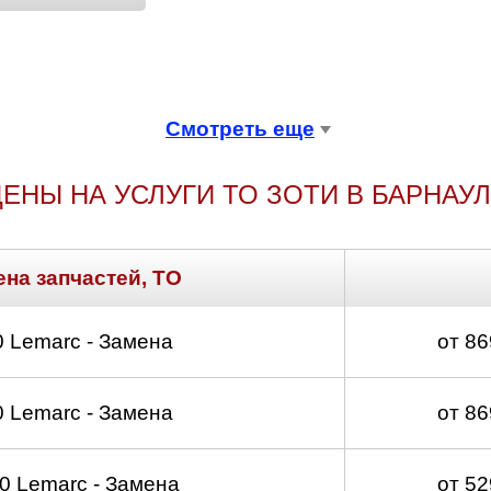
Смотреть еще
ЕНЫ НА УСЛУГИ ТО ЗОТИ В БАРНАУ
ена запчастей, ТО
 Lemarc - Замена
от 8
 Lemarc - Замена
от 8
 Lemarc - Замена
от 5