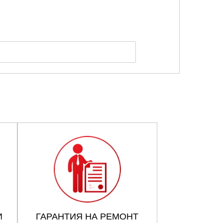
И
ГАРАНТИЯ НА РЕМОНТ