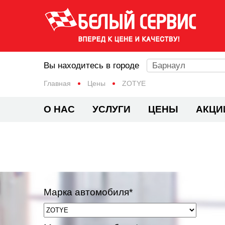
Вы находитесь в городе
Барнаул
Главная
Цены
ZOTYE
О НАС
УСЛУГИ
ЦЕНЫ
АКЦИ
Марка автомобиля*