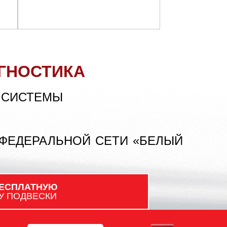
ГНОСТИКА
 СИСТЕМЫ
 ФЕДЕРАЛЬНОЙ СЕТИ «БЕЛЫЙ
ЕСПЛАТНУЮ
У ПОДВЕСКИ