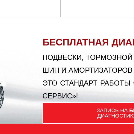
БЕСПЛАТНАЯ ДИА
ПОДВЕСКИ, ТОРМОЗНОЙ
ШИН И АМОРТИЗАТОРОВ
ЭТО СТАНДАРТ РАБОТЫ
СЕРВИС»!
ЗАПИСЬ НА
Б
ДИАГНОСТИК