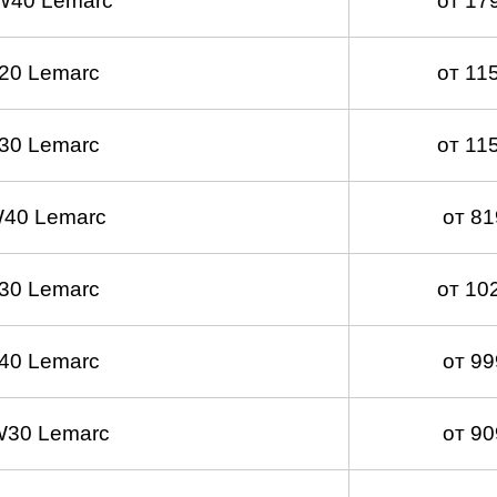
W40 Lemarc
от 17
20 Lemarc
от 11
30 Lemarc
от 11
40 Lemarc
от 8
30 Lemarc
от 10
40 Lemarc
от 9
W30 Lemarc
от 9