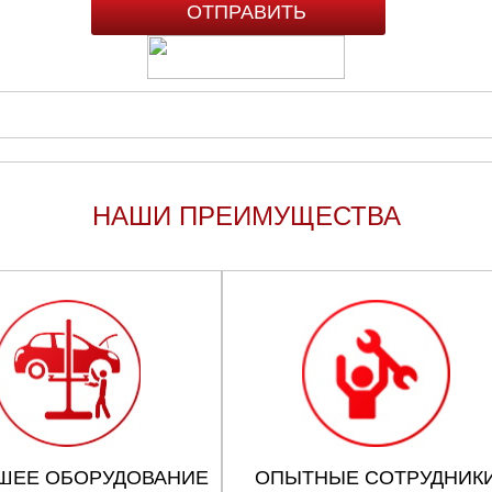
НАШИ ПРЕИМУЩЕСТВА
ШЕЕ ОБОРУДОВАНИЕ
ОПЫТНЫЕ СОТРУДНИК