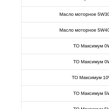
Масло моторное 5W30
Масло моторное 5W40
ТО Максимум 0
ТО Максимум 0
ТО Максимум 10
ТО Максимум 5