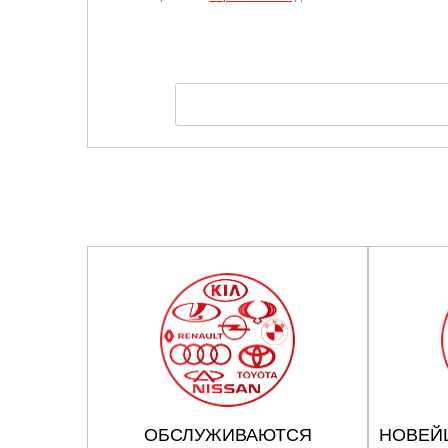
ОБСЛУЖИВАЮТСЯ
НОВЕЙ