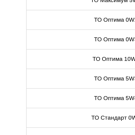
ТО Максимум 5
ТО Оптима 0W
ТО Оптима 0W
ТО Оптима 10W
ТО Оптима 5W
ТО Оптима 5W
ТО Стандарт 0