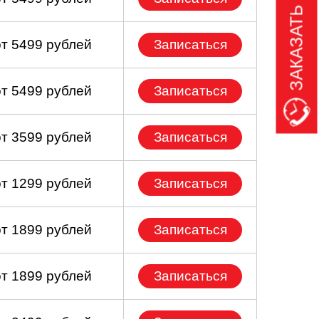
ЗАКАЗАТЬ ЗВОНОК
от 5499 рублей
Записаться
от 5499 рублей
Записаться
от 3599 рублей
Записаться
от 1299 рублей
Записаться
от 1899 рублей
Записаться
от 1899 рублей
Записаться