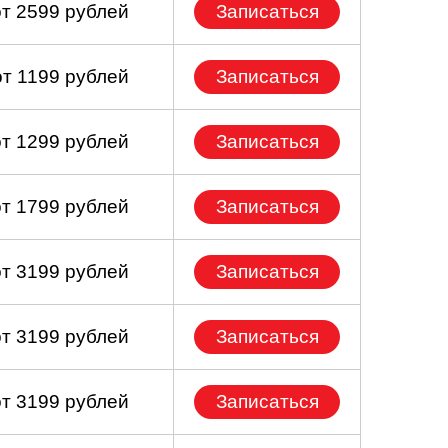
от 2599 рублей
Записаться
от 1199 рублей
Записаться
от 1299 рублей
Записаться
от 1799 рублей
Записаться
от 3199 рублей
Записаться
от 3199 рублей
Записаться
от 3199 рублей
Записаться