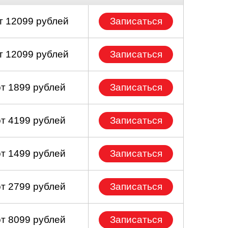
т 12099 рублей
Записаться
т 12099 рублей
Записаться
от 1899 рублей
Записаться
от 4199 рублей
Записаться
от 1499 рублей
Записаться
от 2799 рублей
Записаться
от 8099 рублей
Записаться