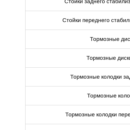
Стойки заднего стабилиза
Стойки переднего стабили
Тормозные дис
Тормозные диск
Тормозные колодки зад
Тормозные коло
Тормозные колодки пере