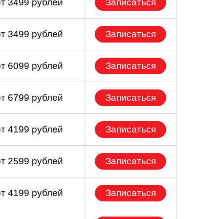
от 3499 рублей
Записаться
от 3499 рублей
Записаться
от 6099 рублей
Записаться
от 6799 рублей
Записаться
от 4199 рублей
Записаться
от 2599 рублей
Записаться
от 4199 рублей
Записаться