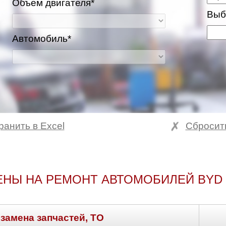
Объем двигателя*
Выб
Автомобиль*
ранить в Excel
Сбросит
ЕНЫ НА РЕМОНТ АВТОМОБИЛЕЙ BYD 
 замена запчастей, ТО