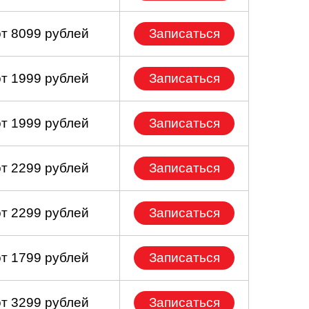
от 8099 рублей
Записаться
от 1999 рублей
Записаться
от 1999 рублей
Записаться
от 2299 рублей
Записаться
от 2299 рублей
Записаться
от 1799 рублей
Записаться
от 3299 рублей
Записаться