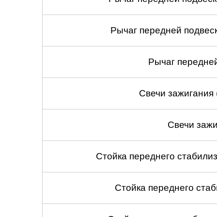
Рычаг передней подвеск
Рычаг передней
Свечи зажигания 
Свечи зажи
Стойка переднего стабилиз
Стойка переднего стаб