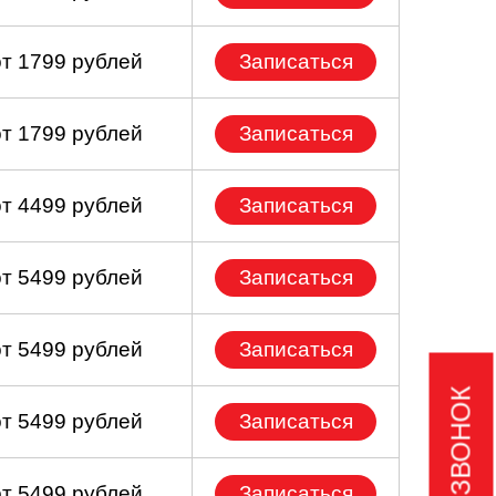
от 1799 рублей
Записаться
от 1799 рублей
Записаться
от 4499 рублей
Записаться
от 5499 рублей
Записаться
от 5499 рублей
Записаться
от 5499 рублей
Записаться
от 5499 рублей
Записаться