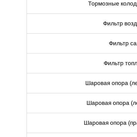
Тормозные колод
Фильтр воз
Фильтр са
Фильтр топ
Шаровая опора (ле
Шаровая опора (л
Шаровая опора (пр