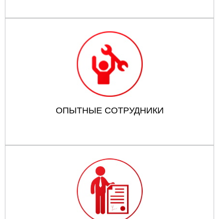
ОПЫТНЫЕ СОТРУДНИКИ