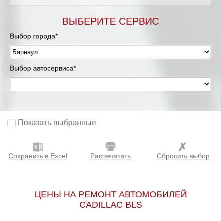
ВЫБЕРИТЕ СЕРВИС
Выбор города*
Выбор автосервиса*
Показать выбранные
Сохранить в Excel
Распечатать
Сбросить выбор
ЦЕНЫ НА РЕМОНТ АВТОМОБИЛЕЙ
CADILLAC BLS