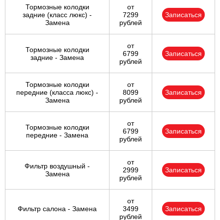
Тормозные колодки
от
задние (класс люкс) -
7299
Записаться
Замена
рублей
от
Тормозные колодки
6799
Записаться
задние - Замена
рублей
Тормозные колодки
от
передние (класса люкс) -
8099
Записаться
Замена
рублей
от
Тормозные колодки
6799
Записаться
передние - Замена
рублей
от
Фильтр воздушный -
2999
Записаться
Замена
рублей
от
Фильтр салона - Замена
3499
Записаться
рублей