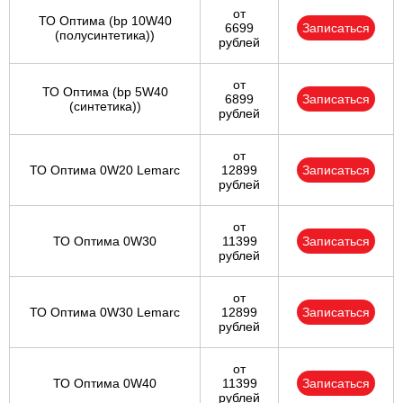
от
ТО Оптима (bp 10W40
6699
Записаться
(полусинтетика))
рублей
от
ТО Оптима (bp 5W40
6899
Записаться
(синтетика))
рублей
от
ТО Оптима 0W20 Lemarc
12899
Записаться
рублей
от
ТО Оптима 0W30
11399
Записаться
рублей
от
ТО Оптима 0W30 Lemarc
12899
Записаться
рублей
от
ТО Оптима 0W40
11399
Записаться
рублей