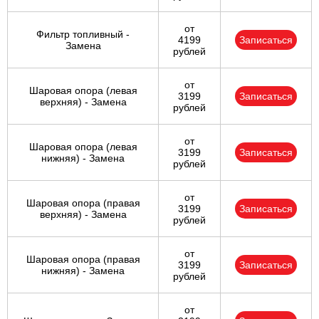
от
Фильтр топливный -
4199
Записаться
Замена
рублей
от
Шаровая опора (левая
3199
Записаться
верхняя) - Замена
рублей
от
Шаровая опора (левая
3199
Записаться
нижняя) - Замена
рублей
от
Шаровая опора (правая
3199
Записаться
верхняя) - Замена
рублей
от
Шаровая опора (правая
3199
Записаться
нижняя) - Замена
рублей
от