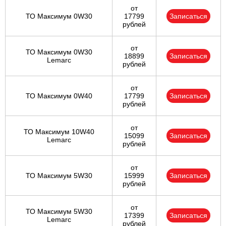
от
ТО Максимум 0W30
17799
Записаться
рублей
от
ТО Максимум 0W30
18899
Записаться
Lemarc
рублей
от
ТО Максимум 0W40
17799
Записаться
рублей
от
ТО Максимум 10W40
15099
Записаться
Lemarc
рублей
от
ТО Максимум 5W30
15999
Записаться
рублей
от
ТО Максимум 5W30
17399
Записаться
Lemarc
рублей