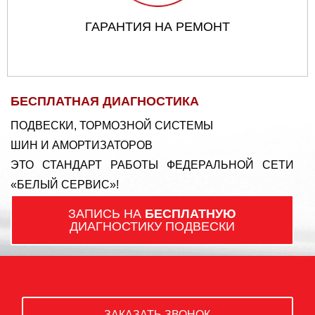
ГАРАНТИЯ НА РЕМОНТ
БЕСПЛАТНАЯ ДИАГНОСТИКА
ПОДВЕСКИ, ТОРМОЗНОЙ СИСТЕМЫ
ШИН И АМОРТИЗАТОРОВ
ЭТО СТАНДАРТ РАБОТЫ ФЕДЕРАЛЬНОЙ СЕТИ
«БЕЛЫЙ СЕРВИС»!
ЗАПИСЬ НА
БЕСПЛАТНУЮ
ДИАГНОСТИКУ ПОДВЕСКИ
ЗАКАЗАТЬ ЗВОНОК