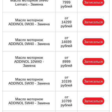
Масло моторное 5W40
7999
Записаться
Lemarc - Замена
рублей
от
Масло моторное
14299
Записаться
ADDINOL 0W30 - Замена
рублей
от
Масло моторное
14699
Записаться
ADDINOL 0W40 - Замена
рублей
Масло моторное
от
ADDINOL 10W40 -
8999
Записаться
Замена
рублей
от
Масло моторное
10199
Записаться
ADDINOL 5W30 - Замена
рублей
от
Масло моторное
10799
Записаться
ADDINOL 5W40 - Замена
рублей