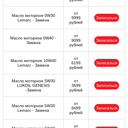
от
Масло моторное 0W30
9999
Записаться
Lemarc - Замена
рублей
от
Масло моторное 0W40 -
9099
Записаться
Замена
рублей
от
Масло моторное 10W40
6199
Записаться
Lemarc - Замена
рублей
Масло моторное 5W30
от
LUKOIL GENESIS
3599
Записаться
-Замена
рублей
от
Масло моторное 5W30
8499
Записаться
Lemarc - Замена
рублей
от