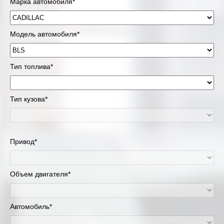
Марка автомобиля*
Модель автомобиля*
Тип топлива*
Тип кузова*
Привод*
Объем двигателя*
Автомобиль*