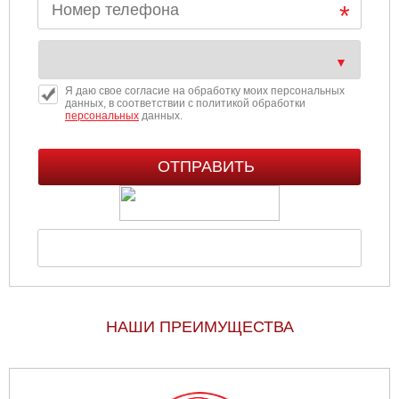
Я даю свое согласие на обработку моих персональных
данных, в соответствии с политикой обработки
персональных
данных.
НАШИ ПРЕИМУЩЕСТВА