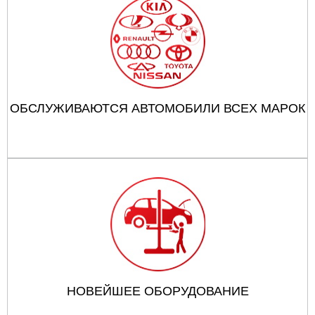
ОБСЛУЖИВАЮТСЯ АВТОМОБИЛИ ВСЕХ МАРОК
НОВЕЙШЕЕ ОБОРУДОВАНИЕ