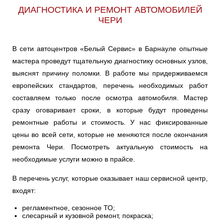
ДИАГНОСТИКА И РЕМОНТ АВТОМОБИЛЕЙ
ЧЕРИ
В сети автоцентров «Белый Сервис» в Барнауле опытные
мастера проведут тщательную диагностику основных узлов,
выяснят причину поломки. В работе мы придерживаемся
европейских стандартов, перечень необходимых работ
составляем только после осмотра автомобиля. Мастер
сразу оговаривает сроки, в которые будут проведены
ремонтные работы и стоимость. У нас фиксированные
цены во всей сети, которые не меняются после окончания
ремонта Чери. Посмотреть актуальную стоимость на
необходимые услуги можно в прайсе.
В перечень услуг, которые оказывает наш сервисной центр,
входят:
регламентное, сезонное ТО;
слесарный и кузовной ремонт, покраска;