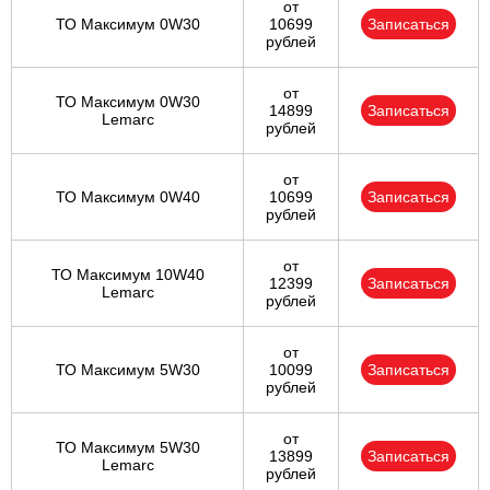
от
ТО Максимум 0W30
10699
Записаться
рублей
от
ТО Максимум 0W30
14899
Записаться
Lemarc
рублей
от
ТО Максимум 0W40
10699
Записаться
рублей
от
ТО Максимум 10W40
12399
Записаться
Lemarc
рублей
от
ТО Максимум 5W30
10099
Записаться
рублей
от
ТО Максимум 5W30
13899
Записаться
Lemarc
рублей