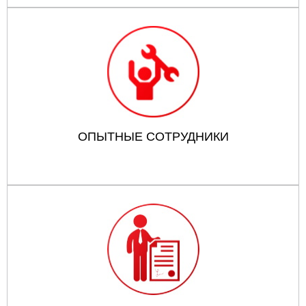
ОПЫТНЫЕ СОТРУДНИКИ