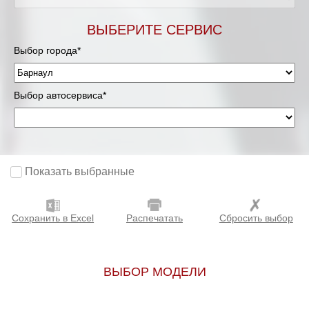
ВЫБЕРИТЕ СЕРВИС
Выбор города*
Выбор автосервиса*
Показать выбранные
Сохранить в Excel
Распечатать
Сбросить выбор
ВЫБОР МОДЕЛИ