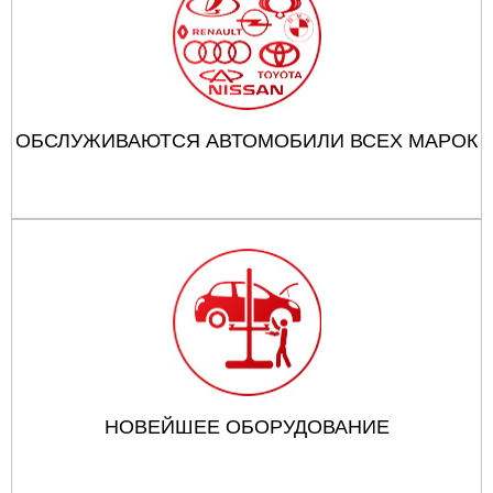
ОБСЛУЖИВАЮТСЯ АВТОМОБИЛИ ВСЕХ МАРОК
НОВЕЙШЕЕ ОБОРУДОВАНИЕ