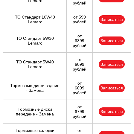
Lemarc
рублей
ТО Стандарт 10W40
от 599
Записаться
Lemarc
рублей
от
ТО Стандарт 5W30
6399
Записаться
Lemarc
рублей
от
ТО Стандарт 5W40
6099
Записаться
Lemarc
рублей
от
Тормозные диски задние
6099
Записаться
- Замена
рублей
от
Тормозные диски
6799
Записаться
передние - Замена
рублей
Тормозные колодки
от