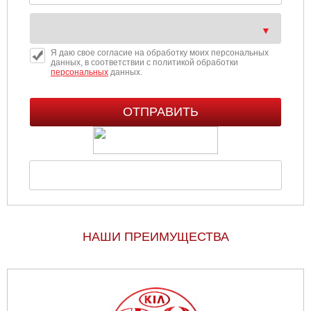
Я даю свое согласие на обработку моих персональных
данных, в соответствии с политикой обработки
персональных
данных.
НАШИ ПРЕИМУЩЕСТВА