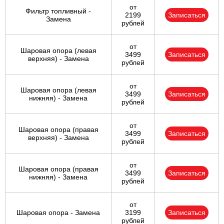
от
Фильтр топливный -
2199
Записаться
Замена
рублей
от
Шаровая опора (левая
3499
Записаться
верхняя) - Замена
рублей
от
Шаровая опора (левая
3499
Записаться
нижняя) - Замена
рублей
от
Шаровая опора (правая
3499
Записаться
верхняя) - Замена
рублей
от
Шаровая опора (правая
3499
Записаться
нижняя) - Замена
рублей
от
Шаровая опора - Замена
3199
Записаться
рублей