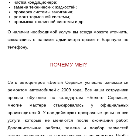
чистка кондиционера;
замена технических жидкостей;
проверка системы зажигания;
ремонт тормозной системы;
промывка топливной системы и др.
О наличии необходимой услуги вы всегда можете уточнить,
связавшись с нашими администраторами в Барнауле по
телефону.
ПОЧЕМУ МЫ?
Сеть автоцентров «Белый Сервис» успешно занимается
ремонтом автомобилей с 2009 года. Все наши сотрудники
прошли обучение по стандартам «Белого Сервиса»,
многие мастера стажировались у официальных
производителей. У нас действуют прозрачные цены на все
услуги, которые не меняются после окончания работ.
Дополнительные работы, замена и подбор запчастей
всегда проводятся по согласованию с владельцем. Чтобы