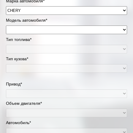
Марка автомобиля*
Модель автомобиля*
Тип топлива*
Тип кузова*
Привод*
Объем двигателя*
Автомобиль*