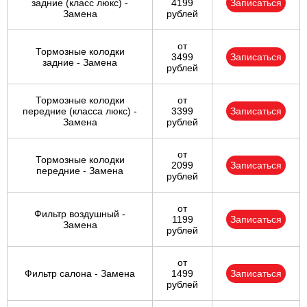
задние (класс люкс) -
4199
Записаться
Замена
рублей
от
Тормозные колодки
3499
Записаться
задние - Замена
рублей
Тормозные колодки
от
передние (класса люкс) -
3399
Записаться
Замена
рублей
от
Тормозные колодки
2099
Записаться
передние - Замена
рублей
от
Фильтр воздушный -
1199
Записаться
Замена
рублей
от
Фильтр салона - Замена
1499
Записаться
рублей