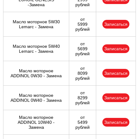
-Замена
рублей
от
Масло моторное 5W30
5999
Записаться
Lemarc - Замена
рублей
от
Масло моторное 5W40
5699
Записаться
Lemarc - Замена
рублей
от
Масло моторное
8099
Записаться
ADDINOL 0W30 - Замена
рублей
от
Масло моторное
8299
Записаться
ADDINOL 0W40 - Замена
рублей
Масло моторное
от
ADDINOL 10W40 -
5499
Записаться
Замена
рублей