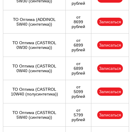
5W30 (синтетика))
рублей
от
ТО Оптима (ADDINOL
8699
Записаться
5W40 (синтетика))
рублей
от
ТО Оптима (CASTROL
6899
Записаться
0W30 (синтетика))
рублей
от
ТО Оптима (CASTROL
6899
Записаться
0W40 (синтетика))
рублей
от
ТО Оптима (CASTROL
5099
Записаться
10W40 (полусинтетика))
рублей
от
ТО Оптима (CASTROL
5799
Записаться
5W40 (синтетика))
рублей