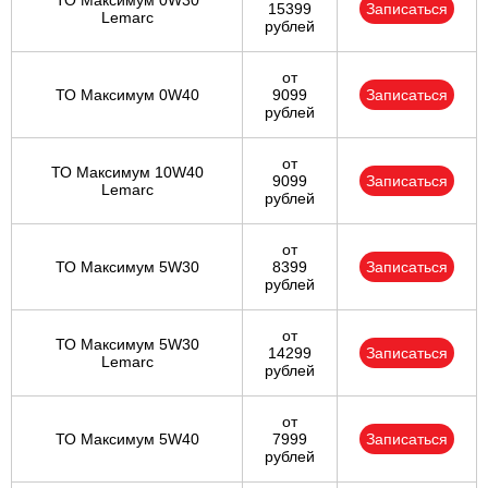
ТО Максимум 0W30
15399
Записаться
Lemarc
рублей
от
ТО Максимум 0W40
9099
Записаться
рублей
от
ТО Максимум 10W40
9099
Записаться
Lemarc
рублей
от
ТО Максимум 5W30
8399
Записаться
рублей
от
ТО Максимум 5W30
14299
Записаться
Lemarc
рублей
от
ТО Максимум 5W40
7999
Записаться
рублей