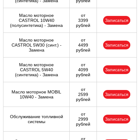
(синтетика) - Замена
рублей
Масло моторное
от
CASTROL 10W40
3399
Записаться
(полусинтетика) - Замена
рублей
Масло моторное
от
CASTROL 5W30 (синт.) -
4499
Записаться
Замена
рублей
Масло моторное
от
CASTROL 5W40
4099
Записаться
(синтетика) - Замена
рублей
от
Масло моторное MOBIL
2599
Записаться
10W40 - Замена
рублей
от
Обслуживание топливной
2999
Записаться
системы
рублей
от