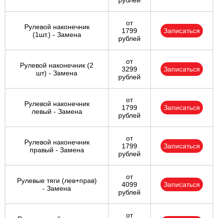
рублей
от
Рулевой наконечник
1799
Записаться
(1шт.) - Замена
рублей
от
Рулевой наконечник (2
3299
Записаться
шт) - Замена
рублей
от
Рулевой наконечник
1799
Записаться
левый - Замена
рублей
от
Рулевой наконечник
1799
Записаться
правый - Замена
рублей
от
Рулевые тяги (лев+прав)
4099
Записаться
- Замена
рублей
от