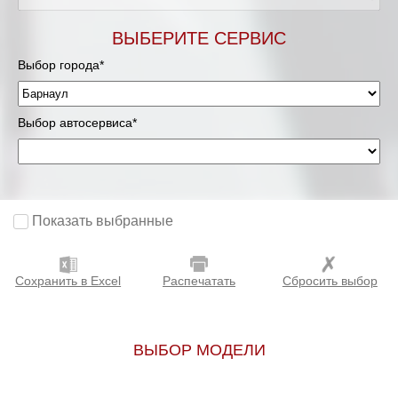
ВЫБЕРИТЕ СЕРВИС
Выбор города*
Выбор автосервиса*
Показать выбранные
Сохранить в Excel
Распечатать
Сбросить выбор
ВЫБОР МОДЕЛИ