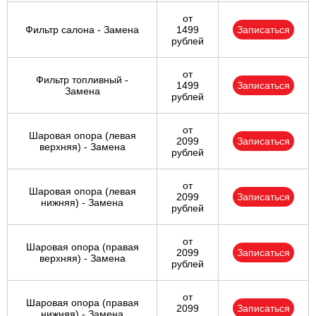
от
Фильтр салона - Замена
1499
Записаться
рублей
от
Фильтр топливный -
1499
Записаться
Замена
рублей
от
Шаровая опора (левая
2099
Записаться
верхняя) - Замена
рублей
от
Шаровая опора (левая
2099
Записаться
нижняя) - Замена
рублей
от
Шаровая опора (правая
2099
Записаться
верхняя) - Замена
рублей
от
Шаровая опора (правая
2099
Записаться
нижняя) - Замена