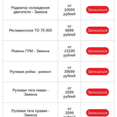
от
Радиатор охлаждения
10699
Записаться
двигателя - Замена
рублей
от
Регламентное ТО 75 000
6899
Записаться
рублей
от
Ремень ГРМ - Замена
13199
Записаться
рублей
от
Рулевая рейка - ремонт
39699
Записаться
рублей
от
Рулевая тяга левая -
2099
Записаться
Замена
рублей
от
Рулевая тяга правая -
2099
Записаться
Замена