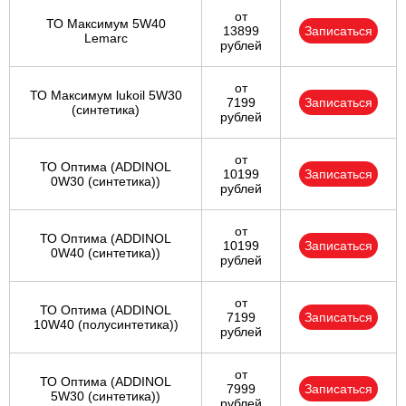
от
ТО Максимум 5W40
13899
Записаться
Lemarc
рублей
от
ТО Максимум lukoil 5W30
7199
Записаться
(синтетика)
рублей
от
ТО Оптима (ADDINOL
10199
Записаться
0W30 (синтетика))
рублей
от
ТО Оптима (ADDINOL
10199
Записаться
0W40 (синтетика))
рублей
от
ТО Оптима (ADDINOL
7199
Записаться
10W40 (полусинтетика))
рублей
от
ТО Оптима (ADDINOL
7999
Записаться
5W30 (синтетика))
рублей