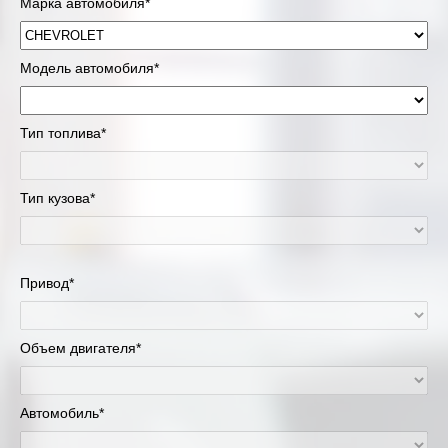
Марка автомобиля*
Модель автомобиля*
Тип топлива*
Тип кузова*
Привод*
Объем двигателя*
Автомобиль*