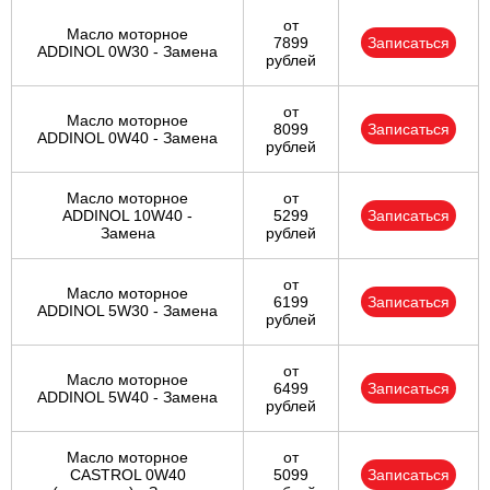
от
Масло моторное
7899
Записаться
ADDINOL 0W30 - Замена
рублей
от
Масло моторное
8099
Записаться
ADDINOL 0W40 - Замена
рублей
Масло моторное
от
ADDINOL 10W40 -
5299
Записаться
Замена
рублей
от
Масло моторное
6199
Записаться
ADDINOL 5W30 - Замена
рублей
от
Масло моторное
6499
Записаться
ADDINOL 5W40 - Замена
рублей
Масло моторное
от
CASTROL 0W40
5099
Записаться