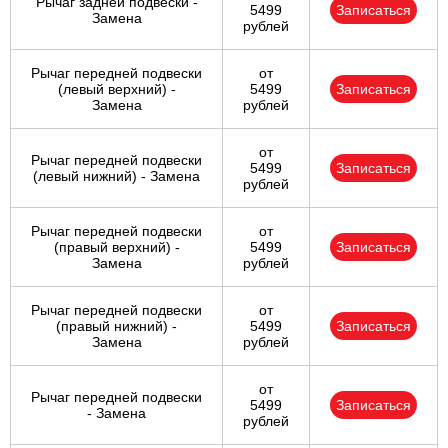
Рычаг задней подвески -
5499
Записаться
Замена
рублей
Рычаг передней подвески
от
(левый верхний) -
5499
Записаться
Замена
рублей
от
Рычаг передней подвески
5499
Записаться
(левый нижний) - Замена
рублей
Рычаг передней подвески
от
(правый верхний) -
5499
Записаться
Замена
рублей
Рычаг передней подвески
от
(правый нижний) -
5499
Записаться
Замена
рублей
от
Рычаг передней подвески
5499
Записаться
- Замена
рублей