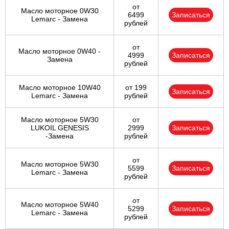
VIVA
от
Масло моторное 0W30
6499
Записаться
Lemarc - Замена
рублей
от
Масло моторное 0W40 -
4999
Записаться
Замена
рублей
Масло моторное 10W40
от 199
Записаться
Lemarc - Замена
рублей
Масло моторное 5W30
от
LUKOIL GENESIS
2999
Записаться
-Замена
рублей
от
Масло моторное 5W30
5599
Записаться
Lemarc - Замена
рублей
от
Масло моторное 5W40
5299
Записаться
Lemarc - Замена
рублей