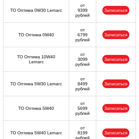
от
ТО Оптима 0W30 Lemarc
9399
Записаться
рублей
от
ТО Оптима 0W40
6799
Записаться
рублей
от
ТО Оптима 10W40
3099
Записаться
Lemarc
рублей
от
ТО Оптима 5W30 Lemarc
8499
Записаться
рублей
от
ТО Оптима 5W40
5699
Записаться
рублей
от
ТО Оптима 5W40 Lemarc
8199
Записаться
рублей