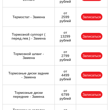
рублей
от
Термостат - Замена
2599
Записаться
рублей
от
Тормозной суппорт (
13299
Записаться
перед.лев.) - Замена
рублей
от
Тормозной шланг -
2799
Записаться
Замена
рублей
от
Тормозные диски задние
4499
Записаться
- Замена
рублей
от
Тормозные диски
6799
Записаться
передние - Замена
рублей