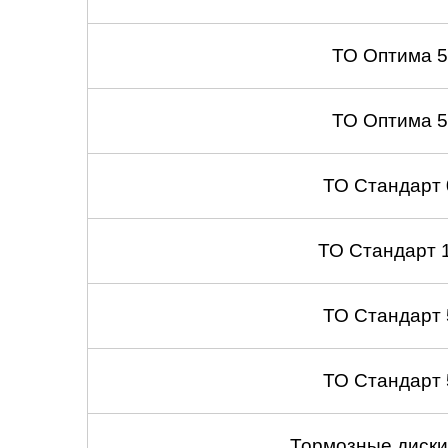
ТО Оптима 
ТО Оптима 
ТО Стандарт
ТО Стандарт 
ТО Стандарт
ТО Стандарт
Тормозные диски