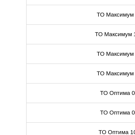
ТО Максимум
ТО Максимум 
ТО Максимум
ТО Максимум
ТО Оптима 
ТО Оптима 
ТО Оптима 1