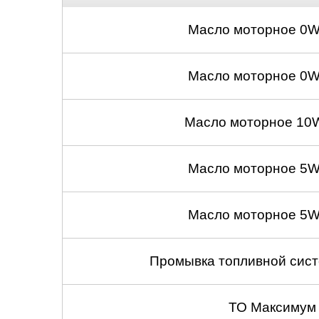
Масло моторное 0W
Масло моторное 0W
Масло моторное 10W
Масло моторное 5W
Масло моторное 5W
Промывка топливной сист
ТО Максимум