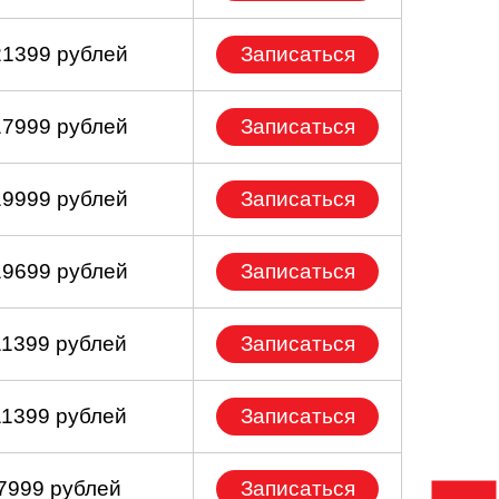
21399 рублей
Записаться
17999 рублей
Записаться
19999 рублей
Записаться
19699 рублей
Записаться
11399 рублей
Записаться
11399 рублей
Записаться
 7999 рублей
Записаться