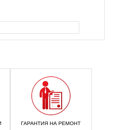
И
ГАРАНТИЯ НА РЕМОНТ