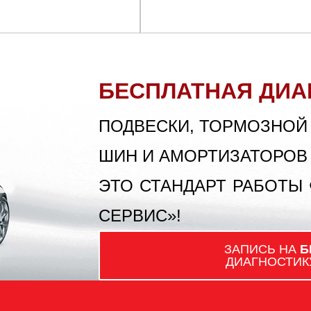
БЕСПЛАТНАЯ ДИА
ПОДВЕСКИ, ТОРМОЗНОЙ
ШИН И АМОРТИЗАТОРОВ
ЭТО СТАНДАРТ РАБОТЫ
СЕРВИС»!
ЗАПИСЬ НА
Б
ДИАГНОСТИК