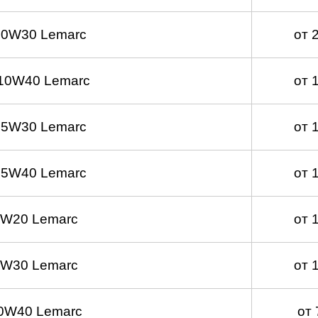
 0W30 Lemarc
от 
10W40 Lemarc
от 
 5W30 Lemarc
от 
 5W40 Lemarc
от 
0W20 Lemarc
от 
0W30 Lemarc
от 
0W40 Lemarc
от