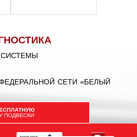
ГНОСТИКА
 СИСТЕМЫ
 ФЕДЕРАЛЬНОЙ СЕТИ «БЕЛЫЙ
ЕСПЛАТНУЮ
У ПОДВЕСКИ