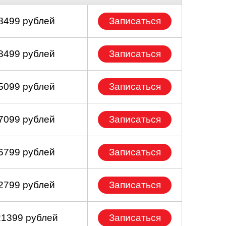
 8499 рублей
Записаться
 8499 рублей
Записаться
 5099 рублей
Записаться
 7099 рублей
Записаться
 6799 рублей
Записаться
 2799 рублей
Записаться
21399 рублей
Записаться