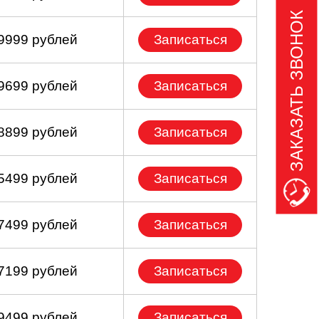
ЗАКАЗАТЬ ЗВОНОК
 9999 рублей
Записаться
 9699 рублей
Записаться
 8899 рублей
Записаться
 5499 рублей
Записаться
 7499 рублей
Записаться
 7199 рублей
Записаться
 9499 рублей
Записаться