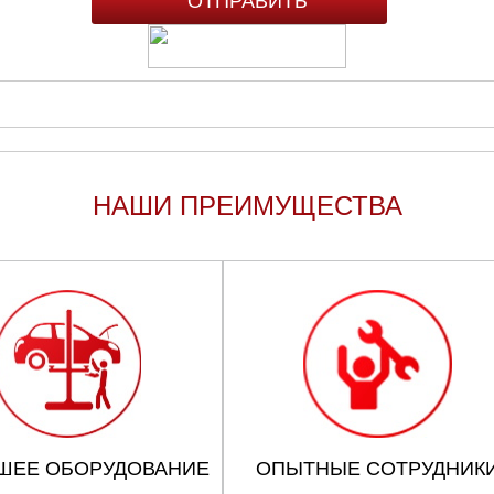
НАШИ ПРЕИМУЩЕСТВА
ШЕЕ ОБОРУДОВАНИЕ
ОПЫТНЫЕ СОТРУДНИК