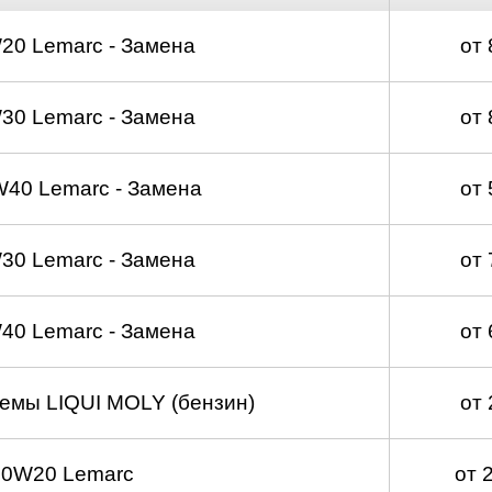
20 Lemarc - Замена
от
30 Lemarc - Замена
от
40 Lemarc - Замена
от
30 Lemarc - Замена
от
40 Lemarc - Замена
от
емы LIQUI MOLY (бензин)
от
 0W20 Lemarc
от 