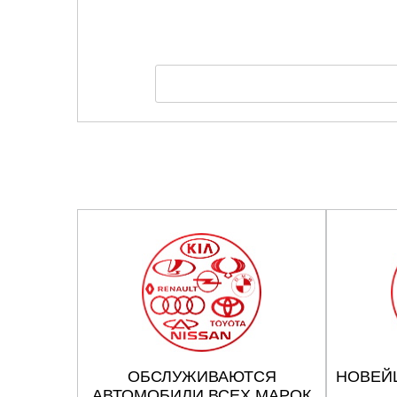
ОБСЛУЖИВАЮТСЯ
НОВЕЙ
АВТОМОБИЛИ ВСЕХ МАРОК