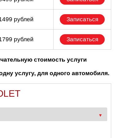
 1499 рублей
Записаться
 1799 рублей
Записаться
нчательную стоимость услуги
одну услугу, для одного автомобиля.
OLET