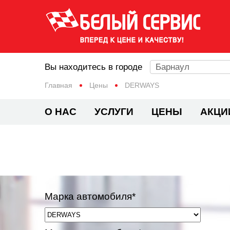
Вы находитесь в городе
Барнаул
Главная
Цены
DERWAYS
О НАС
УСЛУГИ
ЦЕНЫ
АКЦИ
Марка автомобиля*