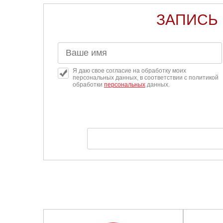
ЗАПИСЬ 
Я даю свое согласие на обработку моих
персональных данных, в соответствии с политикой
обработки
персональных
данных.