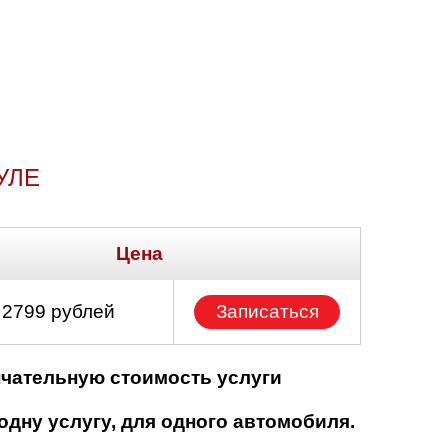
УЛЕ
Цена
 2799 рублей
Записаться
нчательную стоимость услуги
одну услугу, для одного автомобиля.