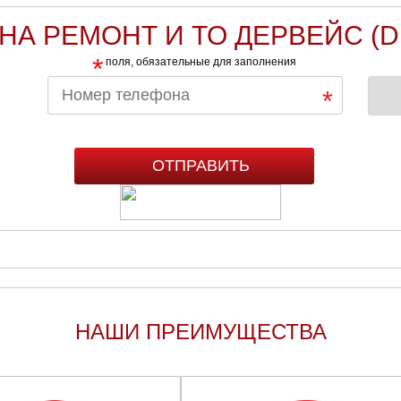
НА РЕМОНТ И ТО ДЕРВЕЙС (
*
поля, обязательные для заполнения
НАШИ ПРЕИМУЩЕСТВА