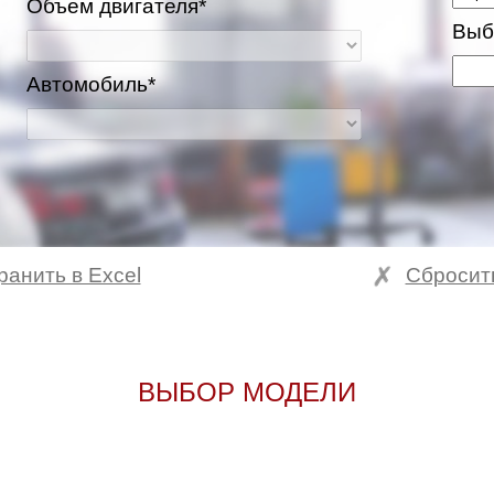
Объем двигателя*
Выб
Автомобиль*
ранить в Excel
Сбросит
ВЫБОР МОДЕЛИ