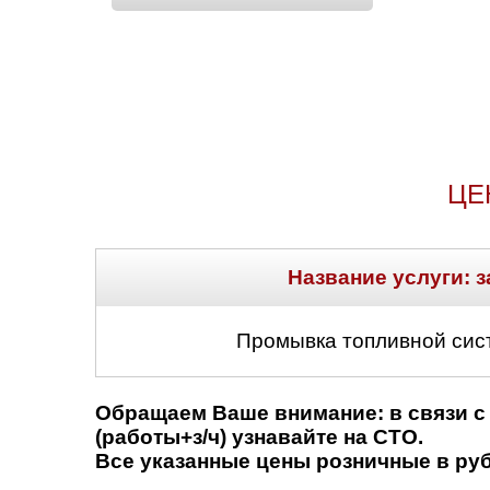
ЦЕ
Название услуги: з
Промывка топливной сис
Обращаем Ваше внимание: в связи с 
(работы+з/ч) узнавайте на СТО.
Все указанные цены розничные в рубл