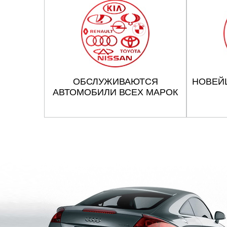
ОБСЛУЖИВАЮТСЯ
НОВЕЙ
АВТОМОБИЛИ ВСЕХ МАРОК