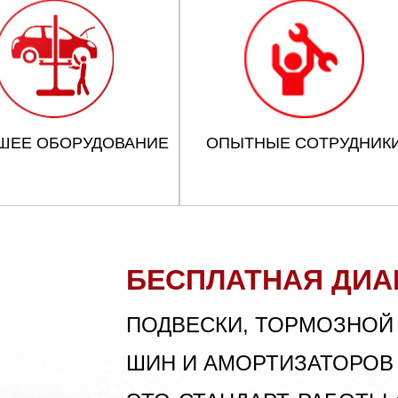
ШЕЕ ОБОРУДОВАНИЕ
ОПЫТНЫЕ СОТРУДНИК
БЕСПЛАТНАЯ ДИА
ПОДВЕСКИ, ТОРМОЗНОЙ
ШИН И АМОРТИЗАТОРОВ