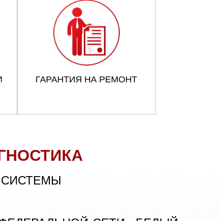
И
ГАРАНТИЯ НА РЕМОНТ
ГНОСТИКА
 СИСТЕМЫ