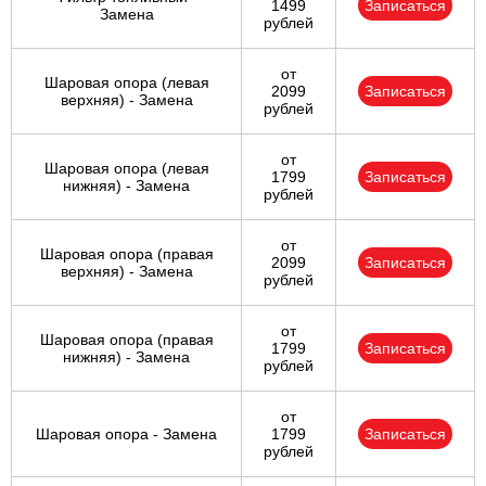
1499
Записаться
Замена
рублей
от
Шаровая опора (левая
2099
Записаться
верхняя) - Замена
рублей
от
Шаровая опора (левая
1799
Записаться
нижняя) - Замена
рублей
от
Шаровая опора (правая
2099
Записаться
верхняя) - Замена
рублей
от
Шаровая опора (правая
1799
Записаться
нижняя) - Замена
рублей
от
Шаровая опора - Замена
1799
Записаться
рублей