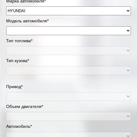
Марка автомобиля*
Модель автомобиля*
Тип топлива*
Тип кузова*
Привод*
Объем двигателя*
Автомобиль*