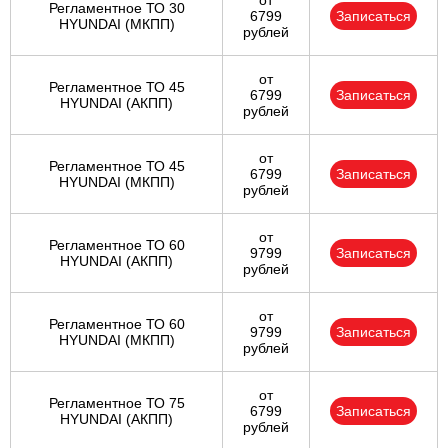
от
Регламентное ТО 30
6799
Записаться
HYUNDAI (МКПП)
рублей
от
Регламентное ТО 45
6799
Записаться
HYUNDAI (АКПП)
рублей
от
Регламентное ТО 45
6799
Записаться
HYUNDAI (МКПП)
рублей
от
Регламентное ТО 60
9799
Записаться
HYUNDAI (АКПП)
рублей
от
Регламентное ТО 60
9799
Записаться
HYUNDAI (МКПП)
рублей
от
Регламентное ТО 75
6799
Записаться
HYUNDAI (АКПП)
рублей