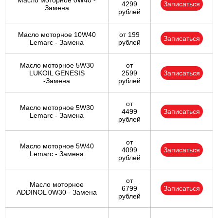
Масло моторное 0W40 -
4299
Записаться
Замена
рублей
Масло моторное 10W40
от 199
Записаться
Lemarc - Замена
рублей
Масло моторное 5W30
от
LUKOIL GENESIS
2599
Записаться
-Замена
рублей
от
Масло моторное 5W30
4499
Записаться
Lemarc - Замена
рублей
от
Масло моторное 5W40
4099
Записаться
Lemarc - Замена
рублей
от
Масло моторное
6799
Записаться
ADDINOL 0W30 - Замена
рублей