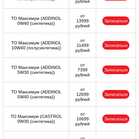
рублей
от
ТО Максимум (ADDINOL
13999
Записаться
0W40 (синтетика))
рублей
от
ТО Максимум (ADDINOL
11499
Записаться
10W40 (полусинтетика))
рублей
от
ТО Максимум (ADDINOL
7399
Записаться
5W30 (синтетика))
рублей
от
ТО Максимум (ADDINOL
12699
Записаться
5W40 (синтетика))
рублей
от
ТО Максимум (CASTROL
10699
Записаться
0W30 (синтетика))
рублей
от