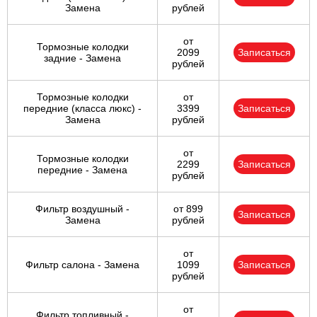
Замена
рублей
от
Тормозные колодки
2099
Записаться
задние - Замена
рублей
Тормозные колодки
от
передние (класса люкс) -
3399
Записаться
Замена
рублей
от
Тормозные колодки
2299
Записаться
передние - Замена
рублей
Фильтр воздушный -
от 899
Записаться
Замена
рублей
от
Фильтр салона - Замена
1099
Записаться
рублей
от
Фильтр топливный -