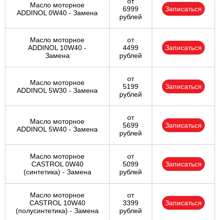
от
Масло моторное
6999
Записаться
ADDINOL 0W40 - Замена
рублей
Масло моторное
от
ADDINOL 10W40 -
4499
Записаться
Замена
рублей
от
Масло моторное
5199
Записаться
ADDINOL 5W30 - Замена
рублей
от
Масло моторное
5699
Записаться
ADDINOL 5W40 - Замена
рублей
Масло моторное
от
CASTROL 0W40
5099
Записаться
(синтетика) - Замена
рублей
Масло моторное
от
CASTROL 10W40
3399
Записаться
(полусинтетика) - Замена
рублей