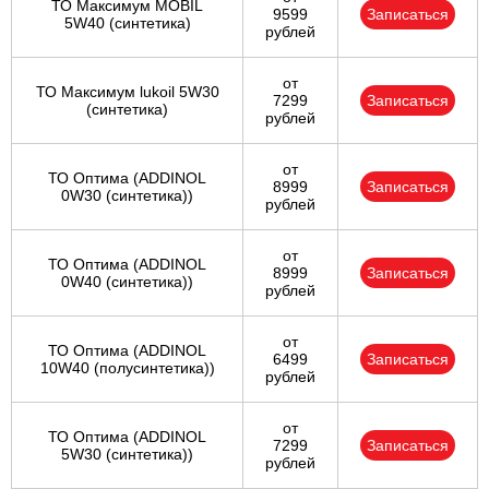
ТО Максимум MOBIL
9599
Записаться
5W40 (синтетика)
рублей
от
ТО Максимум lukoil 5W30
7299
Записаться
(синтетика)
рублей
от
ТО Оптима (ADDINOL
8999
Записаться
0W30 (синтетика))
рублей
от
ТО Оптима (ADDINOL
8999
Записаться
0W40 (синтетика))
рублей
от
ТО Оптима (ADDINOL
6499
Записаться
10W40 (полусинтетика))
рублей
от
ТО Оптима (ADDINOL
7299
Записаться
5W30 (синтетика))
рублей