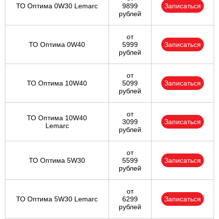
ТО Оптима 0W30 Lemarc
9899
Записаться
рублей
от
ТО Оптима 0W40
5999
Записаться
рублей
от
ТО Оптима 10W40
5099
Записаться
рублей
от
ТО Оптима 10W40
3099
Записаться
Lemarc
рублей
от
ТО Оптима 5W30
5599
Записаться
рублей
от
ТО Оптима 5W30 Lemarc
6299
Записаться
рублей