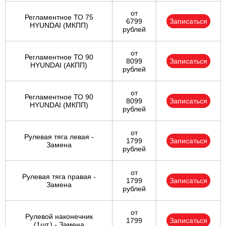
от
Регламентное ТО 75
6799
Записаться
HYUNDAI (МКПП)
рублей
от
Регламентное ТО 90
8099
Записаться
HYUNDAI (АКПП)
рублей
от
Регламентное ТО 90
8099
Записаться
HYUNDAI (МКПП)
рублей
от
Рулевая тяга левая -
1799
Записаться
Замена
рублей
от
Рулевая тяга правая -
1799
Записаться
Замена
рублей
от
Рулевой наконечник
1799
Записаться
(1шт.) - Замена