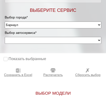
ВЫБЕРИТЕ СЕРВИС
Выбор города*
Выбор автосервиса*
Показать выбранные
Сохранить в Excel
Распечатать
Сбросить выбор
ВЫБОР МОДЕЛИ