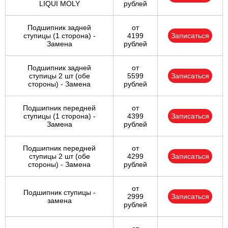
LIQUI MOLY
рублей
Подшипник задней
от
ступицы (1 сторона) -
4199
Записаться
Замена
рублей
Подшипник задней
от
ступицы 2 шт (обе
5599
Записаться
стороны) - Замена
рублей
Подшипник передней
от
ступицы (1 сторона) -
4399
Записаться
Замена
рублей
Подшипник передней
от
ступицы 2 шт (обе
4299
Записаться
стороны) - Замена
рублей
от
Подшипник ступицы -
2999
Записаться
замена
рублей