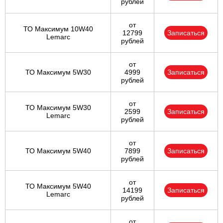
рублей
от
ТО Максимум 10W40
12799
Записаться
Lemarc
рублей
от
ТО Максимум 5W30
4999
Записаться
рублей
от
ТО Максимум 5W30
2599
Записаться
Lemarc
рублей
от
ТО Максимум 5W40
7899
Записаться
рублей
от
ТО Максимум 5W40
14199
Записаться
Lemarc
рублей
от