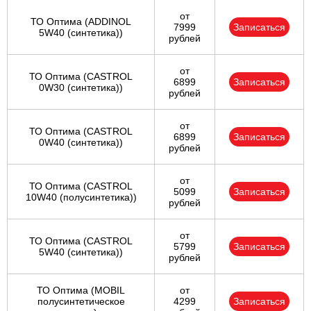
от
ТО Оптима (ADDINOL
7999
Записаться
5W40 (синтетика))
рублей
от
ТО Оптима (CASTROL
6899
Записаться
0W30 (синтетика))
рублей
от
ТО Оптима (CASTROL
6899
Записаться
0W40 (синтетика))
рублей
от
ТО Оптима (CASTROL
5099
Записаться
10W40 (полусинтетика))
рублей
от
ТО Оптима (CASTROL
5799
Записаться
5W40 (синтетика))
рублей
ТО Оптима (MOBIL
от
полусинтетическое
4299
Записаться