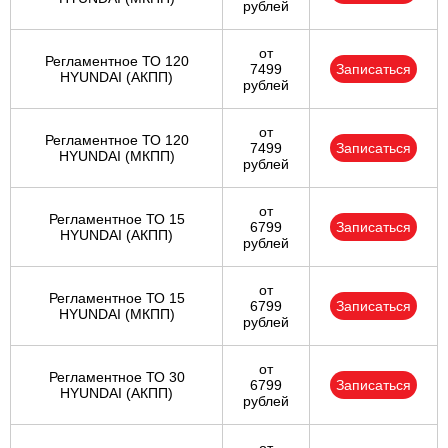
рублей
от
Регламентное ТО 120
7499
Записаться
HYUNDAI (АКПП)
рублей
от
Регламентное ТО 120
7499
Записаться
HYUNDAI (МКПП)
рублей
от
Регламентное ТО 15
6799
Записаться
HYUNDAI (АКПП)
рублей
от
Регламентное ТО 15
6799
Записаться
HYUNDAI (МКПП)
рублей
от
Регламентное ТО 30
6799
Записаться
HYUNDAI (АКПП)
рублей