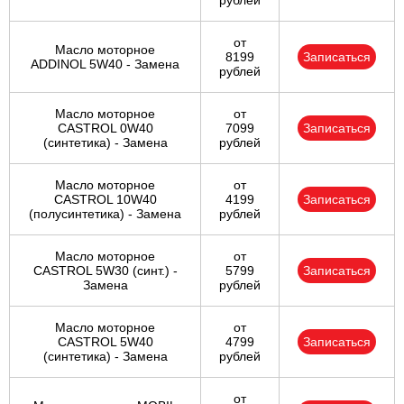
рублей
от
Масло моторное
8199
Записаться
ADDINOL 5W40 - Замена
рублей
Масло моторное
от
CASTROL 0W40
7099
Записаться
(синтетика) - Замена
рублей
Масло моторное
от
CASTROL 10W40
4199
Записаться
(полусинтетика) - Замена
рублей
Масло моторное
от
CASTROL 5W30 (синт.) -
5799
Записаться
Замена
рублей
Масло моторное
от
CASTROL 5W40
4799
Записаться
(синтетика) - Замена
рублей
от