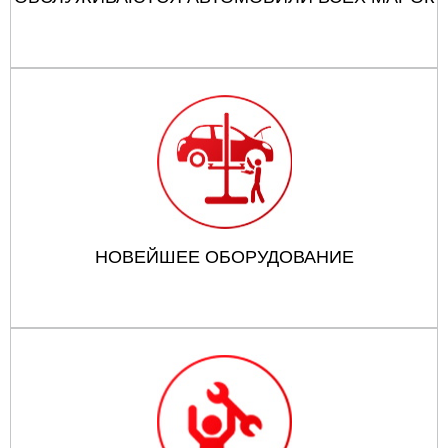
НОВЕЙШЕЕ ОБОРУДОВАНИЕ