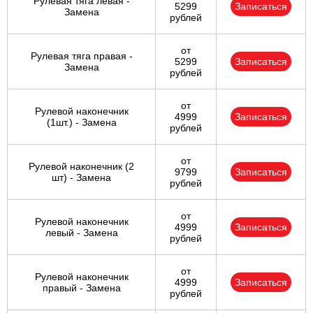
Рулевая тяга левая -
5299
Записаться
Замена
рублей
от
Рулевая тяга правая -
5299
Записаться
Замена
рублей
от
Рулевой наконечник
4999
Записаться
(1шт.) - Замена
рублей
от
Рулевой наконечник (2
9799
Записаться
шт) - Замена
рублей
от
Рулевой наконечник
4999
Записаться
левый - Замена
рублей
от
Рулевой наконечник
4999
Записаться
правый - Замена
рублей