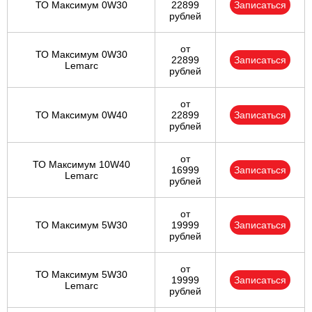
ТО Максимум 0W30
22899
Записаться
рублей
от
ТО Максимум 0W30
22899
Записаться
Lemarc
рублей
от
ТО Максимум 0W40
22899
Записаться
рублей
от
ТО Максимум 10W40
16999
Записаться
Lemarc
рублей
от
ТО Максимум 5W30
19999
Записаться
рублей
от
ТО Максимум 5W30
19999
Записаться
Lemarc
рублей