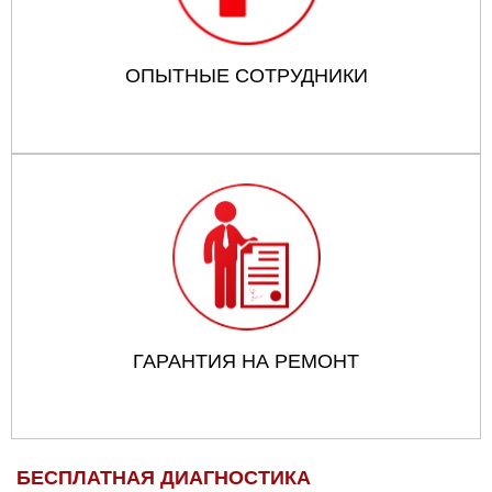
ОПЫТНЫЕ СОТРУДНИКИ
ГАРАНТИЯ НА РЕМОНТ
БЕСПЛАТНАЯ ДИАГНОСТИКА