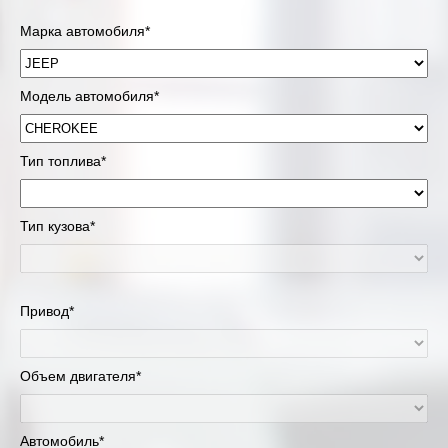
Марка автомобиля*
Модель автомобиля*
Тип топлива*
Тип кузова*
Привод*
Объем двигателя*
Автомобиль*