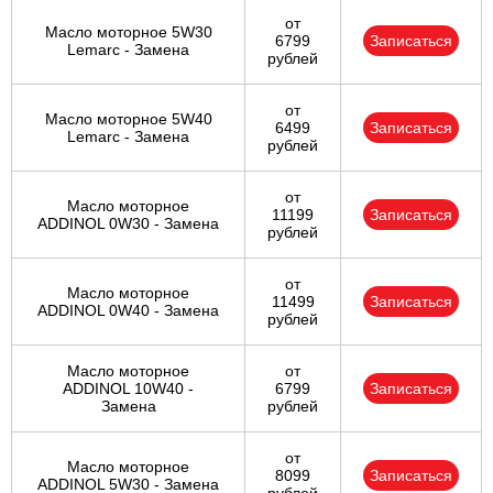
от
Масло моторное 5W30
6799
Записаться
Lemarc - Замена
рублей
от
Масло моторное 5W40
6499
Записаться
Lemarc - Замена
рублей
от
Масло моторное
11199
Записаться
ADDINOL 0W30 - Замена
рублей
от
Масло моторное
11499
Записаться
ADDINOL 0W40 - Замена
рублей
Масло моторное
от
ADDINOL 10W40 -
6799
Записаться
Замена
рублей
от
Масло моторное
8099
Записаться
ADDINOL 5W30 - Замена