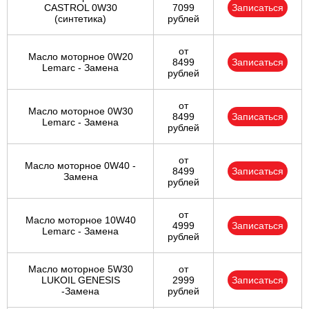
CASTROL 0W30
7099
Записаться
(синтетика)
рублей
от
Масло моторное 0W20
8499
Записаться
Lemarc - Замена
рублей
от
Масло моторное 0W30
8499
Записаться
Lemarc - Замена
рублей
от
Масло моторное 0W40 -
8499
Записаться
Замена
рублей
от
Масло моторное 10W40
4999
Записаться
Lemarc - Замена
рублей
Масло моторное 5W30
от
LUKOIL GENESIS
2999
Записаться
-Замена
рублей