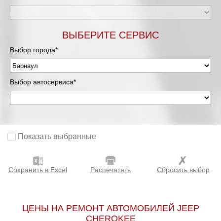
ВЫБЕРИТЕ СЕРВИС
Выбор города*
Выбор автосервиса*
Показать выбранные
Сохранить в Excel
Распечатать
Сбросить выбор
ЦЕНЫ НА РЕМОНТ АВТОМОБИЛЕЙ JEEP
CHEROKEE