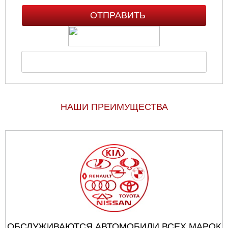
НАШИ ПРЕИМУЩЕСТВА
ОБСЛУЖИВАЮТСЯ АВТОМОБИЛИ ВСЕХ МАРОК