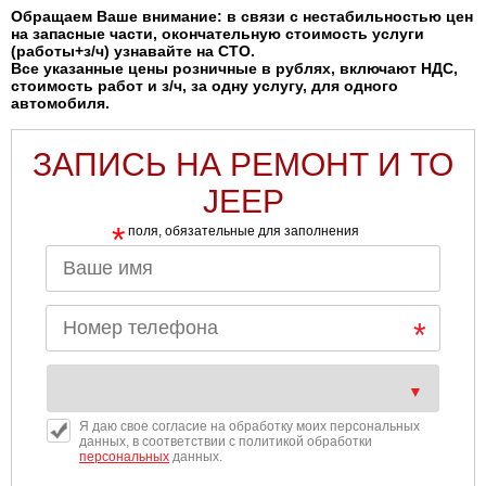
Обращаем Ваше внимание: в связи с нестабильностью цен
на запасные части, окончательную стоимость услуги
(работы+з/ч) узнавайте на СТО.
Все указанные цены розничные в рублях, включают НДС,
стоимость работ и з/ч, за одну услугу, для одного
автомобиля.
ЗАПИСЬ НА РЕМОНТ И ТО
JEEP
*
поля, обязательные для заполнения
Я даю свое согласие на обработку моих персональных
данных, в соответствии с политикой обработки
персональных
данных.