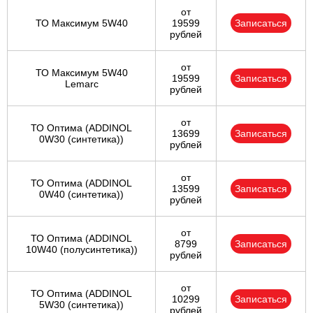
от
ТО Максимум 5W40
19599
Записаться
рублей
от
ТО Максимум 5W40
19599
Записаться
Lemarc
рублей
от
ТО Оптима (ADDINOL
13699
Записаться
0W30 (синтетика))
рублей
от
ТО Оптима (ADDINOL
13599
Записаться
0W40 (синтетика))
рублей
от
ТО Оптима (ADDINOL
8799
Записаться
10W40 (полусинтетика))
рублей
от
ТО Оптима (ADDINOL
10299
Записаться
5W30 (синтетика))
рублей