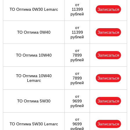
от
ТО Оптима 0W30 Lemarc
11399
Записаться
рублей
от
ТО Оптима 0W40
11399
Записаться
рублей
от
ТО Оптима 10W40
7899
Записаться
рублей
от
ТО Оптима 10W40
7899
Записаться
Lemarc
рублей
от
ТО Оптима 5W30
9699
Записаться
рублей
от
ТО Оптима 5W30 Lemarc
9699
Записаться
рублей