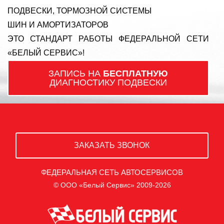
ПОДВЕСКИ, ТОРМОЗНОЙ СИСТЕМЫ
ШИН И АМОРТИЗАТОРОВ
ЭТО СТАНДАРТ РАБОТЫ ФЕДЕРАЛЬНОЙ СЕТИ
«БЕЛЫЙ СЕРВИС»!
ЗАПИСЬ НА
БЕСПЛАТНУЮ
ДИАГНОСТИКУ ПОДВЕСКИ
ЗАКАЗАТЬ ЗВОНОК
ФЕДЕРАЛЬНАЯ СЕТЬ АВТОСЕРВИСОВ
© ООО «Белый Сервис» 2009-2026