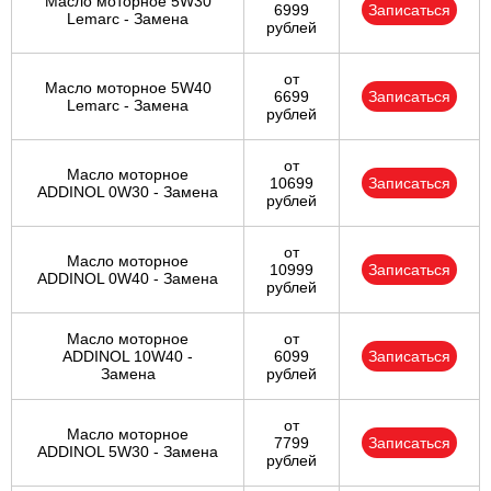
Масло моторное 5W30
6999
Записаться
Lemarc - Замена
рублей
от
Масло моторное 5W40
6699
Записаться
Lemarc - Замена
рублей
от
Масло моторное
10699
Записаться
ADDINOL 0W30 - Замена
рублей
от
Масло моторное
10999
Записаться
ADDINOL 0W40 - Замена
рублей
Масло моторное
от
ADDINOL 10W40 -
6099
Записаться
Замена
рублей
от
Масло моторное
7799
Записаться
ADDINOL 5W30 - Замена
рублей