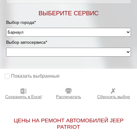
ВЫБЕРИТЕ СЕРВИС
Выбор города*
Выбор автосервиса*
Показать выбранные
Сохранить в Excel
Распечатать
Сбросить выбор
ЦЕНЫ НА РЕМОНТ АВТОМОБИЛЕЙ JEEP
PATRIOT