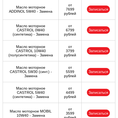
от
Масло моторное
7699
Записаться
ADDINOL 5W40 - Замена
рублей
Масло моторное
от
CASTROL 0W40
6799
Записаться
(синтетика) - Замена
рублей
Масло моторное
от
CASTROL 10W40
3799
Записаться
(полусинтетика) - Замена
рублей
Масло моторное
от
CASTROL 5W30 (синт.) -
5599
Записаться
Замена
рублей
Масло моторное
от
CASTROL 5W40
4499
Записаться
(синтетика) - Замена
рублей
от
Масло моторное MOBIL
3599
Записаться
10W40 - Замена
рублей