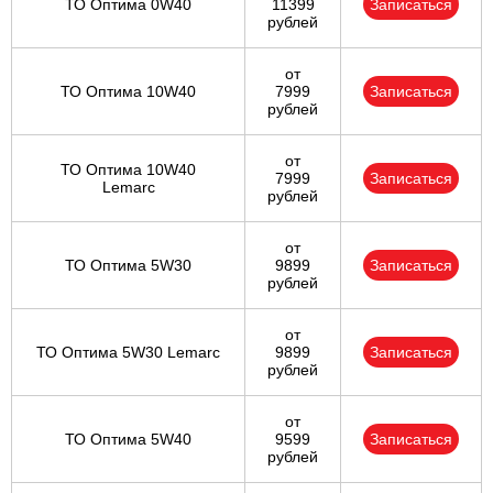
ТО Оптима 0W40
11399
Записаться
рублей
от
ТО Оптима 10W40
7999
Записаться
рублей
от
ТО Оптима 10W40
7999
Записаться
Lemarc
рублей
от
ТО Оптима 5W30
9899
Записаться
рублей
от
ТО Оптима 5W30 Lemarc
9899
Записаться
рублей
от
ТО Оптима 5W40
9599
Записаться
рублей