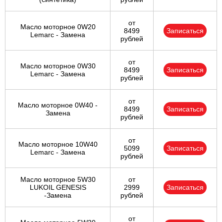
от
Масло моторное 0W20
8499
Записаться
Lemarc - Замена
рублей
от
Масло моторное 0W30
8499
Записаться
Lemarc - Замена
рублей
от
Масло моторное 0W40 -
8499
Записаться
Замена
рублей
от
Масло моторное 10W40
5099
Записаться
Lemarc - Замена
рублей
Масло моторное 5W30
от
LUKOIL GENESIS
2999
Записаться
-Замена
рублей
от