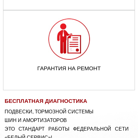
ГАРАНТИЯ НА РЕМОНТ
БЕСПЛАТНАЯ ДИАГНОСТИКА
ПОДВЕСКИ, ТОРМОЗНОЙ СИСТЕМЫ
ШИН И АМОРТИЗАТОРОВ
ЭТО СТАНДАРТ РАБОТЫ ФЕДЕРАЛЬНОЙ СЕТИ
«БЕЛЫЙ СЕРВИС»!