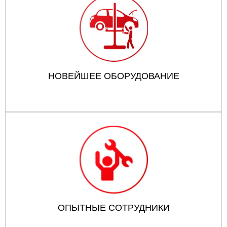
НОВЕЙШЕЕ ОБОРУДОВАНИЕ
ОПЫТНЫЕ СОТРУДНИКИ