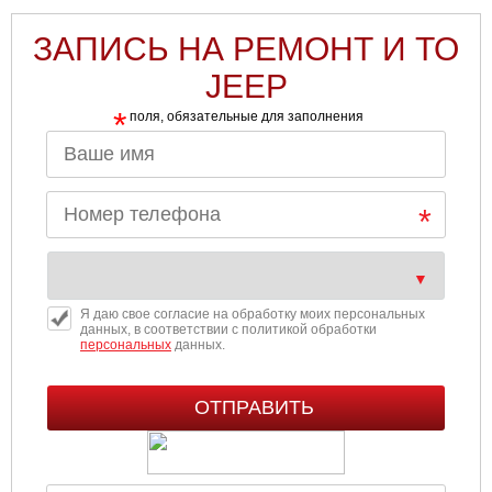
ЗАПИСЬ НА РЕМОНТ И ТО
JEEP
*
поля, обязательные для заполнения
Я даю свое согласие на обработку моих персональных
данных, в соответствии с политикой обработки
персональных
данных.