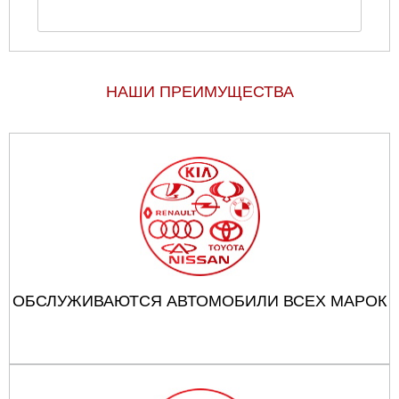
НАШИ ПРЕИМУЩЕСТВА
ОБСЛУЖИВАЮТСЯ АВТОМОБИЛИ ВСЕХ МАРОК