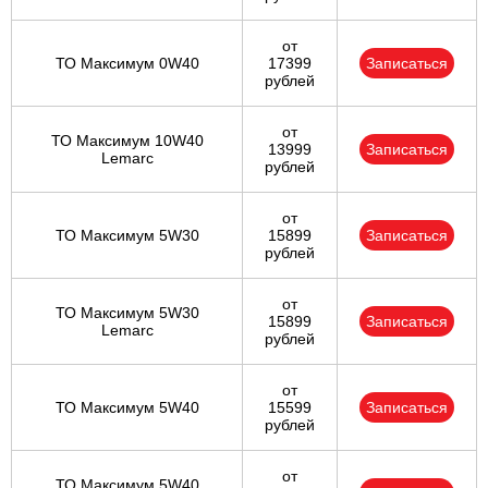
от
ТО Максимум 0W40
17399
Записаться
рублей
от
ТО Максимум 10W40
13999
Записаться
Lemarc
рублей
от
ТО Максимум 5W30
15899
Записаться
рублей
от
ТО Максимум 5W30
15899
Записаться
Lemarc
рублей
от
ТО Максимум 5W40
15599
Записаться
рублей
от
ТО Максимум 5W40