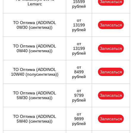
15599
Записаться
Lemarc
рублей
от
ТО Оптима (ADDINOL
13199
Записаться
0W30 (синтетика))
рублей
от
ТО Оптима (ADDINOL
13199
Записаться
0W40 (синтетика))
рублей
от
ТО Оптима (ADDINOL
8499
Записаться
10W40 (полусинтетика))
рублей
от
ТО Оптима (ADDINOL
9799
Записаться
5W30 (синтетика))
рублей
от
ТО Оптима (ADDINOL
9899
Записаться
5W40 (синтетика))
рублей