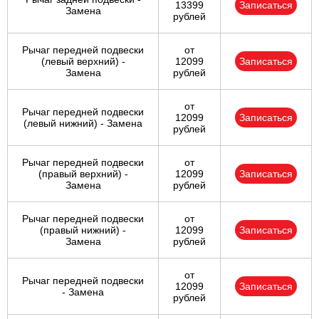
13399
Записаться
Замена
рублей
Рычаг передней подвески
от
(левый верхний) -
12099
Записаться
Замена
рублей
от
Рычаг передней подвески
12099
Записаться
(левый нижний) - Замена
рублей
Рычаг передней подвески
от
(правый верхний) -
12099
Записаться
Замена
рублей
Рычаг передней подвески
от
(правый нижний) -
12099
Записаться
Замена
рублей
от
Рычаг передней подвески
12099
Записаться
- Замена
рублей