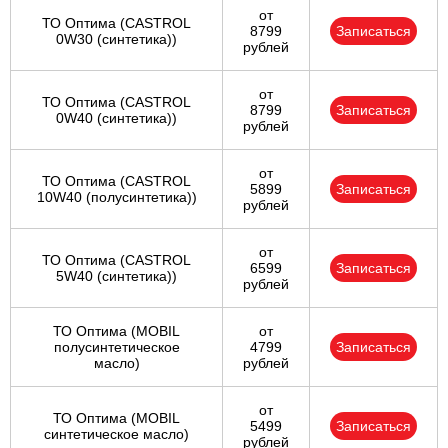
от
ТО Оптима (CASTROL
8799
Записаться
0W30 (синтетика))
рублей
от
ТО Оптима (CASTROL
8799
Записаться
0W40 (синтетика))
рублей
от
ТО Оптима (CASTROL
5899
Записаться
10W40 (полусинтетика))
рублей
от
ТО Оптима (CASTROL
6599
Записаться
5W40 (синтетика))
рублей
ТО Оптима (MOBIL
от
полусинтетическое
4799
Записаться
масло)
рублей
от
ТО Оптима (MOBIL
5499
Записаться
синтетическое масло)
рублей