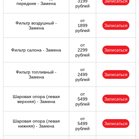
3199
Записаться
передние - Замена
рублей
от
Фильтр воздушный -
1899
Записаться
Замена
рублей
от
Фильтр салона - Замена
2299
Записаться
рублей
от
Фильтр топливный -
2499
Записаться
Замена
рублей
от
Шаровая опора (левая
5499
Записаться
верхняя) - Замена
рублей
от
Шаровая опора (левая
5499
Записаться
нижняя) - Замена
рублей