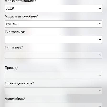
Марка автомобиля*
Модель автомобиля*
Тип топлива*
Тип кузова*
Привод*
Объем двигателя*
Автомобиль*