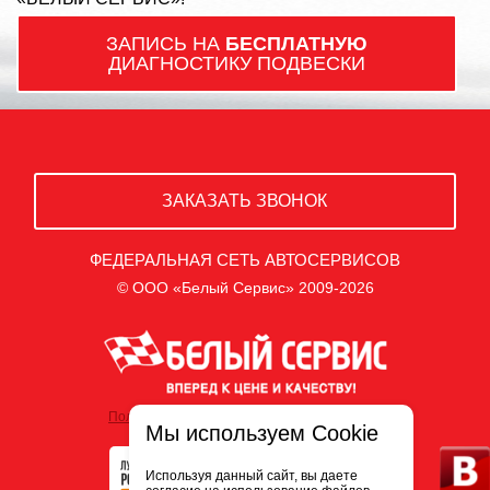
ЗАПИСЬ НА
БЕСПЛАТНУЮ
ДИАГНОСТИКУ ПОДВЕСКИ
ЗАКАЗАТЬ ЗВОНОК
ФЕДЕРАЛЬНАЯ СЕТЬ АВТОСЕРВИСОВ
© ООО «Белый Сервис» 2009-2026
Политика обработки персональных данных
Мы используем Cookie
Используя данный сайт, вы даете