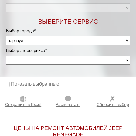
ВЫБЕРИТЕ СЕРВИС
Выбор города*
Выбор автосервиса*
Показать выбранные
Сохранить в Excel
Распечатать
Сбросить выбор
ЦЕНЫ НА РЕМОНТ АВТОМОБИЛЕЙ JEEP
RENEGADE