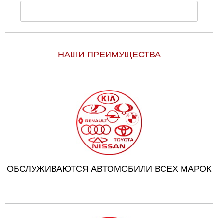
НАШИ ПРЕИМУЩЕСТВА
ОБСЛУЖИВАЮТСЯ АВТОМОБИЛИ ВСЕХ МАРОК