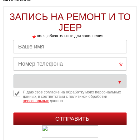
ЗАПИСЬ НА РЕМОНТ И ТО
JEEP
*
поля, обязательные для заполнения
Я даю свое согласие на обработку моих персональных
данных, в соответствии с политикой обработки
персональных
данных.