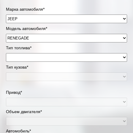
Марка автомобиля*
Модель автомобиля*
Тип топлива*
Тип кузова*
Привод*
Объем двигателя*
Автомобиль*