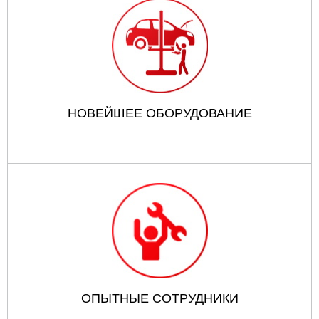
НОВЕЙШЕЕ ОБОРУДОВАНИЕ
ОПЫТНЫЕ СОТРУДНИКИ