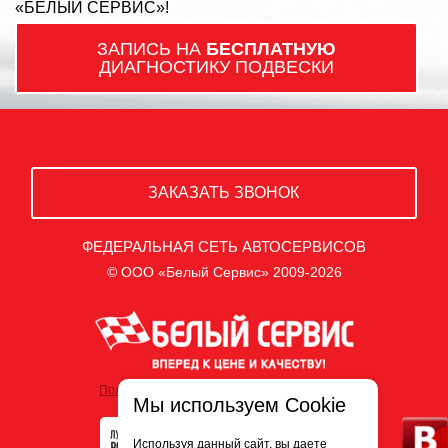
«БЕЛЫЙ СЕРВИС»!
ЗАПИСЬ НА
БЕСПЛАТНУЮ
ДИАГНОСТИКУ ПОДВЕСКИ
ЗАКАЗАТЬ ЗВОНОК
ФЕДЕРАЛЬНАЯ СЕТЬ АВТОСЕРВИСОВ
© ООО «Белый Сервис» 2009-2026
Политика обработки персональных данных
Мы используем Cookie
Используя данный сайт, вы даете