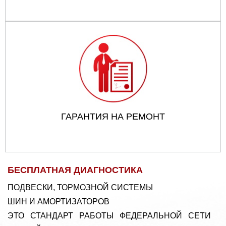
ГАРАНТИЯ НА РЕМОНТ
БЕСПЛАТНАЯ ДИАГНОСТИКА
ПОДВЕСКИ, ТОРМОЗНОЙ СИСТЕМЫ
ШИН И АМОРТИЗАТОРОВ
ЭТО СТАНДАРТ РАБОТЫ ФЕДЕРАЛЬНОЙ СЕТИ