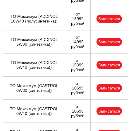
рублей
от
ТО Максимум (ADDINOL
13999
Записаться
10W40 (полусинтетика))
рублей
от
ТО Максимум (ADDINOL
14999
Записаться
5W30 (синтетика))
рублей
от
ТО Максимум (ADDINOL
15399
Записаться
5W40 (синтетика))
рублей
от
ТО Максимум (CASTROL
10699
Записаться
0W30 (синтетика))
рублей
от
ТО Максимум (CASTROL
10699
Записаться
0W40 (синтетика))
рублей
от