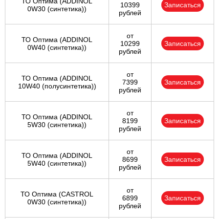
ТО Оптима (ADDINOL
10399
Записаться
0W30 (синтетика))
рублей
от
ТО Оптима (ADDINOL
10299
Записаться
0W40 (синтетика))
рублей
от
ТО Оптима (ADDINOL
7399
Записаться
10W40 (полусинтетика))
рублей
от
ТО Оптима (ADDINOL
8199
Записаться
5W30 (синтетика))
рублей
от
ТО Оптима (ADDINOL
8699
Записаться
5W40 (синтетика))
рублей
от
ТО Оптима (CASTROL
6899
Записаться
0W30 (синтетика))
рублей