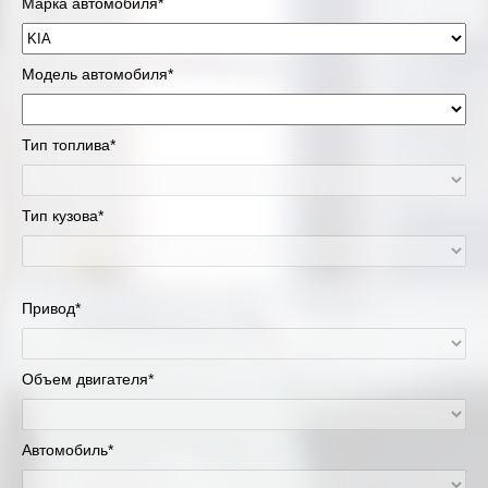
Марка автомобиля*
Модель автомобиля*
Тип топлива*
Тип кузова*
Привод*
Объем двигателя*
Автомобиль*