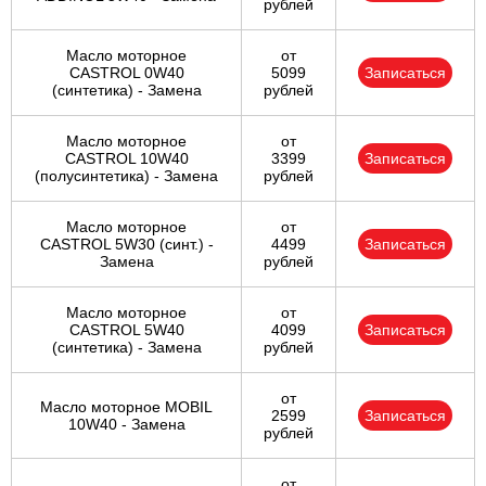
рублей
Масло моторное
от
CASTROL 0W40
5099
Записаться
(синтетика) - Замена
рублей
Масло моторное
от
CASTROL 10W40
3399
Записаться
(полусинтетика) - Замена
рублей
Масло моторное
от
CASTROL 5W30 (синт.) -
4499
Записаться
Замена
рублей
Масло моторное
от
CASTROL 5W40
4099
Записаться
(синтетика) - Замена
рублей
от
Масло моторное MOBIL
2599
Записаться
10W40 - Замена
рублей
от