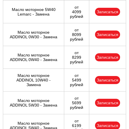
от
Масло моторное 5W40
4099
Записаться
Lemarc - Замена
рублей
от
Масло моторное
8099
Записаться
ADDINOL 0W30 - Замена
рублей
от
Масло моторное
8299
Записаться
ADDINOL 0W40 - Замена
рублей
Масло моторное
от
ADDINOL 10W40 -
5499
Записаться
Замена
рублей
от
Масло моторное
5699
Записаться
ADDINOL 5W30 - Замена
рублей
от
Масло моторное
6199
Записаться
ADDINOL 5W40 - Замена