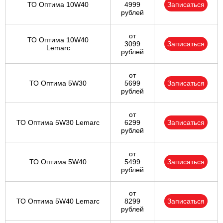
ТО Оптима 10W40
4999
Записаться
рублей
от
ТО Оптима 10W40
3099
Записаться
Lemarc
рублей
от
ТО Оптима 5W30
5699
Записаться
рублей
от
ТО Оптима 5W30 Lemarc
6299
Записаться
рублей
от
ТО Оптима 5W40
5499
Записаться
рублей
от
ТО Оптима 5W40 Lemarc
8299
Записаться
рублей