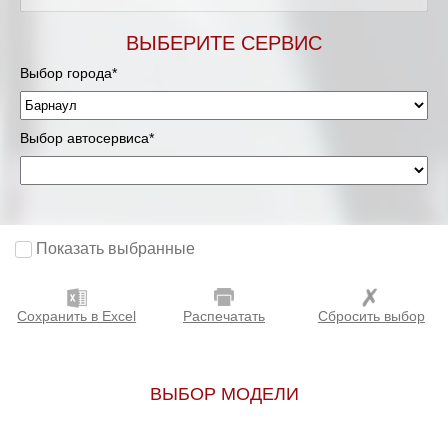
ВЫБЕРИТЕ СЕРВИС
Выбор города*
Выбор автосервиса*
Показать выбранные
Сохранить в Excel
Распечатать
Сбросить выбор
ВЫБОР МОДЕЛИ