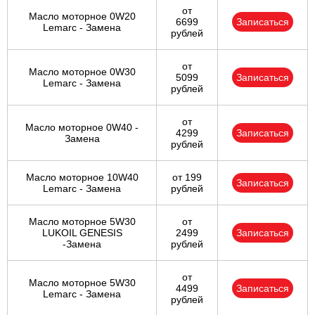
от
Масло моторное 0W20
6699
Записаться
Lemarc - Замена
рублей
от
Масло моторное 0W30
5099
Записаться
Lemarc - Замена
рублей
от
Масло моторное 0W40 -
4299
Записаться
Замена
рублей
Масло моторное 10W40
от 199
Записаться
Lemarc - Замена
рублей
Масло моторное 5W30
от
LUKOIL GENESIS
2499
Записаться
-Замена
рублей
от
Масло моторное 5W30
4499
Записаться
Lemarc - Замена
рублей