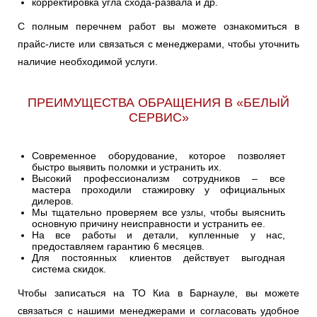
корректировка угла схода-развала и др.
С полным перечнем работ вы можете ознакомиться в
прайс-листе или связаться с менеджерами, чтобы уточнить
наличие необходимой услуги.
ПРЕИМУЩЕСТВА ОБРАЩЕНИЯ В «БЕЛЫЙ
СЕРВИС»
Современное оборудование, которое позволяет
быстро выявить поломки и устранить их.
Высокий профессионализм сотрудников – все
мастера проходили стажировку у официальных
дилеров.
Мы тщательно проверяем все узлы, чтобы выяснить
основную причину неисправности и устранить ее.
На все работы и детали, купленные у нас,
предоставляем гарантию 6 месяцев.
Для постоянных клиентов действует выгодная
система скидок.
Чтобы записаться на ТО Киа в Барнауле, вы можете
связаться с нашими менеджерами и согласовать удобное