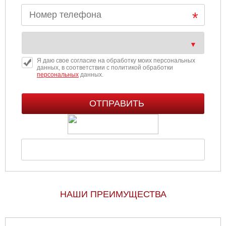
Я даю свое согласие на обработку моих персональных
данных, в соответствии с политикой обработки
персональных
данных.
НАШИ ПРЕИМУЩЕСТВА