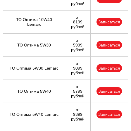
рублей
от
ТО Оптима 10W40
8199
Записаться
Lemarc
рублей
от
ТО Оптима 5W30
5999
Записаться
рублей
от
ТО Оптима 5W30 Lemarc
9099
Записаться
рублей
от
ТО Оптима 5W40
5799
Записаться
рублей
от
ТО Оптима 5W40 Lemarc
9399
Записаться
рублей