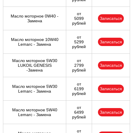
от
Масло моторное 0W40 -
5099
Записаться
Замена
рублей
от
Масло моторное 10W40
5299
Записаться
Lemarc - Замена
рублей
Масло моторное 5W30
от
LUKOIL GENESIS
2799
Записаться
-Замена
рублей
от
Масло моторное 5W30
6199
Записаться
Lemarc - Замена
рублей
от
Масло моторное 5W40
6499
Записаться
Lemarc - Замена
рублей
от