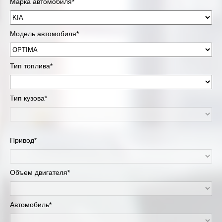
Марка автомобиля*
Модель автомобиля*
Тип топлива*
Тип кузова*
Привод*
Объем двигателя*
Автомобиль*