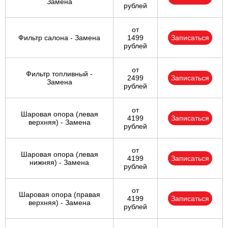
Замена
рублей
от
Фильтр салона - Замена
1499
Записаться
рублей
от
Фильтр топливный -
2499
Записаться
Замена
рублей
от
Шаровая опора (левая
4199
Записаться
верхняя) - Замена
рублей
от
Шаровая опора (левая
4199
Записаться
нижняя) - Замена
рублей
от
Шаровая опора (правая
4199
Записаться
верхняя) - Замена
рублей