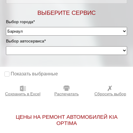
ВЫБЕРИТЕ СЕРВИС
Выбор города*
Выбор автосервиса*
Показать выбранные
Сохранить в Excel
Распечатать
Сбросить выбор
ЦЕНЫ НА РЕМОНТ АВТОМОБИЛЕЙ KIA
OPTIMA