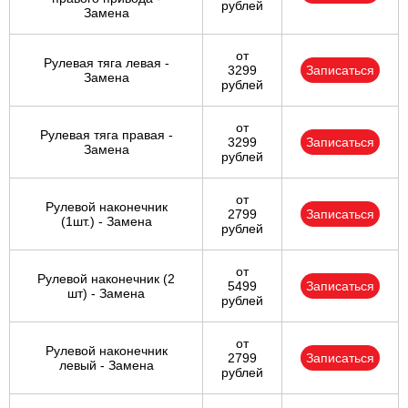
рублей
Замена
от
Рулевая тяга левая -
3299
Записаться
Замена
рублей
от
Рулевая тяга правая -
3299
Записаться
Замена
рублей
от
Рулевой наконечник
2799
Записаться
(1шт.) - Замена
рублей
от
Рулевой наконечник (2
5499
Записаться
шт) - Замена
рублей
от
Рулевой наконечник
2799
Записаться
левый - Замена
рублей