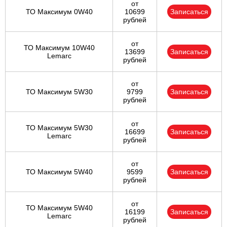
от
ТО Максимум 0W40
10699
Записаться
рублей
от
ТО Максимум 10W40
13699
Записаться
Lemarc
рублей
от
ТО Максимум 5W30
9799
Записаться
рублей
от
ТО Максимум 5W30
16699
Записаться
Lemarc
рублей
от
ТО Максимум 5W40
9599
Записаться
рублей
от
ТО Максимум 5W40
16199
Записаться
Lemarc
рублей