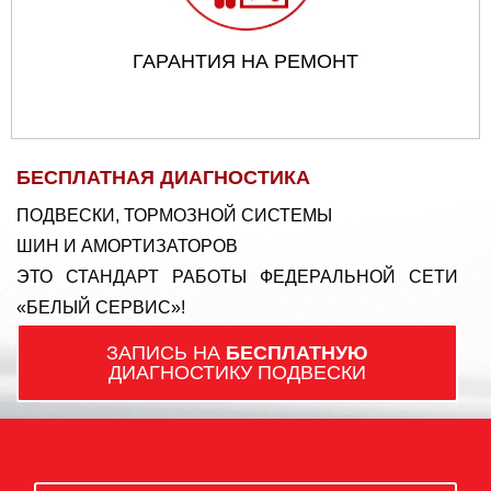
ГАРАНТИЯ НА РЕМОНТ
БЕСПЛАТНАЯ ДИАГНОСТИКА
ПОДВЕСКИ, ТОРМОЗНОЙ СИСТЕМЫ
ШИН И АМОРТИЗАТОРОВ
ЭТО СТАНДАРТ РАБОТЫ ФЕДЕРАЛЬНОЙ СЕТИ
«БЕЛЫЙ СЕРВИС»!
ЗАПИСЬ НА
БЕСПЛАТНУЮ
ДИАГНОСТИКУ ПОДВЕСКИ