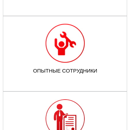
ОПЫТНЫЕ СОТРУДНИКИ