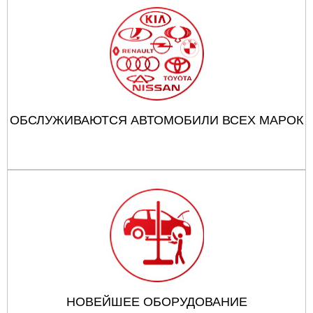
ОБСЛУЖИВАЮТСЯ АВТОМОБИЛИ ВСЕХ МАРОК
НОВЕЙШЕЕ ОБОРУДОВАНИЕ