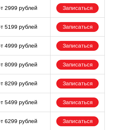
от 2999 рублей
Записаться
от 5199 рублей
Записаться
от 4999 рублей
Записаться
от 8099 рублей
Записаться
от 8299 рублей
Записаться
от 5499 рублей
Записаться
от 6299 рублей
Записаться