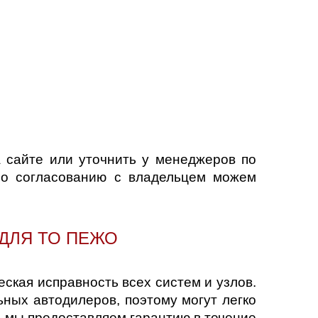
 сайте или уточнить у менеджеров по
По согласованию с владельцем можем
 ДЛЯ ТО ПЕЖО
ская исправность всех систем и узлов.
ных автодилеров, поэтому могут легко
и мы предоставляем гарантию в течение