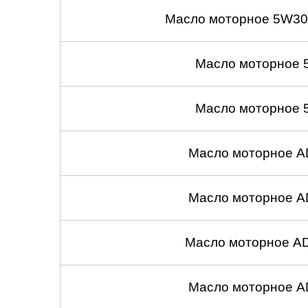
Масло моторное 5W30
Масло моторное 
Масло моторное 
Масло моторное A
Масло моторное A
Масло моторное A
Масло моторное A