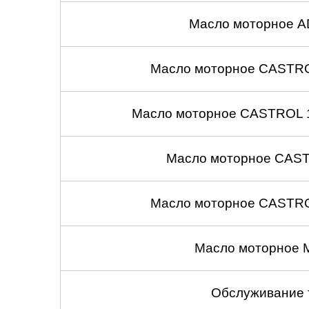
Масло моторное A
Масло моторное CASTROL
Масло моторное CASTROL 1
Масло моторное CASTR
Масло моторное CASTROL
Масло моторное 
Обслуживание 