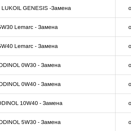
 LUKOIL GENESIS -Замена
5W30 Lemarc - Замена
5W40 Lemarc - Замена
DDINOL 0W30 - Замена
DDINOL 0W40 - Замена
DDINOL 10W40 - Замена
DDINOL 5W30 - Замена