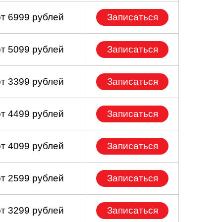
от 6999 рублей
Записаться
от 5099 рублей
Записаться
от 3399 рублей
Записаться
от 4499 рублей
Записаться
от 4099 рублей
Записаться
от 2599 рублей
Записаться
от 3299 рублей
Записаться