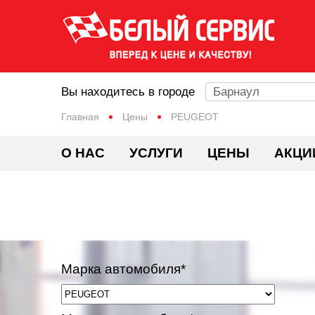
Вы находитесь в городе
Барнаул
Главная
Цены
PEUGEOT
О НАС
УСЛУГИ
ЦЕНЫ
АКЦИ
Марка автомобиля*