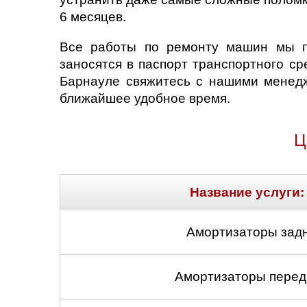
6 месяцев.
Все работы по ремонту машин мы пр
заносятся в паспорт транспортного ср
Барнауле свяжитесь с нашими менед
ближайшее удобное время.
Ц
Название услуги:
Амортизаторы задн
Амортизаторы передн