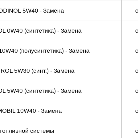
DDINOL 5W40 - Замена
 0W40 (синтетика) - Замена
0W40 (полусинтетика) - Замена
OL 5W30 (синт.) - Замена
 5W40 (синтетика) - Замена
MOBIL 10W40 - Замена
топливной системы