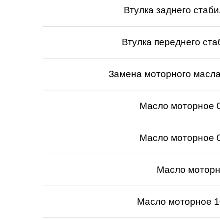
Втулка заднего стабил
Втулка переднего ста
Замена моторного масл
Масло моторное 
Масло моторное 
Масло моторн
Масло моторное 1