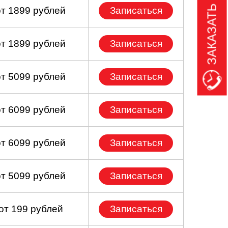
ЗАКАЗАТЬ ЗВОНОК
от 1899 рублей
Записаться
от 1899 рублей
Записаться
от 5099 рублей
Записаться
от 6099 рублей
Записаться
от 6099 рублей
Записаться
от 5099 рублей
Записаться
от 199 рублей
Записаться