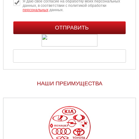
Я даю свое согласие на обработку моих персональных
данных, в соответствии с политикой обработки
персональных
данных.
НАШИ ПРЕИМУЩЕСТВА