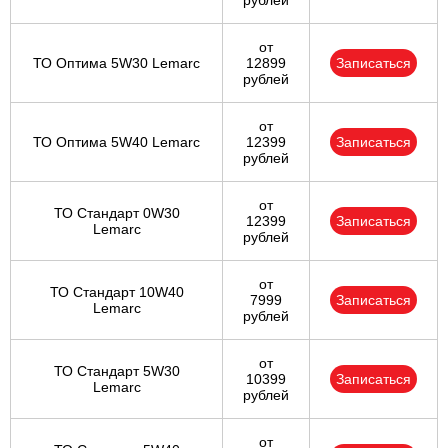
рублей
от
ТО Оптима 5W30 Lemarc
12899
Записаться
рублей
от
ТО Оптима 5W40 Lemarc
12399
Записаться
рублей
от
ТО Стандарт 0W30
12399
Записаться
Lemarc
рублей
от
ТО Стандарт 10W40
7999
Записаться
Lemarc
рублей
от
ТО Стандарт 5W30
10399
Записаться
Lemarc
рублей
от