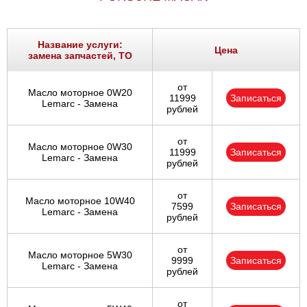
Название услуги:
Цена
замена запчастей, ТО
от
Масло моторное 0W20
11999
Записаться
Lemarc - Замена
рублей
от
Масло моторное 0W30
11999
Записаться
Lemarc - Замена
рублей
от
Масло моторное 10W40
7599
Записаться
Lemarc - Замена
рублей
от
Масло моторное 5W30
9999
Записаться
Lemarc - Замена
рублей
от