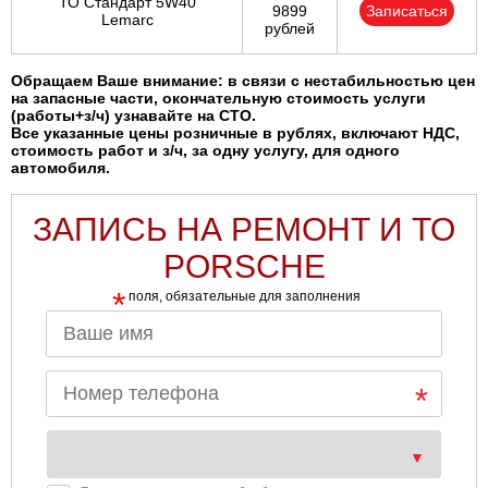
ТО Стандарт 5W40
9899
Записаться
Lemarc
рублей
Обращаем Ваше внимание: в связи с нестабильностью цен
на запасные части, окончательную стоимость услуги
(работы+з/ч) узнавайте на СТО.
Все указанные цены розничные в рублях, включают НДС,
стоимость работ и з/ч, за одну услугу, для одного
автомобиля.
ЗАПИСЬ НА РЕМОНТ И ТО
PORSCHE
*
поля, обязательные для заполнения