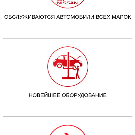
ОБСЛУЖИВАЮТСЯ АВТОМОБИЛИ ВСЕХ МАРОК
НОВЕЙШЕЕ ОБОРУДОВАНИЕ