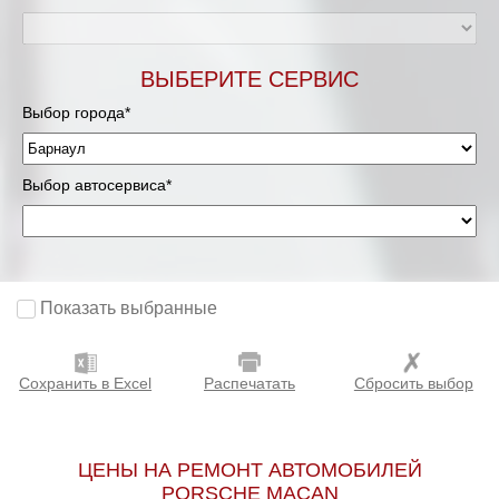
ВЫБЕРИТЕ СЕРВИС
Выбор города*
Выбор автосервиса*
Показать выбранные
Сохранить в Excel
Распечатать
Сбросить выбор
ЦЕНЫ НА РЕМОНТ АВТОМОБИЛЕЙ
PORSCHE MACAN