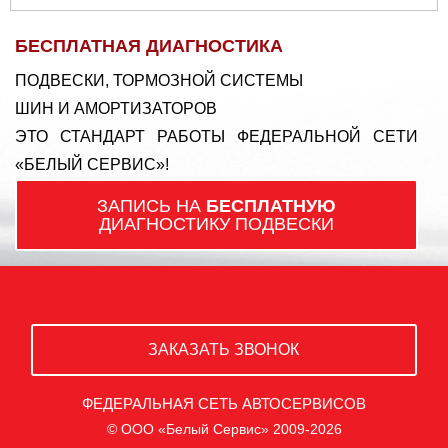
БЕСПЛАТНАЯ ДИАГНОСТИКА
ПОДВЕСКИ, ТОРМОЗНОЙ СИСТЕМЫ
ШИН И АМОРТИЗАТОРОВ
ЭТО СТАНДАРТ РАБОТЫ ФЕДЕРАЛЬНОЙ СЕТИ
«БЕЛЫЙ СЕРВИС»!
ЗАПИСЬ НА
БЕСПЛАТНУЮ
ДИАГНОСТИКУ ПОДВЕСКИ
ЗАКАЗАТЬ ЗВОНОК
ФЕДЕРАЛЬНАЯ СЕТЬ АВТОСЕРВИСОВ
© ООО «Белый Сервис» 2009-2026