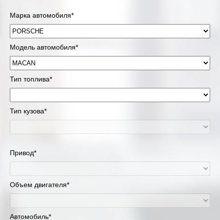
Марка автомобиля*
Модель автомобиля*
Тип топлива*
Тип кузова*
Привод*
Объем двигателя*
Автомобиль*