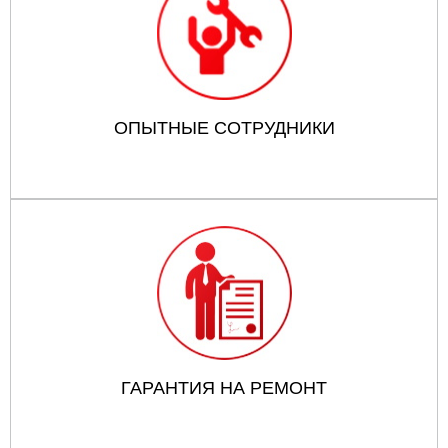
ОПЫТНЫЕ СОТРУДНИКИ
ГАРАНТИЯ НА РЕМОНТ