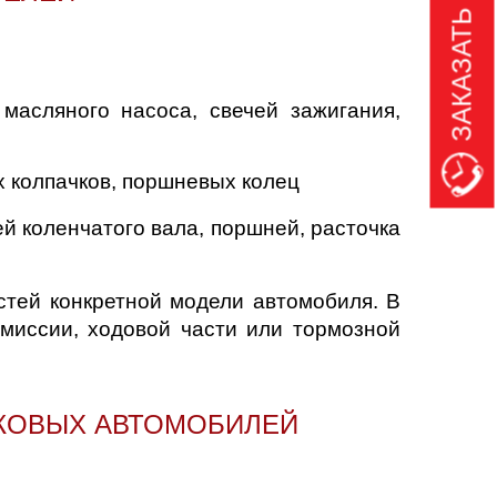
ЗАКАЗАТЬ ЗВОНОК
масляного насоса, свечей зажигания,
 колпачков, поршневых колец
й коленчатого вала, поршней, расточка
стей конкретной модели автомобиля. В
смиссии, ходовой части или тормозной
ГКОВЫХ АВТОМОБИЛЕЙ