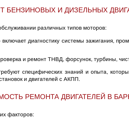
Т БЕНЗИНОВЫХ И ДИЗЕЛЬНЫХ ДВИГ
обслуживании различных типов моторов:
 включает диагностику системы зажигания, пром
проверка и ремонт ТНВД, форсунок, турбины, чис
 требуют специфических знаний и опыта, котор
тановок и двигателей с АКПП.
МОСТЬ РЕМОНТА ДВИГАТЕЛЕЙ В БАР
гих факторов: