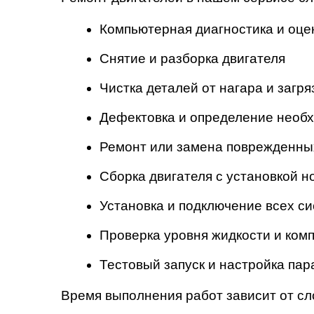
Компьютерная диагностика и оце
Снятие и разборка двигателя
Чистка деталей от нагара и загр
Дефектовка и определение необ
Ремонт или замена поврежденных 
Сборка двигателя с установкой 
Установка и подключение всех с
Проверка уровня жидкости и ком
Тестовый запуск и настройка па
Время выполнения работ зависит от сло