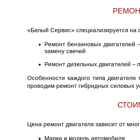
РЕМОН
«Белый Сервис» специализируется на 
Ремонт бензиновых двигателей –
замену свечей
Ремонт дизельных двигателей – 
Особенности каждого типа двигателя
проводим ремонт гибридных силовых ус
СТОИ
Цена ремонт двигателя зависит от мно
Марка и модель автомобиля