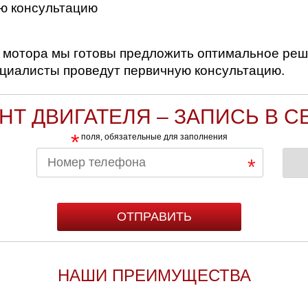
ю консультацию
 мотора мы готовы предложить оптимальное реш
ециалисты проведут первичную консультацию.
НТ ДВИГАТЕЛЯ – ЗАПИСЬ В С
*
поля, обязательные для заполнения
НАШИ ПРЕИМУЩЕСТВА