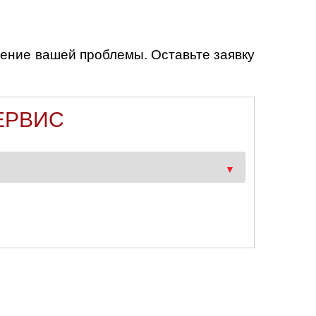
ение вашей проблемы. Оставьте заявку
ЕРВИС