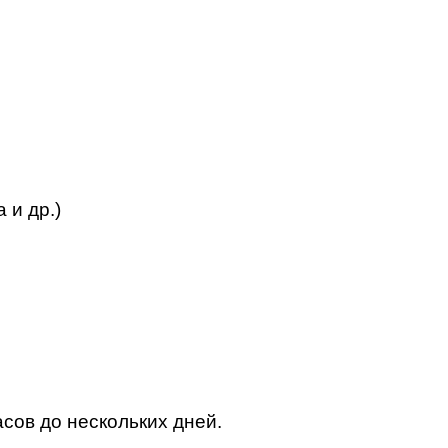
 и др.)
сов до нескольких дней.