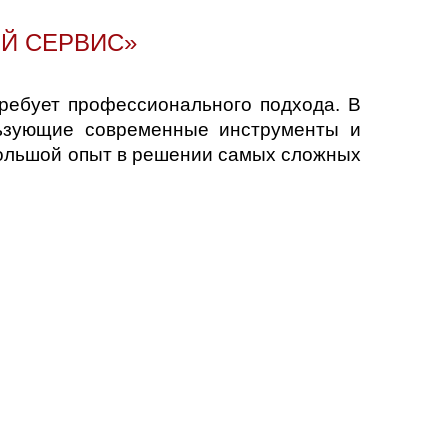
Й СЕРВИС»
требует профессионального подхода. В
льзующие современные инструменты и
 большой опыт в решении самых сложных