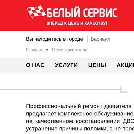
Вы находитесь в городе
Барнаул
Главная
Ремонт двигателя
О НАС
УСЛУГИ
ЦЕНЫ
АКЦИ
Профессиональный ремонт двигателя а
предлагает комплексное обслуживание 
на качественном восстановлении ДВС
устранение причины поломки, а не прос