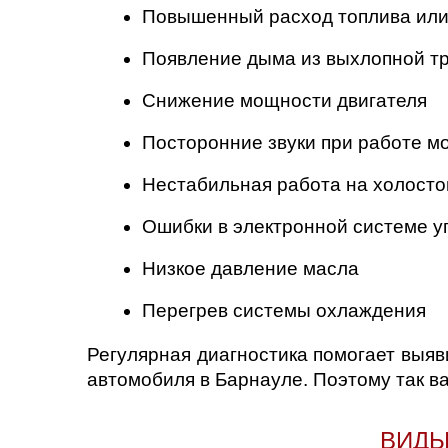
Повышенный расход топлива или
Появление дыма из выхлопной т
Снижение мощности двигателя
Посторонние звуки при работе м
Нестабильная работа на холосто
Ошибки в электронной системе у
Низкое давление масла
Перегрев системы охлаждения
Регулярная диагностика помогает выяв
автомобиля в Барнауле. Поэтому так в
ВИДЫ