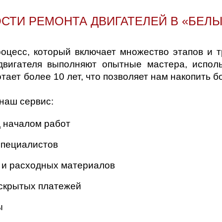
СТИ РЕМОНТА ДВИГАТЕЛЕЙ В «БЕЛЫ
оцесс, который включает множество этапов и 
двигателя выполняют опытные мастера, испо
тает более 10 лет, что позволяет нам накопить
наш сервис:
 началом работ
специалистов
 и расходных материалов
 скрытых платежей
ы