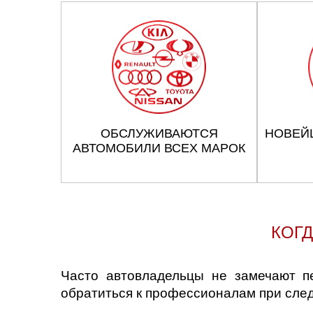
ОБСЛУЖИВАЮТСЯ
НОВЕЙ
АВТОМОБИЛИ ВСЕХ МАРОК
КОГД
Часто автовладельцы не замечают п
обратиться к профессионалам при сле