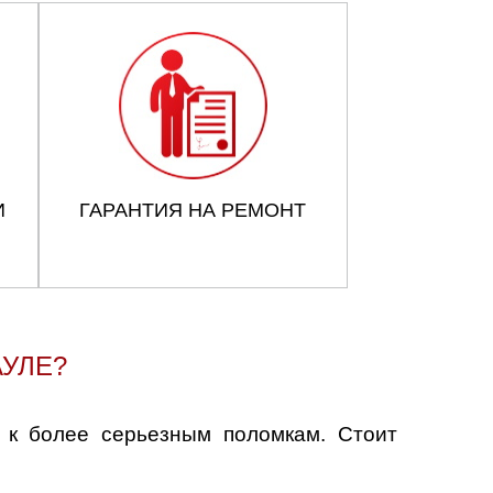
И
ГАРАНТИЯ НА РЕМОНТ
АУЛЕ?
 к более серьезным поломкам. Стоит