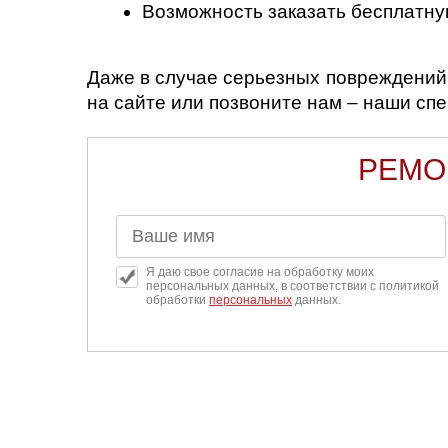
Возможность заказать бесплатну
Даже в случае серьезных повреждений
на сайте или позвоните нам – наши сп
РЕМО
Я даю свое согласие на обработку моих
персональных данных, в соответствии с политикой
обработки
персональных
данных.