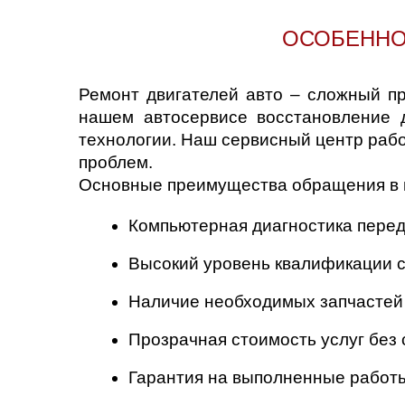
ОСОБЕННО
Ремонт двигателей авто – сложный пр
нашем автосервисе восстановление 
технологии. Наш сервисный центр рабо
проблем.
Основные преимущества обращения в 
Компьютерная диагностика перед
Высокий уровень квалификации 
Наличие необходимых запчастей
Прозрачная стоимость услуг без
Гарантия на выполненные работ