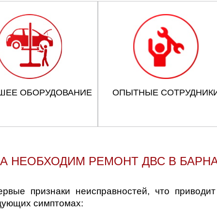
ШЕЕ ОБОРУДОВАНИЕ
ОПЫТНЫЕ СОТРУДНИК
А НЕОБХОДИМ РЕМОНТ ДВС В БАРН
ервые признаки неисправностей, что приводит
дующих симптомах: