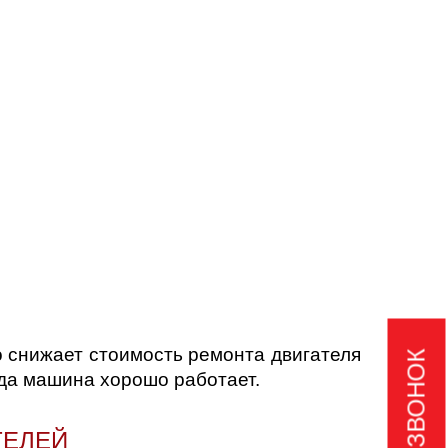
о снижает стоимость ремонта двигателя
гда машина хорошо работает.
ТЕЛЕЙ