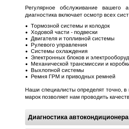
Регулярное обслуживание вашего а
диагностика включает осмотр всех сис
Тормозной системы и колодок
Ходовой части - подвески
Двигателя и топливной системы
Рулевого управления
Системы охлаждения
Электронных блоков и электрообору
Механической трансмиссии и коробк
Выхлопной системы
Ремня ГРМ и приводных ремней
Наши специалисты определят точно, в
марок позволяет нам проводить качеств
Диагностика автокондиционера