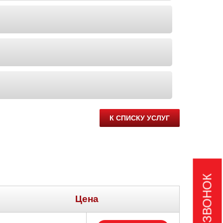
К СПИСКУ УСЛУГ
Цена