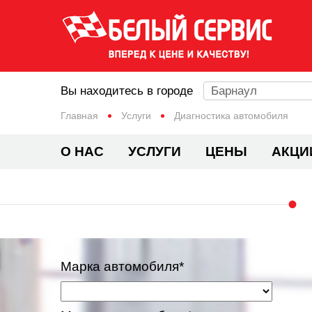
Вы находитесь в городе
Барнаул
Главная
Услуги
Диагностика автомобиля
О НАС
УСЛУГИ
ЦЕНЫ
АКЦИ
Марка автомобиля*