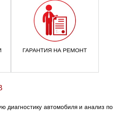
И
ГАРАНТИЯ НА РЕМОНТ
В
ю диагностику автомобиля и анализ по