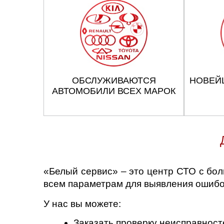
ОБСЛУЖИВАЮТСЯ
НОВЕЙ
АВТОМОБИЛИ ВСЕХ МАРОК
«Белый сервис» – это центр СТО с бо
всем параметрам для выявления ошибок
У нас вы можете:
Заказать проверку неисправност