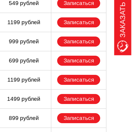
ЗАКАЗАТЬ ЗВОНОК
549 рублей
Записаться
1199 рублей
Записаться
999 рублей
Записаться
699 рублей
Записаться
1199 рублей
Записаться
1499 рублей
Записаться
899 рублей
Записаться