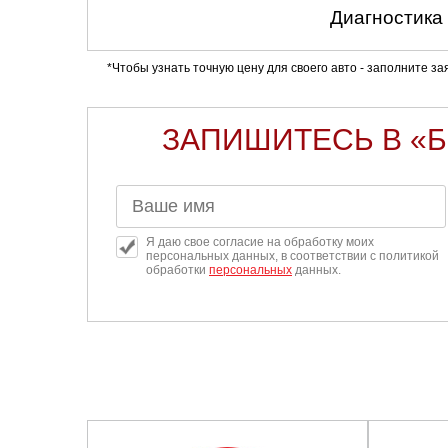
Диагностика
*Чтобы узнать точную цену для своего авто - заполните з
ЗАПИШИТЕСЬ В «
Я даю свое согласие на обработку моих
персональных данных, в соответствии с политикой
обработки
персональных
данных.