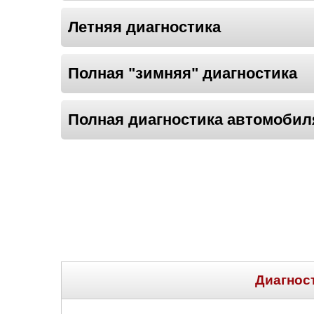
Летняя диагностика
Полная "зимняя" диагностика
Полная диагностика автомобил
Диагнос