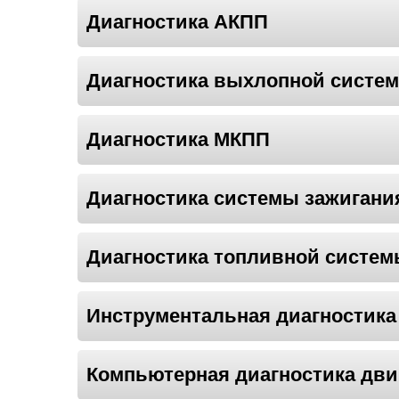
Диагностика АКПП
Диагностика выхлопной систе
Диагностика МКПП
Диагностика системы зажигани
Диагностика топливной систе
Инструментальная диагностика
Компьютерная диагностика дви