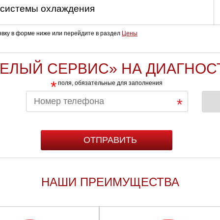
 системы охлаждения
аявку в форме ниже или перейдите в раздел
Цены
БЕЛЫЙ СЕРВИС» НА ДИАГНОС
*
поля, обязательные для заполнения
НАШИ ПРЕИМУЩЕСТВА