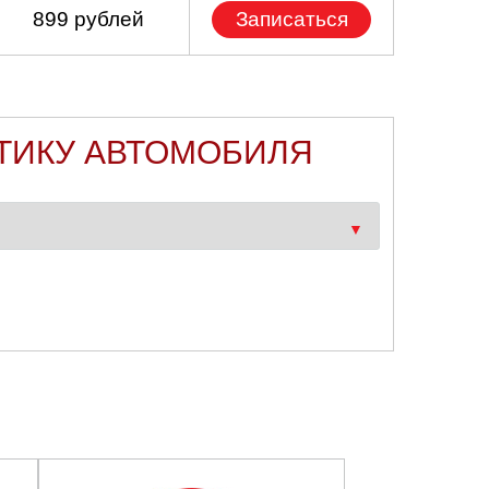
899 рублей
Записаться
ТИКУ АВТОМОБИЛЯ