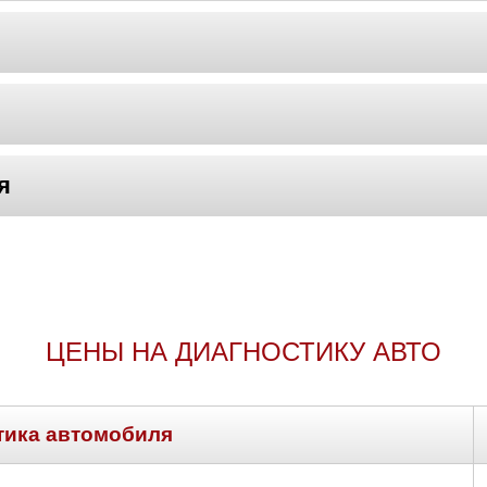
я
ЦЕНЫ НА ДИАГНОСТИКУ АВТО
тика автомобиля