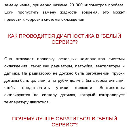
замену чаще, примерно каждые 20 000 километров пробега.
Если пропустить замену жидкости вовремя, это может
привести к коррозии системы охлаждения.
КАК ПРОВОДИТСЯ ДИАГНОСТИКА В "БЕЛЫЙ
СЕРВИС"?
Она включает проверку основных компонентов системы
охлаждения, таких как радиаторы, патрубки, вентиляторы и
датчики. На радиаторах не должно быть загрязнений, трубки
должны быть целыми, а патрубки должны быть герметичными,
чтобы предотвратить утечки жидкости. Вентиляторы
активируются по сигналу датчика, который контролирует
температуру двигателя.
ПОЧЕМУ ЛУЧШЕ ОБРАТИТЬСЯ В "БЕЛЫЙ
СЕРВИС"?