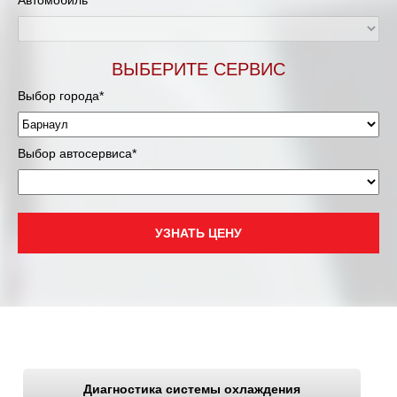
Автомобиль*
ВЫБЕРИТЕ СЕРВИС
Выбор города*
Выбор автосервиса*
УЗНАТЬ ЦЕНУ
Диагностика системы охлаждения