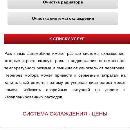
Очистка радиатора
Очистка системы охлаждения
К СПИСКУ УСЛУГ
Различные автомобили имеют разные системы охлаждения,
которые играют важную роль в поддержании оптимального
температурного режима и защищают двигатель от перегрева.
Перегрев мотора может привести к серьезным затратам на
капитальный ремонт, поэтому регулярная диагностика может
помочь избежать аварийных ситуаций на дороге и
незапланированных расходов.
СИСТЕМА ОХЛАЖДЕНИЯ - ЦЕНЫ