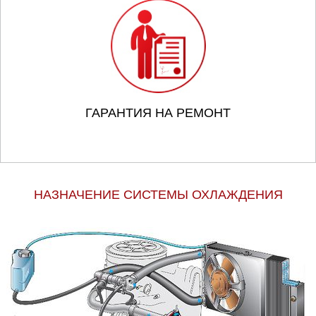
ГАРАНТИЯ НА РЕМОНТ
НАЗНАЧЕНИЕ СИСТЕМЫ ОХЛАЖДЕНИЯ