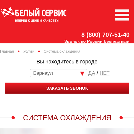
8 (800) 707-51-40
Звонок по России бесплатный
Главная
Услуги
Система охлаждения
Вы находитесь в городе
Барнаул
/
НЕТ
ЗАКАЗАТЬ ЗВОНОК
СИСТЕМА ОХЛАЖДЕНИЯ