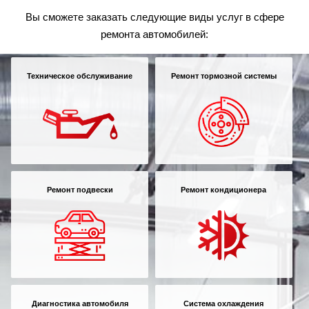
Вы сможете заказать следующие виды услуг в сфере
ремонта автомобилей:
Техническое обслуживание
Ремонт тормозной системы
Ремонт подвески
Ремонт кондиционера
Диагностика автомобиля
Система охлаждения