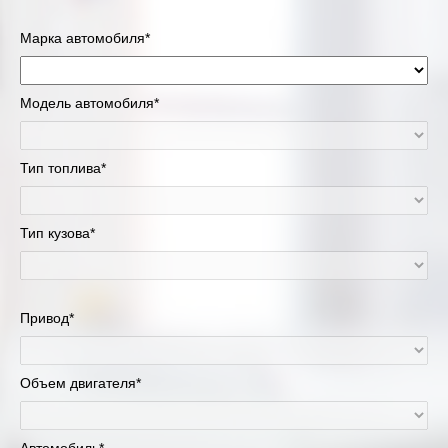
Марка автомобиля*
Модель автомобиля*
Тип топлива*
Тип кузова*
Привод*
Объем двигателя*