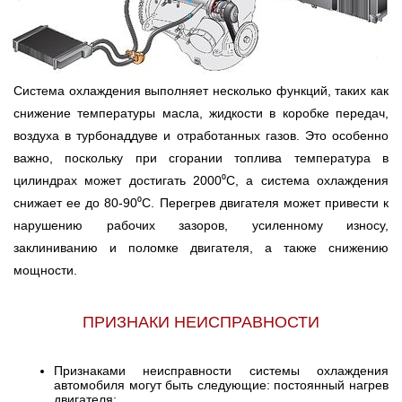
Система охлаждения выполняет несколько функций, таких как
снижение температуры масла, жидкости в коробке передач,
воздуха в турбонаддуве и отработанных газов. Это особенно
важно, поскольку при сгорании топлива температура в
цилиндрах может достигать 2000⁰С, а система охлаждения
снижает ее до 80-90⁰С. Перегрев двигателя может привести к
нарушению рабочих зазоров, усиленному износу,
заклиниванию и поломке двигателя, а также снижению
мощности.
ПРИЗНАКИ НЕИСПРАВНОСТИ
Признаками неисправности системы охлаждения
автомобиля могут быть следующие: постоянный нагрев
двигателя;