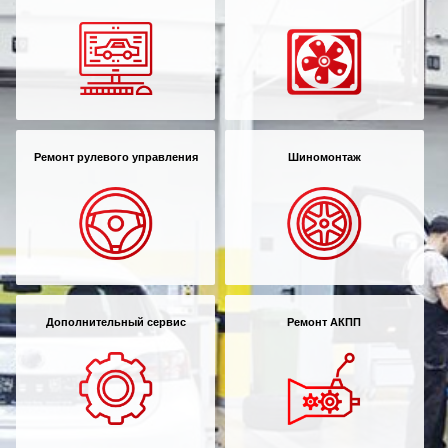
Ремонт рулевого управления
Шиномонтаж
Дополнительный сервис
Ремонт АКПП