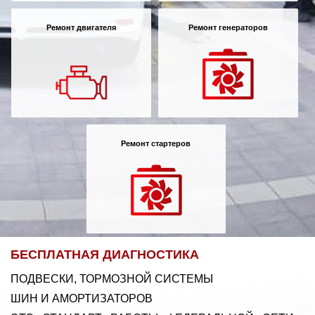
Ремонт двигателя
Ремонт генераторов
Ремонт стартеров
БЕСПЛАТНАЯ ДИАГНОСТИКА
ПОДВЕСКИ, ТОРМОЗНОЙ СИСТЕМЫ
ШИН И АМОРТИЗАТОРОВ