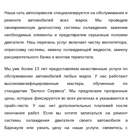
Наша сеть автосервисов специализируется на обслуживании и
ремонте автомобилей всех марок. Мы проведем
своевременную диагностику системы охлаждения, заменим
необходимые элементы и предотвратим серьезные поломки
двигателя. Наш перечень услуг включает чистку вентилятора,
опрессовку системы, замену охлаждающей жидкости, замену
расширительного бачка и монтаж термостата.
Мы уже более 13 лет предоставляем качественные услуги по
обслуживанию автомобилей любых марок. У нас работают
высококвалифицированные мастера, обученные по
стандартам "Белого Сервиса". Мы предлагаем прозрачные
цены, которые фиксируются во всех регионах и указываются в
прайс-листе. У нас нет дополнительных платежей после
окончания работ. Если вы хотите записаться на ремонт
системы охлаждения двигателя своего автомобиля в
Барнауле или узнать цену на наши услуги, свяжитесь с