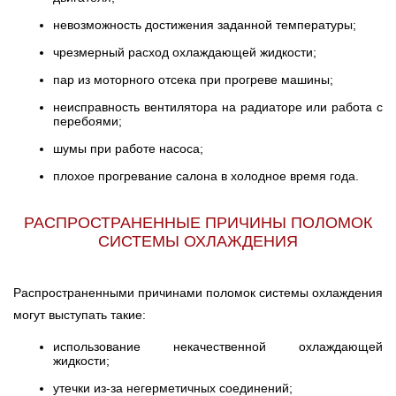
невозможность достижения заданной температуры;
чрезмерный расход охлаждающей жидкости;
пар из моторного отсека при прогреве машины;
неисправность вентилятора на радиаторе или работа с
перебоями;
шумы при работе насоса;
плохое прогревание салона в холодное время года.
РАСПРОСТРАНЕННЫЕ ПРИЧИНЫ ПОЛОМОК
СИСТЕМЫ ОХЛАЖДЕНИЯ
Распространенными причинами поломок системы охлаждения
могут выступать такие:
использование некачественной охлаждающей
жидкости;
утечки из-за негерметичных соединений;