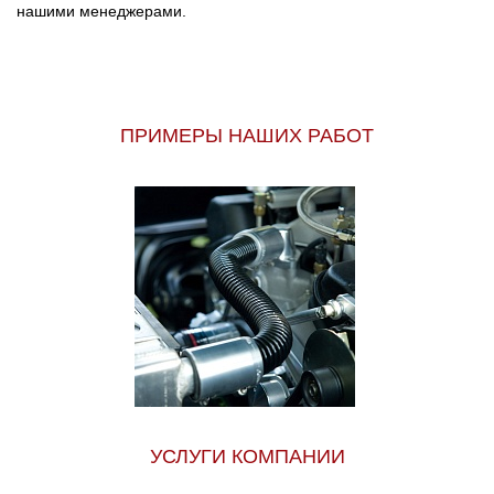
нашими менеджерами.
ПРИМЕРЫ НАШИХ РАБОТ
УСЛУГИ КОМПАНИИ