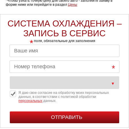
*Чтобы узнать точную цену для своего авто - заполните заявку в
форме ниже или перейдите в раздел
Цены
СИСТЕМА ОХЛАЖДЕНИЯ –
ЗАПИСЬ В СЕРВИС
*
поля, обязательные для заполнения
Я даю свое согласие на обработку моих персональных
данных, в соответствии с политикой обработки
персональных
данных.