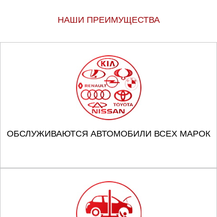
НАШИ ПРЕИМУЩЕСТВА
ОБСЛУЖИВАЮТСЯ АВТОМОБИЛИ ВСЕХ МАРОК