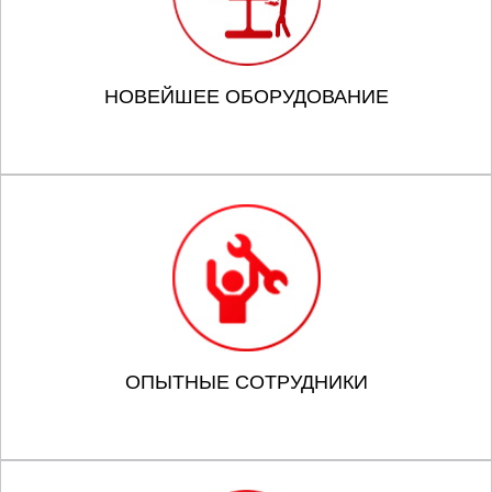
НОВЕЙШЕЕ ОБОРУДОВАНИЕ
ОПЫТНЫЕ СОТРУДНИКИ