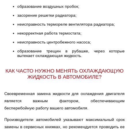
образование воздушных пробок;
засорение решетки радиатора;
неисправность термореле вентилятора радиатора;
некорректная работа термостата;
неисправность центробежного насоса;
образование трещин в рубашке, через которые
вытекает охлаждающая жидкость.
КАК ЧАСТО НУЖНО МЕНЯТЬ ОХЛАЖДАЮЩУЮ
ЖИДКОСТЬ В АВТОМОБИЛЕ?
Своевременная замена жидкости для охлаждения двигателя
является важным фактором, обеспечивающим
бесперебойную работу вашего автомобиля.
Производители автомобилей указывают максимальный срок
замены в сервисных книжках, но рекомендуется проводить ее