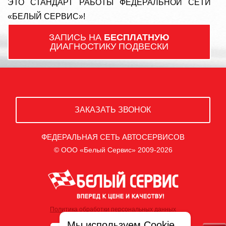
ЭТО СТАНДАРТ РАБОТЫ ФЕДЕРАЛЬНОЙ СЕТИ
«БЕЛЫЙ СЕРВИС»!
ЗАПИСЬ НА
БЕСПЛАТНУЮ
ДИАГНОСТИКУ ПОДВЕСКИ
ЗАКАЗАТЬ ЗВОНОК
ФЕДЕРАЛЬНАЯ СЕТЬ АВТОСЕРВИСОВ
© ООО «Белый Сервис» 2009-2026
Политика обработки персональных данных
Мы используем Cookie