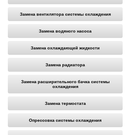
Замена вентилятора системы охлаждения
Замена водяного насоса
Замена охлаждающей жидкости
Замена радиатора
Замена расширительного бачка системы
охлаждения
Замена термостата
Опрессовка системы охлаждения