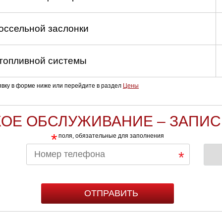
оссельной заслонки
топливной системы
аявку в форме ниже или перейдите в раздел
Цены
ОЕ ОБСЛУЖИВАНИЕ – ЗАПИС
*
поля, обязательные для заполнения