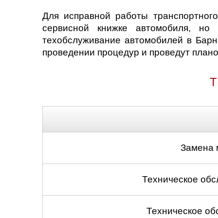
Для исправной работы транспортного
сервисной книжке автомобиля, но
техобслуживание автомобилей в Бар
проведении процедур и проведут плано
Т
Замена 
Техническое обс
Техническое об