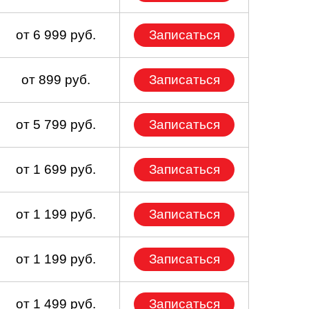
от 6 999 руб.
Записаться
от 899 руб.
Записаться
от 5 799 руб.
Записаться
от 1 699 руб.
Записаться
от 1 199 руб.
Записаться
от 1 199 руб.
Записаться
от 1 499 руб.
Записаться