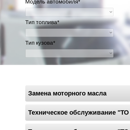
Модель автомобиля*
Тип топлива*
Тип кузова*
Замена моторного масла
Техническое обслуживание "ТО