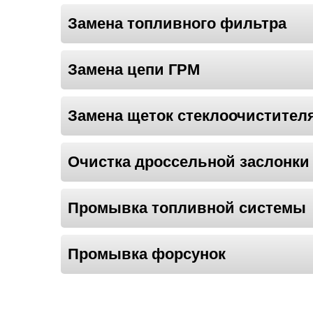
Замена топливного фильтра
Замена цепи ГРМ
Замена щеток стеклоочистител
Очистка дроссельной заслонки
Промывка топливной системы
Промывка форсунок