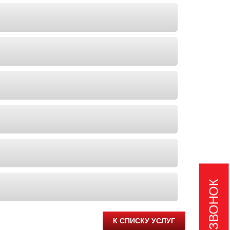
К СПИСКУ УСЛУГ