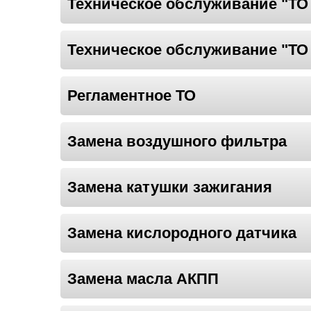
Техническое обслуживание "ТО
Техническое обслуживание "ТО
Регламентное ТО
Замена воздушного фильтра
Замена катушки зажигания
Замена кислородного датчика
Замена масла АКПП