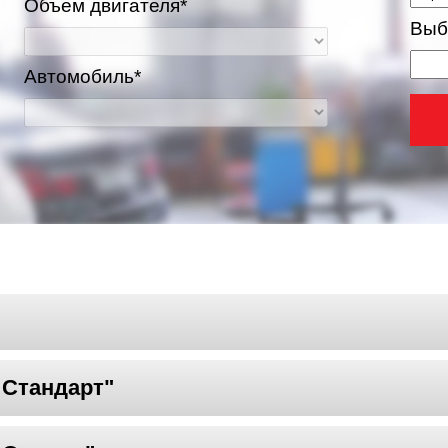
Объем двигателя*
Выб
Автомобиль*
 Стандарт"