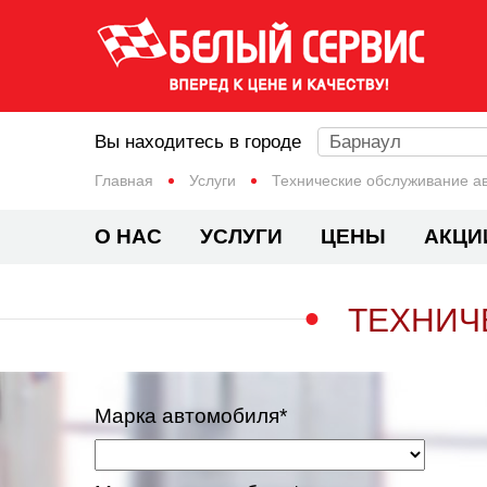
Вы находитесь в городе
Барнаул
Главная
Услуги
Технические обслуживание а
О НАС
УСЛУГИ
ЦЕНЫ
АКЦИ
ТЕХНИЧ
Марка автомобиля*