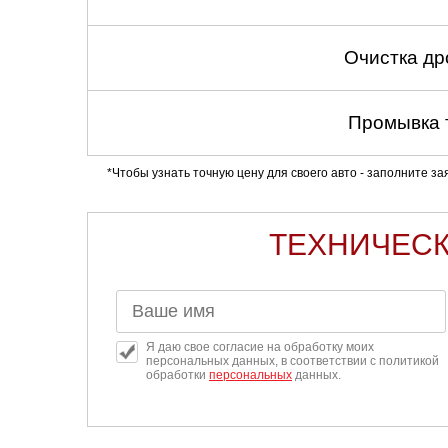
Очистка др
Промывка 
*Чтобы узнать точную цену для своего авто - заполните з
ТЕХНИЧЕСК
Я даю свое согласие на обработку моих
персональных данных, в соответствии с политикой
обработки
персональных
данных.