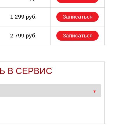
1 299 руб.
Записаться
2 799 руб.
Записаться
Ь В СЕРВИС