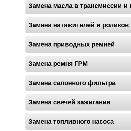
Замена масла в трансмиссии и 
Замена натяжителей и роликов
Замена приводных ремней
Замена ремня ГРМ
Замена салонного фильтра
Замена свечей зажигания
Замена топливного насоса